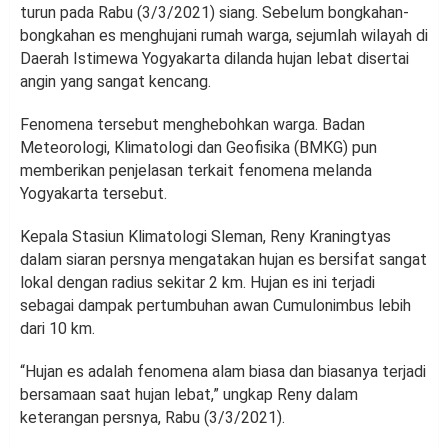
turun pada Rabu (3/3/2021) siang. Sebelum bongkahan-
bongkahan es menghujani rumah warga, sejumlah wilayah di
Daerah Istimewa Yogyakarta dilanda hujan lebat disertai
angin yang sangat kencang.
Fenomena tersebut menghebohkan warga. Badan
Meteorologi, Klimatologi dan Geofisika (BMKG) pun
memberikan penjelasan terkait fenomena melanda
Yogyakarta tersebut.
Kepala Stasiun Klimatologi Sleman, Reny Kraningtyas
dalam siaran persnya mengatakan hujan es bersifat sangat
lokal dengan radius sekitar 2 km. Hujan es ini terjadi
sebagai dampak pertumbuhan awan Cumulonimbus lebih
dari 10 km.
“Hujan es adalah fenomena alam biasa dan biasanya terjadi
bersamaan saat hujan lebat,” ungkap Reny dalam
keterangan persnya, Rabu (3/3/2021).