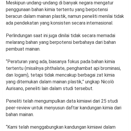
Meskipun undang-undang di banyak negara mengatur
penggunaan bahan kimia tertentu yang berpotensi
beracun dalam mainan plastik, namun peneliti menilai tidak
ada pendekatan yang konsisten secara internasional.
Perlindungan saat ini juga dinilai tidak secara memadai
melarang bahan yang berpotensi berbahaya dari bahan
pembuat mainan.
“Peraturan yang ada, biasanya fokus pada bahan kimia
tertentu (misalnya phthalate, penghambat api brominasi,
dan logam), tetapi tidak mencakup berbagai zat kimia
yang ditemukan dalam mainan plastik,” ungkap Nicolò
Aurisano, peneliti lain dalam studi tersebut.
Peneliti telah mengumpulkan data kimiawi dari 25 studi
peer-review untuk menyusun daftar kandungan kimia dari
bahan mainan.
“Kami telah menggabungkan kandungan kimiawi dalam