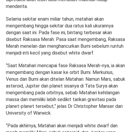
menderita.
Selama sekitar enam miliar tahun, matahari akan
mengembang hingga sekitar dua ratus kali ukurannya
dengan saat ini. Pada fase ini, bintang terbesar akan
disebut Raksasa Merah. Pasa saat mengembang, Raksasa
Merah menelan dan menghancurkan Bumi sebelum runtuh
menjadi inti kecil yang disebut white dwarf.
“Saat Matahari mencapai fase Raksasa Merah-nya, ia akan
mengembang dengan kasar ke orbit Bumi. Merkurius,
Venus dan Bumi akan ditelan Matahari. Namun Mars, sabuk
asteroid, Jupiter dan planet sisanya di Tata Surya akan
mengembang pada orbitnya, sebab Matahari kehilangan
massa dan memiliki lebih sedikit tarikan gravitasi pada
planet-planet tersebut,” jelas Dr Christopher Manser dari
University of Warwick.
“Pada akhirnya, Matahari akan menjadi white dwarf dan