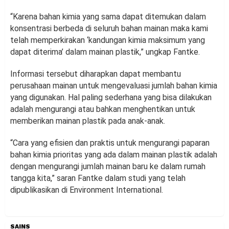
“Karena bahan kimia yang sama dapat ditemukan dalam
konsentrasi berbeda di seluruh bahan mainan maka kami
telah memperkirakan ‘kandungan kimia maksimum yang
dapat diterima’ dalam mainan plastik,” ungkap Fantke.
Informasi tersebut diharapkan dapat membantu
perusahaan mainan untuk mengevaluasi jumlah bahan kimia
yang digunakan. Hal paling sederhana yang bisa dilakukan
adalah mengurangi atau bahkan menghentikan untuk
memberikan mainan plastik pada anak-anak.
“Cara yang efisien dan praktis untuk mengurangi paparan
bahan kimia prioritas yang ada dalam mainan plastik adalah
dengan mengurangi jumlah mainan baru ke dalam rumah
tangga kita,” saran Fantke dalam studi yang telah
dipublikasikan di Environment International.
SAINS