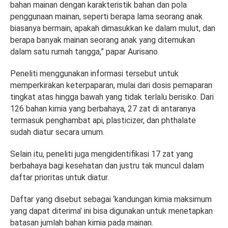
bahan mainan dengan karakteristik bahan dan pola
penggunaan mainan, seperti berapa lama seorang anak
biasanya bermain, apakah dimasukkan ke dalam mulut, dan
berapa banyak mainan seorang anak yang ditemukan
dalam satu rumah tangga,” papar Aurisano.
Peneliti menggunakan informasi tersebut untuk
memperkirakan keterpaparan, mulai dari dosis pemaparan
tingkat atas hingga bawah yang tidak terlalu berisiko. Dari
126 bahan kimia yang berbahaya, 27 zat di antaranya
termasuk penghambat api, plasticizer, dan phthalate
sudah diatur secara umum.
Selain itu, peneliti juga mengidentifikasi 17 zat yang
berbahaya bagi kesehatan dan justru tak muncul dalam
daftar prioritas untuk diatur.
Daftar yang disebut sebagai ‘kandungan kimia maksimum
yang dapat diterima’ ini bisa digunakan untuk menetapkan
batasan jumlah bahan kimia pada mainan.