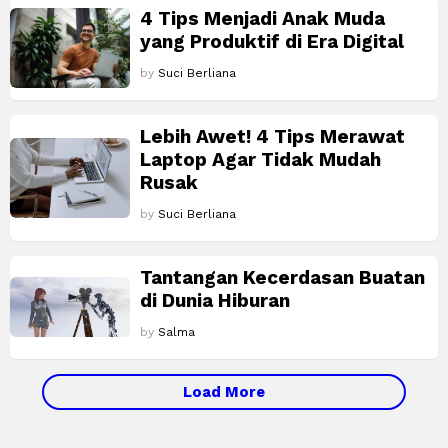
4 Tips Menjadi Anak Muda
yang Produktif di Era Digital
by
Suci Berliana
Lebih Awet! 4 Tips Merawat
Laptop Agar Tidak Mudah
Rusak
by
Suci Berliana
Tantangan Kecerdasan Buatan
di Dunia Hiburan
by
Salma
Load More