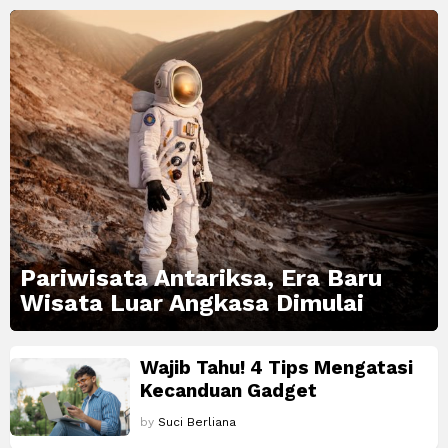
Pariwisata Antariksa, Era Baru
Wisata Luar Angkasa Dimulai
Wajib Tahu! 4 Tips Mengatasi
Kecanduan Gadget
by
Suci Berliana