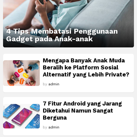
4 Tips Membatasi Penggunaan
Gadget pada Anak-anak
MORE
Mengapa Banyak Anak Muda
STORIES
Beralih ke Platform Sosial
Alternatif yang Lebih Private?
by
admin
7 Fitur Android yang Jarang
Diketahui Namun Sangat
Berguna
by
admin