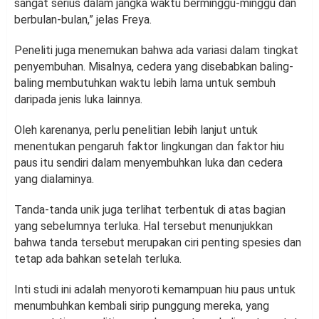
sangat serius dalam jangka waktu berminggu-minggu dan
berbulan-bulan,” jelas Freya.
Peneliti juga menemukan bahwa ada variasi dalam tingkat
penyembuhan. Misalnya, cedera yang disebabkan baling-
baling membutuhkan waktu lebih lama untuk sembuh
daripada jenis luka lainnya.
Oleh karenanya, perlu penelitian lebih lanjut untuk
menentukan pengaruh faktor lingkungan dan faktor hiu
paus itu sendiri dalam menyembuhkan luka dan cedera
yang dialaminya.
Tanda-tanda unik juga terlihat terbentuk di atas bagian
yang sebelumnya terluka. Hal tersebut menunjukkan
bahwa tanda tersebut merupakan ciri penting spesies dan
tetap ada bahkan setelah terluka.
Inti studi ini adalah menyoroti kemampuan hiu paus untuk
menumbuhkan kembali sirip punggung mereka, yang