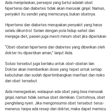
Aida menjelaskan, persepsi yang betul adalah obat
hipertensi dan diabetes tidak akan merusak ginjal. Namun,
penyakit itu sendiri yang memicunya, bukan obatnya.
Hipertensi dan diabetes merupakan penyakit yang harus
selalu dikontrol. Selain dengan pola hidup sehat dan
menjaga diet, pasien juga mesti minum obat jika diperlukan.
“Obat-obatan hipertensi dan diabetes yang diberikan oleh
dokter itu dipastikan aman,” lanjut Aida.
Solusi tersebut juga berlaku untuk obat-obatan lain.
Dokter akan memberikan dosis yang tepat untuk setiap
kebutuhan dan sudah dipertimbangkan manfaat dan risiko
dari obat tersebut.
Aida menegaskan, walaupun ada obat yang bisa merusak
ginjal, namun tidak semua obat demikian. Contohnya, obat
penghilang nyeri. Jika mengonsumsi obat tersebut terus-
menerus tanpa ada resep dari dokter, maka dapat memicu