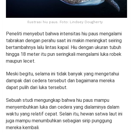
Ilustrasi hiu paus. Foto: Lindsey Dougherty
Peneliti menyebut bahwa intensitas hiu paus mengalami
tabrakan dengan perahu saat ini makin meningkat seiring
bertambahnya lalu lintas kapal. Hiu dengan ukuran tubuh
hingga 18 meter itu pun seringkali mengalami luka robek
maupun lecet.
Meski begitu, selama ini tidak banyak yang mengetahui
dampak dari cedera tersebut dan bagaimana mereka
dapat pulih dari luka tersebut.
Sebuah studi mengungkap bahwa hiu paus mampu
menyembuhkan luka dan cedera yang dialaminya dalam
waktu yang relatif cepat. Selain itu, hewan satwa laut ini
juga mampu menumbuhkan sebagian sirip punggung
mereka kembali.