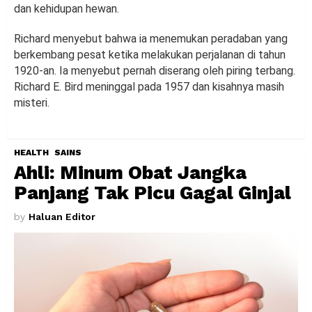
dan kehidupan hewan.
Richard menyebut bahwa ia menemukan peradaban yang
berkembang pesat ketika melakukan perjalanan di tahun
1920-an. Ia menyebut pernah diserang oleh piring terbang.
Richard E. Bird meninggal pada 1957 dan kisahnya masih
misteri.
HEALTH
SAINS
Ahli: Minum Obat Jangka
Panjang Tak Picu Gagal Ginjal
by
Haluan Editor