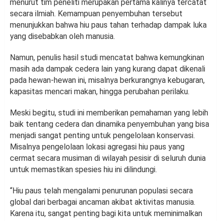
menurut tim peneliti merupakan pertama kalinya tercatat
secara ilmiah. Kemampuan penyembuhan tersebut
menunjukkan bahwa hiu paus tahan terhadap dampak luka
yang disebabkan oleh manusia.
Namun, penulis hasil studi mencatat bahwa kemungkinan
masih ada dampak cedera lain yang kurang dapat dikenali
pada hewan-hewan ini, misalnya berkurangnya kebugaran,
kapasitas mencari makan, hingga perubahan perilaku.
Meski begitu, studi ini memberikan pemahaman yang lebih
baik tentang cedera dan dinamika penyembuhan yang bisa
menjadi sangat penting untuk pengelolaan konservasi.
Misalnya pengelolaan lokasi agregasi hiu paus yang
cermat secara musiman di wilayah pesisir di seluruh dunia
untuk memastikan spesies hiu ini dilindungi.
“Hiu paus telah mengalami penurunan populasi secara
global dari berbagai ancaman akibat aktivitas manusia.
Karena itu, sangat penting bagi kita untuk meminimalkan