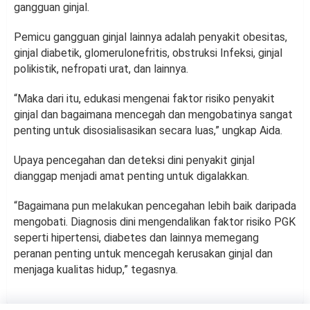
gangguan ginjal.
Pemicu gangguan ginjal lainnya adalah penyakit obesitas,
ginjal diabetik, glomerulonefritis, obstruksi Infeksi, ginjal
polikistik, nefropati urat, dan lainnya.
“Maka dari itu, edukasi mengenai faktor risiko penyakit
ginjal dan bagaimana mencegah dan mengobatinya sangat
penting untuk disosialisasikan secara luas,” ungkap Aida.
Upaya pencegahan dan deteksi dini penyakit ginjal
dianggap menjadi amat penting untuk digalakkan.
“Bagaimana pun melakukan pencegahan lebih baik daripada
mengobati. Diagnosis dini mengendalikan faktor risiko PGK
seperti hipertensi, diabetes dan lainnya memegang
peranan penting untuk mencegah kerusakan ginjal dan
menjaga kualitas hidup,” tegasnya.