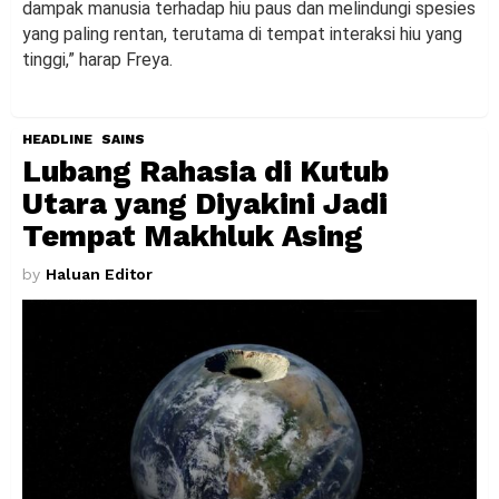
dampak manusia terhadap hiu paus dan melindungi spesies
yang paling rentan, terutama di tempat interaksi hiu yang
tinggi,” harap Freya.
HEADLINE
SAINS
Lubang Rahasia di Kutub
Utara yang Diyakini Jadi
Tempat Makhluk Asing
by
Haluan Editor