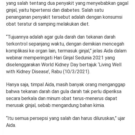
yang salah tentang dua penyakit yang menyebabkan gagal
ginjal, yaitu hipertensi dan diabetes. Salah satu
penanganan penyakit tersebut adalah dengan konsumsi
obat teratur di samping melakukan diet.
“Tujuannya adalah agar gula darah dan tekanan darah
terkontrol sepanjang waktu, dengan demikian mencegah
komplikasi ke organ lain, termasuk ginjal,” jelas Aida dalam
webinar memperingati Hari Ginjal Sedunia 2021 yang
diselenggarakan World Kidney Day bertajuk ‘Living Well
with Kidney Disease’, Rabu (10/3/2021).
Hanya saja, timpal Aida, masih banyak orang menganggap
bahwa tekanan darah dan gula darah tak perlu diperiksa
secara berkala dan minum obat terus-menerus dapat
merusak ginjal, sebab mengandung bahan kimia.
“Itu semua persepsi yang salah dan harus diluruskan,” ujar
Aida.