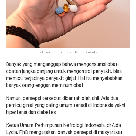
Ilustrasi minum obat. Foto: Pexels
Banyak yang menganggap bahwa mengonsumsi obat-
obatan jangka panjang untuk mengontrol penyakit, bisa
memicu terjadinya penyakit ginjal. Hal itu menyebabkan
banyak orang enggan meminum obat.
Namun, persepsi tersebut dibantah oleh ahli. Ada dua
pemicu ginjal yang paling umum terjadi di Indonesia yakni
hipertensi dan diabetes.
Ketua Umum Perhimpunan Nefrologi Indonesia, dr.Aida
Lydia, PhD mengatakan, banyak persepsi di masyarakat