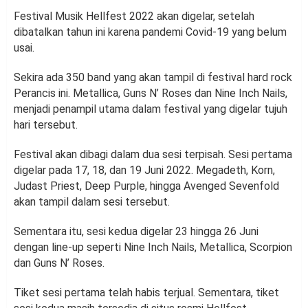
Festival Musik Hellfest 2022 akan digelar, setelah
dibatalkan tahun ini karena pandemi Covid-19 yang belum
usai.
Sekira ada 350 band yang akan tampil di festival hard rock
Perancis ini. Metallica, Guns N’ Roses dan Nine Inch Nails,
menjadi penampil utama dalam festival yang digelar tujuh
hari tersebut.
Festival akan dibagi dalam dua sesi terpisah. Sesi pertama
digelar pada 17, 18, dan 19 Juni 2022. Megadeth, Korn,
Judast Priest, Deep Purple, hingga Avenged Sevenfold
akan tampil dalam sesi tersebut.
Sementara itu, sesi kedua digelar 23 hingga 26 Juni
dengan line-up seperti Nine Inch Nails, Metallica, Scorpion
dan Guns N’ Roses.
Tiket sesi pertama telah habis terjual. Sementara, tiket