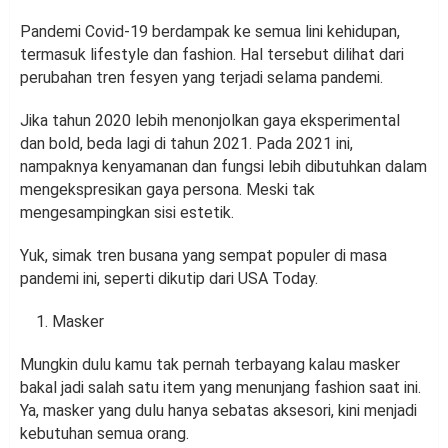
Pandemi Covid-19 berdampak ke semua lini kehidupan,
termasuk lifestyle dan fashion. Hal tersebut dilihat dari
perubahan tren fesyen yang terjadi selama pandemi.
Jika tahun 2020 lebih menonjolkan gaya eksperimental
dan bold, beda lagi di tahun 2021. Pada 2021 ini,
nampaknya kenyamanan dan fungsi lebih dibutuhkan dalam
mengekspresikan gaya persona. Meski tak
mengesampingkan sisi estetik.
Yuk, simak tren busana yang sempat populer di masa
pandemi ini, seperti dikutip dari USA Today.
Masker
Mungkin dulu kamu tak pernah terbayang kalau masker
bakal jadi salah satu item yang menunjang fashion saat ini.
Ya, masker yang dulu hanya sebatas aksesori, kini menjadi
kebutuhan semua orang.