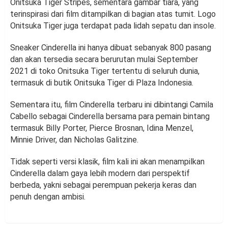
Onitsuka Tiger Stripes, sementara gambar tiara, yang
terinspirasi dari film ditampilkan di bagian atas tumit. Logo
Onitsuka Tiger juga terdapat pada lidah sepatu dan insole.
Sneaker Cinderella ini hanya dibuat sebanyak 800 pasang
dan akan tersedia secara berurutan mulai September
2021 di toko Onitsuka Tiger tertentu di seluruh dunia,
termasuk di butik Onitsuka Tiger di Plaza Indonesia.
Sementara itu, film Cinderella terbaru ini dibintangi Camila
Cabello sebagai Cinderella bersama para pemain bintang
termasuk Billy Porter, Pierce Brosnan, Idina Menzel,
Minnie Driver, dan Nicholas Galitzine.
Tidak seperti versi klasik, film kali ini akan menampilkan
Cinderella dalam gaya lebih modern dari perspektif
berbeda, yakni sebagai perempuan pekerja keras dan
penuh dengan ambisi.