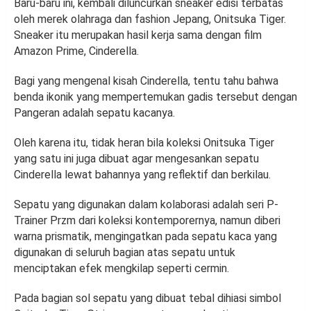
Baru-baru ini, kembali diluncurkan sneaker edisi terbatas
oleh merek olahraga dan fashion Jepang, Onitsuka Tiger.
Sneaker itu merupakan hasil kerja sama dengan film
Amazon Prime, Cinderella.
Bagi yang mengenal kisah Cinderella, tentu tahu bahwa
benda ikonik yang mempertemukan gadis tersebut dengan
Pangeran adalah sepatu kacanya.
Oleh karena itu, tidak heran bila koleksi Onitsuka Tiger
yang satu ini juga dibuat agar mengesankan sepatu
Cinderella lewat bahannya yang reflektif dan berkilau.
Sepatu yang digunakan dalam kolaborasi adalah seri P-
Trainer Przm dari koleksi kontemporernya, namun diberi
warna prismatik, mengingatkan pada sepatu kaca yang
digunakan di seluruh bagian atas sepatu untuk
menciptakan efek mengkilap seperti cermin.
Pada bagian sol sepatu yang dibuat tebal dihiasi simbol