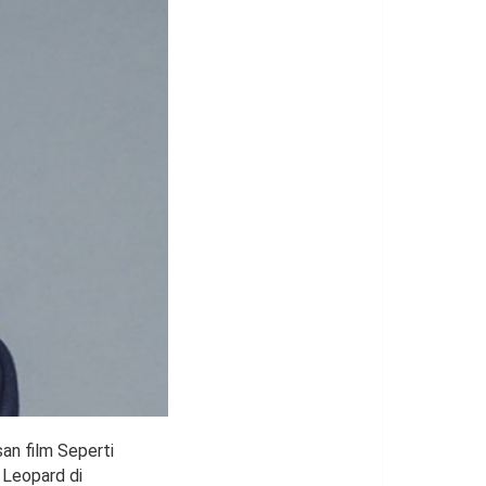
an film Seperti
 Leopard di