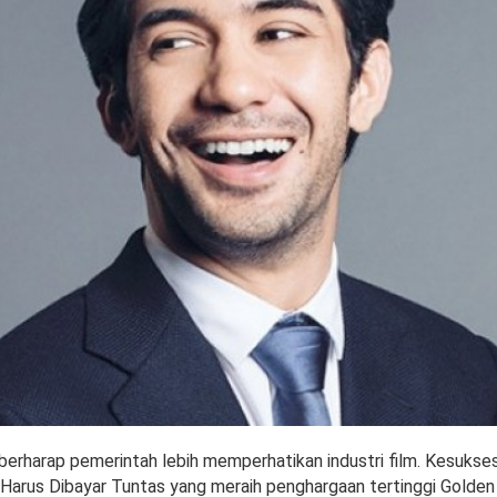
berharap pemerintah lebih memperhatikan industri film. Kesukses
Harus Dibayar Tuntas yang meraih penghargaan tertinggi Golden