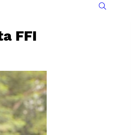
SEARCH
ta FFI