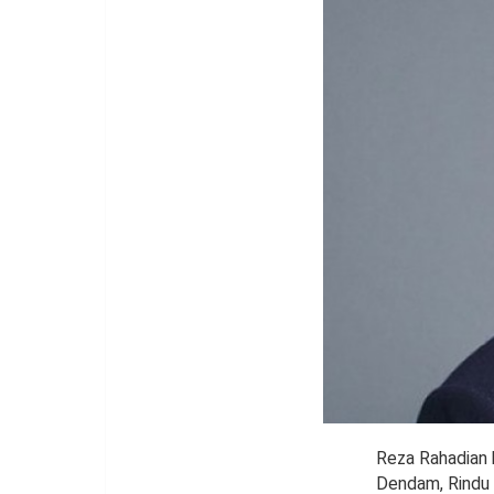
Reza Rahadian 
Dendam, Rindu 