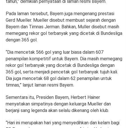
tahun,” demikian pernyataan di laman resmi Bayern.
Pada laman tersebut, Bayern juga mengenang prestasi
Gerd Mueller. Mueller disebut membuat sejarah dengan
Bayern dan Timnas Jerman. Bahkan, Muller disebut masih
memegang rekor gol terbanyak yang dicetak di Bundesliga
dengan 365 gol.
“Dia mencetak 566 gol yang luar biasa dalam 607
penampilan kompetitif untuk Bayern. Dia masih memegang
rekor gol terbanyak yang dicetak di Bundesliga dengan
365 gol, serta menjadi pencetak gol terbanyak tujuh kali.
Dia juga mencetak 68 gol dalam 62 penampilan untuk
timnas,” lanjut laman resmi Bayern.
Sementara itu, Presiden Bayern, Herbert Hainer
menyatakan simpatinya dengan keluarga Mueller dan
berjanji sang legenda akan selalu dikenang oleh klub.
“Hari ini merupakan hari yang menyedihkan dan kelam bagi