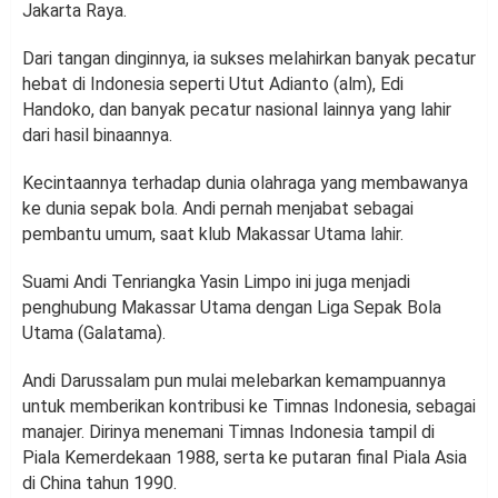
Jakarta Raya.
Dari tangan dinginnya, ia sukses melahirkan banyak pecatur
hebat di Indonesia seperti Utut Adianto (alm), Edi
Handoko, dan banyak pecatur nasional lainnya yang lahir
dari hasil binaannya.
Kecintaannya terhadap dunia olahraga yang membawanya
ke dunia sepak bola. Andi pernah menjabat sebagai
pembantu umum, saat klub Makassar Utama lahir.
Suami Andi Tenriangka Yasin Limpo ini juga menjadi
penghubung Makassar Utama dengan Liga Sepak Bola
Utama (Galatama).
Andi Darussalam pun mulai melebarkan kemampuannya
untuk memberikan kontribusi ke Timnas Indonesia, sebagai
manajer. Dirinya menemani Timnas Indonesia tampil di
Piala Kemerdekaan 1988, serta ke putaran final Piala Asia
di China tahun 1990.