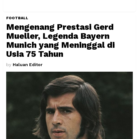
FOOTBALL
Mengenang Prestasi Gerd
Mueller, Legenda Bayern
Munich yang Meninggal di
Usia 75 Tahun
by
Haluan Editor