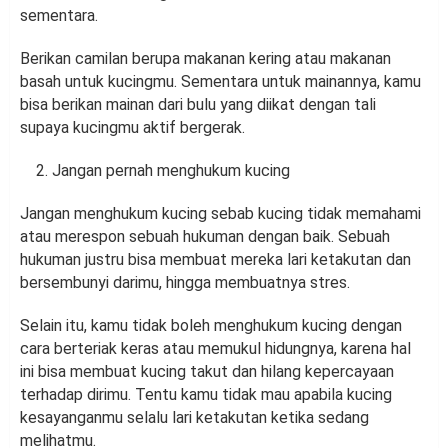
sementara.
Berikan camilan berupa makanan kering atau makanan
basah untuk kucingmu. Sementara untuk mainannya, kamu
bisa berikan mainan dari bulu yang diikat dengan tali
supaya kucingmu aktif bergerak.
Jangan pernah menghukum kucing
Jangan menghukum kucing sebab kucing tidak memahami
atau merespon sebuah hukuman dengan baik. Sebuah
hukuman justru bisa membuat mereka lari ketakutan dan
bersembunyi darimu, hingga membuatnya stres.
Selain itu, kamu tidak boleh menghukum kucing dengan
cara berteriak keras atau memukul hidungnya, karena hal
ini bisa membuat kucing takut dan hilang kepercayaan
terhadap dirimu. Tentu kamu tidak mau apabila kucing
kesayanganmu selalu lari ketakutan ketika sedang
melihatmu.