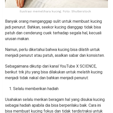
Ilustrasi memelihara kucing. Foto: Shutterstock
Banyak orang menganggap sulit untuk membuat kucing
jadi penurut. Bahkan, seekor kucing dianggap tidak bisa
patuh dan cenderung cuek terhadap segala hal, kecuali
urusan makan.
Namun, perlu diketahui bahwa kucing bisa dilatih untuk
menjadi penurut atau patuh, asalkan sabar dan konsisten.
Sebagaimana dikutip dari kanal YouTube X SCIENCE,
berikut trik jitu yang bisa dilakukan untuk melatih kucing
menjadi tidak nakal dan bahkan menjadi penurut:
Selalu memberikan hadiah
Usahakan selalu merikan beragam hal yang disukai kucing
sebagai hadiah apabila dia bisa berperilaku baik. Cara ini
bisa membuat kucing fokus dan tidak terdistraksi untuk