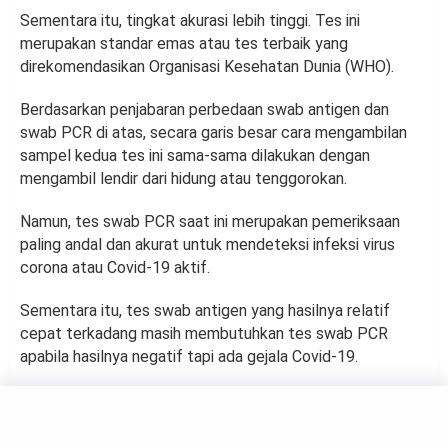
Sementara itu, tingkat akurasi lebih tinggi. Tes ini
merupakan standar emas atau tes terbaik yang
direkomendasikan Organisasi Kesehatan Dunia (WHO).
Berdasarkan penjabaran perbedaan swab antigen dan
swab PCR di atas, secara garis besar cara mengambilan
sampel kedua tes ini sama-sama dilakukan dengan
mengambil lendir dari hidung atau tenggorokan.
Namun, tes swab PCR saat ini merupakan pemeriksaan
paling andal dan akurat untuk mendeteksi infeksi virus
corona atau Covid-19 aktif.
Sementara itu, tes swab antigen yang hasilnya relatif
cepat terkadang masih membutuhkan tes swab PCR
apabila hasilnya negatif tapi ada gejala Covid-19.
NEWS