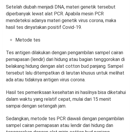
Setelah diubah menjadi DNA, materi genetik tersebut
diperbanyak lewat alat PCR. Apabila mesin PCR
mendeteksi adanya materi genetik virus corona, maka
hasil tes dinyatakan positif Covid-19.
Metode tes
Tes antigen dilakukan dengan pengambilan sampel cairan
pernapasan (lendir) dari hidung atau bagian tenggorokan di
belakang hidung dengan alat cotton bud panjang. Sampel
tersebut lalu ditempatkan di larutan khusus untuk melihat
ada atau tidaknya antigen virus corona.
Hasil tes pemeriksaan kesehatan ini hasilnya bisa diketahui
dalam waktu yang relatif cepat, mulai dari 15 menit
sampai dengan setengah jam.
Sedangkan, metode tes PCR diawali dengan pengambilan
sampel cairan pernapasan atau lendir dari hidung dan