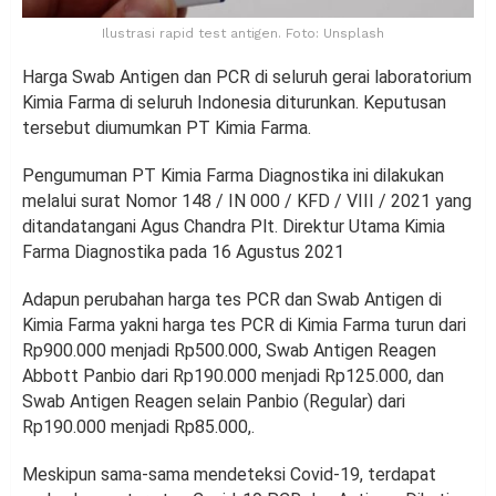
Ilustrasi rapid test antigen. Foto: Unsplash
Harga Swab Antigen dan PCR di seluruh gerai laboratorium
Kimia Farma di seluruh Indonesia diturunkan. Keputusan
tersebut diumumkan PT Kimia Farma.
Pengumuman PT Kimia Farma Diagnostika ini dilakukan
melalui surat Nomor 148 / IN 000 / KFD / VIII / 2021 yang
ditandatangani Agus Chandra Plt. Direktur Utama Kimia
Farma Diagnostika pada 16 Agustus 2021
Adapun perubahan harga tes PCR dan Swab Antigen di
Kimia Farma yakni harga tes PCR di Kimia Farma turun dari
Rp900.000 menjadi Rp500.000, Swab Antigen Reagen
Abbott Panbio dari Rp190.000 menjadi Rp125.000, dan
Swab Antigen Reagen selain Panbio (Regular) dari
Rp190.000 menjadi Rp85.000,.
Meskipun sama-sama mendeteksi Covid-19, terdapat