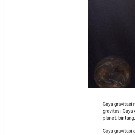
Gaya gravitasi 
gravitasi. Gaya 
planet, bintang,
Gaya gravitasi