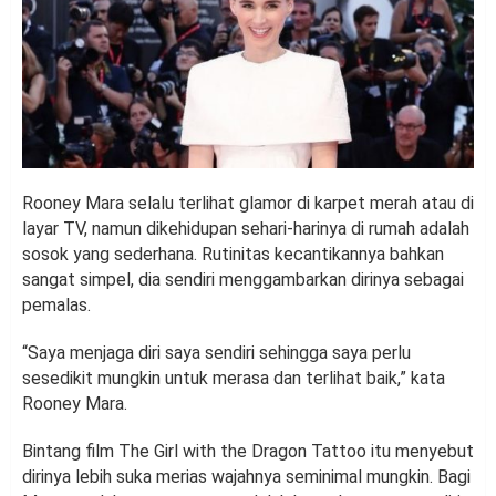
Rooney Mara selalu terlihat glamor di karpet merah atau di
layar TV, namun dikehidupan sehari-harinya di rumah adalah
sosok yang sederhana. Rutinitas kecantikannya bahkan
sangat simpel, dia sendiri menggambarkan dirinya sebagai
pemalas.
“Saya menjaga diri saya sendiri sehingga saya perlu
sesedikit mungkin untuk merasa dan terlihat baik,” kata
Rooney Mara.
Bintang film The Girl with the Dragon Tattoo itu menyebut
dirinya lebih suka merias wajahnya seminimal mungkin. Bagi