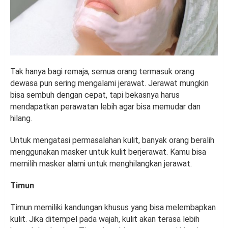
Tak hanya bagi remaja, semua orang termasuk orang
dewasa pun sering mengalami jerawat. Jerawat mungkin
bisa sembuh dengan cepat, tapi bekasnya harus
mendapatkan perawatan lebih agar bisa memudar dan
hilang.
Untuk mengatasi permasalahan kulit, banyak orang beralih
menggunakan masker untuk kulit berjerawat. Kamu bisa
memilih masker alami untuk menghilangkan jerawat.
Timun
Timun memiliki kandungan khusus yang bisa melembapkan
kulit. Jika ditempel pada wajah, kulit akan terasa lebih