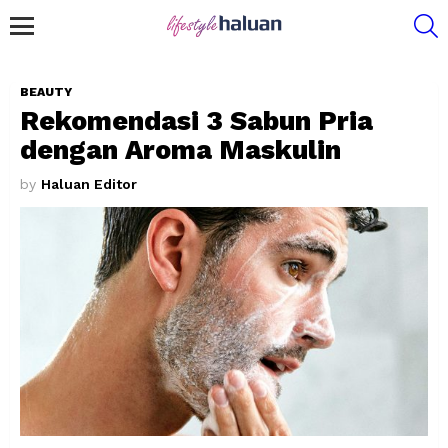
S
Menu
BEAUTY
Rekomendasi 3 Sabun Pria
dengan Aroma Maskulin
by
Haluan Editor