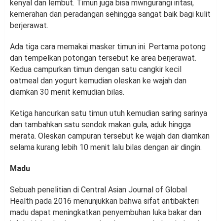
kenyal dan lembut. Timun juga bisa mwngurangi iritasi,
kemerahan dan peradangan sehingga sangat baik bagi kulit
berjerawat.
Ada tiga cara memakai masker timun ini. Pertama potong
dan tempelkan potongan tersebut ke area berjerawat.
Kedua campurkan timun dengan satu cangkir kecil
oatmeal dan yogurt kemudian oleskan ke wajah dan
diamkan 30 menit kemudian bilas.
Ketiga hancurkan satu timun utuh kemudian saring sarinya
dan tambahkan satu sendok makan gula, aduk hingga
merata. Oleskan campuran tersebut ke wajah dan diamkan
selama kurang lebih 10 menit lalu bilas dengan air dingin.
Madu
Sebuah penelitian di Central Asian Journal of Global
Health pada 2016 menunjukkan bahwa sifat antibakteri
madu dapat meningkatkan penyembuhan luka bakar dan