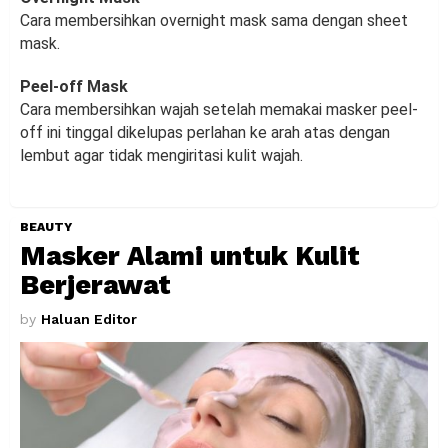
Cara membersihkan overnight mask sama dengan sheet
mask.
Peel-off Mask
Cara membersihkan wajah setelah memakai masker peel-
off ini tinggal dikelupas perlahan ke arah atas dengan
lembut agar tidak mengiritasi kulit wajah.
BEAUTY
Masker Alami untuk Kulit
Berjerawat
by
Haluan Editor