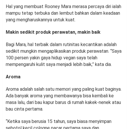
Hal yang membuat Rooney Mara merasa percaya diri ialah
mampu tetap terbuka dan lembut bahkan dalam keadaan
yang mengharuskannya untuk kuat.
Makin sedikit produk perawatan, makin baik
Bagi Mara, hal terbaik dalam rutinitas kecantikan adalah
sedikit mungkin mengaplikasikan produk perawatan. “Saya
100 persen yakin gaya hidup vegan saya telah
mempengaruhi kulit saya menjadi lebih baik,” kata dia.
Aroma
Aroma adalah salah satu memori yang paling kuat baginya.
Ada banyak aroma yang membawanya bisa kembali ke
masa lalu, dari bau kapur barus di rumah kakek-nenek atau
bau cinta pertama.
“Ketika saya berusia 15 tahun, saya biasa menyimpan
sebotol kecil cologne pacar pertama saya dan