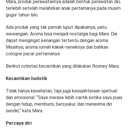
Mara, produk perawatannya adalah bentuk perawatan diri,
terlebih setelah melahirkan anak pertamanya pada musim
gugur tahun lalu.
Ada produk yang tak pernah luput dipakainya, yaitu
wewangian. Aroma bisa menjadi nostalgia bagi Mara. Dia
dapat mengingat kenangan tertentu dengan aroma.
Misalnya, aroma rumah kakek-neneknya dan bahkan
cologne pacar pertamanya.
Berikut rutinitas kecantikan yang dilakukan Rooney Mara.
Kecantikan holistik
Tidak hanya kesehatan, tapi juga kesejahteraan spiritual
dan emosional. “Saya merasa lebih cantik ketika saya puas
dengan hidup, membumi, bersyukur, dan menerima diri
sendiri,” kata Mara.
Percaya diri