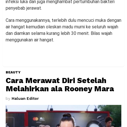
infeksi luka dan juga menghambat pertumbuhan bakteri
penyebab jerawat.
Cara menggunakannya, terlebih dulu mencuci muka dengan
air hangat kemudian oleskan madu murni ke seluruh wajah
dan diamkan selama kurang lebih 30 menit. Bilas wajah
menggunakan air hangat.
BEAUTY
Cara Merawat Diri Setelah
Melahirkan ala Rooney Mara
by
Haluan Editor