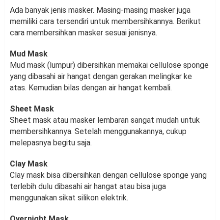
Ada banyak jenis masker. Masing-masing masker juga
memiliki cara tersendiri untuk membersihkannya. Berikut
cara membersihkan masker sesuai jenisnya.
Mud Mask
Mud mask (lumpur) dibersihkan memakai cellulose sponge
yang dibasahi air hangat dengan gerakan melingkar ke
atas. Kemudian bilas dengan air hangat kembali.
Sheet Mask
Sheet mask atau masker lembaran sangat mudah untuk
membersihkannya. Setelah menggunakannya, cukup
melepasnya begitu saja.
Clay Mask
Clay mask bisa dibersihkan dengan cellulose sponge yang
terlebih dulu dibasahi air hangat atau bisa juga
menggunakan sikat silikon elektrik.
Overnight Mask