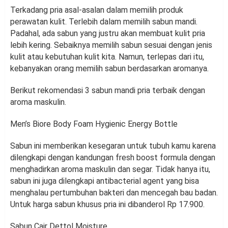
Terkadang pria asal-asalan dalam memilih produk
perawatan kulit. Terlebih dalam memilih sabun mandi.
Padahal, ada sabun yang justru akan membuat kulit pria
lebih kering. Sebaiknya memilih sabun sesuai dengan jenis
kulit atau kebutuhan kulit kita. Namun, terlepas dari itu,
kebanyakan orang memilih sabun berdasarkan aromanya.
Berikut rekomendasi 3 sabun mandi pria terbaik dengan
aroma maskulin.
Men’s Biore Body Foam Hygienic Energy Bottle
Sabun ini memberikan kesegaran untuk tubuh kamu karena
dilengkapi dengan kandungan fresh boost formula dengan
menghadirkan aroma maskulin dan segar. Tidak hanya itu,
sabun ini juga dilengkapi antibacterial agent yang bisa
menghalau pertumbuhan bakteri dan mencegah bau badan.
Untuk harga sabun khusus pria ini dibanderol Rp 17.900.
Sabun Cair Dettol Moisture