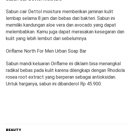
Sabun cair Dettol moisture memberikan jaminan kulit
lembap selama 8 jam dan bebas dari bakteri. Sabun ini
memiliki kandungan aloe vera dan avocado yang dapat
melembabkan. Kamu juga dapat merasakan kesegaran dan
kulit yang lebih lembut dari sebelumnya.
Oriflame North For Men Urban Soap Bar
Sabun mandi keluaran Oriflame ini diklaim bisa menangkal
radikal bebas pada kulit karena dilengkapi dengan Rhodiola
rosea root extract yang berperan sebagai antioksidan.
Untuk harganya, sabun ini dibanderol Rp 45.900.
BEAUTY