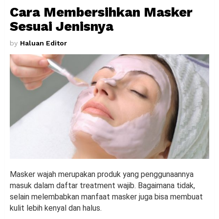
Cara Membersihkan Masker
Sesuai Jenisnya
by
Haluan Editor
Masker wajah merupakan produk yang penggunaannya
masuk dalam daftar treatment wajib. Bagaimana tidak,
selain melembabkan manfaat masker juga bisa membuat
kulit lebih kenyal dan halus.