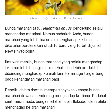
Ilustrasi bunga matahari. Foto: Pexels
Bunga matahari atau
Helianthus anuus
cenderung selalu
menghadap matahari. Namun sadarkah Anda, bunga
matahari yang lebih tua selalu menghadap ke timur. Ini
diketahui berdasarkan studi terbaru yang terbit di jurnal
New Phytologist.
Ilmuwan menilai, bunga matahari yang selalu menghadap
ke timur lebih bahagia, lebih sehat, dan lebih produktif
dibanding menghadap ke arah lain. Hal ini juga tergantung
pada kehangatan matahari pagi.
Peneliti dalam riset ini mempertanyakan kenapa bunga
matahari dewasa cenderung menghadap ke timur. Padahal
saat masih muda, bunga matahari lebih fleksibel dan selalu
menghadap ke arah matahari.