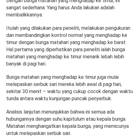
Dengan bunga matahari yang menghadap ke timur, ini
sangat sederhana: Yang harus Anda lakukan adalah
membalikkannya.
Itulah yang dilakukan para peneliti, melakukan pengukuran
dan membandingkan kontrol normal yang menghadap ke
timur dengan bunga matahari yang menghadap ke barat.
Hal pertama yang diperhatikan para peneliti ialah bunga
matahari yang menghadap ke timur menarik lebah lebih
banyak di pagi hari.
Bunga matahari yang menghadap ke timur juga mulai
melepaskan serbuk sari mereka lebih awal di pagi hari,
sekitar 30 menit – waktu yang cukup cocok dengan waktu
tunda antara waktu kunjungan puncak penyerbuk.
Analisis lanjutan menunjukkan bahwa ini semua ada
hubungannya dengan suhu kapitulum atau kepala bunga.
Matahari menghangatkan kepala bunga, yang memicunya
untuk melepaskan serbuk sari.