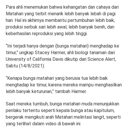
Para ahli menemukan bahwa kehangatan dan cahaya dari
Matahari yang terbit menarik lebih banyak lebah di pagi
hari. Hal ini akhirnya membantu pertumbuhan lebih baik,
produksi serbuk sari lebih awal, lebih banyak benih, dan
keberhasilan reproduksi yang lebih tinggi.
“Ini terjadi hanya dengan (bunga matahari) menghadap ke
timur,” ungkap Stacey Harmer, ahli biologi tanaman dari
University of California Davis dikutip dari Science Alert,
Sabtu (14/8/2021).
“Kenapa bunga matahari yang berusia tua lebih baik
menghadap ke timur, karena mereka mampu menghasilkan
lebih banyak keturunan,” tambah Harmer.
Saat mereka tumbuh, bunga matahari muda menunjukkan
perilaku tertentu seperti kepala bunga atau kapitulum,
bergerak mengikuti arah Matahari melintasi langit, seperti
yang terlihat dalam video di bawah ini.