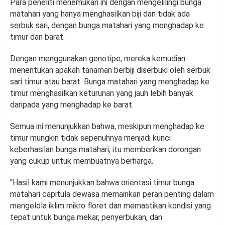
Para peneliti menemukan ini dengan mengelilingi bunga
matahari yang hanya menghasilkan biji dan tidak ada
serbuk sari, dengan bunga matahari yang menghadap ke
timur dan barat.
Dengan menggunakan genotipe, mereka kemudian
menentukan apakah tanaman berbiji diserbuki oleh serbuk
sari timur atau barat. Bunga matahari yang menghadap ke
timur menghasilkan keturunan yang jauh lebih banyak
daripada yang menghadap ke barat.
Semua ini menunjukkan bahwa, meskipun menghadap ke
timur mungkin tidak sepenuhnya menjadi kunci
keberhasilan bunga matahari, itu memberikan dorongan
yang cukup untuk membuatnya berharga.
“Hasil kami menunjukkan bahwa orientasi timur bunga
matahari capitula dewasa memainkan peran penting dalam
mengelola iklim mikro floret dan memastikan kondisi yang
tepat untuk bunga mekar, penyerbukan, dan