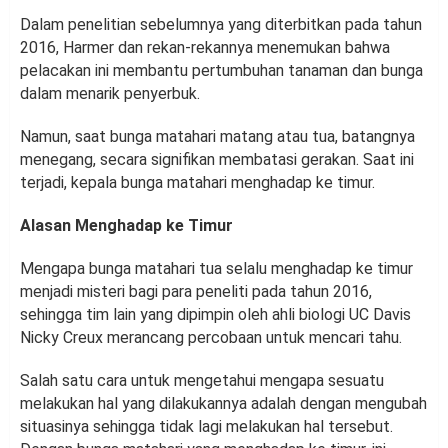
Dalam penelitian sebelumnya yang diterbitkan pada tahun
2016, Harmer dan rekan-rekannya menemukan bahwa
pelacakan ini membantu pertumbuhan tanaman dan bunga
dalam menarik penyerbuk.
Namun, saat bunga matahari matang atau tua, batangnya
menegang, secara signifikan membatasi gerakan. Saat ini
terjadi, kepala bunga matahari menghadap ke timur.
Alasan Menghadap ke Timur
Mengapa bunga matahari tua selalu menghadap ke timur
menjadi misteri bagi para peneliti pada tahun 2016,
sehingga tim lain yang dipimpin oleh ahli biologi UC Davis
Nicky Creux merancang percobaan untuk mencari tahu.
Salah satu cara untuk mengetahui mengapa sesuatu
melakukan hal yang dilakukannya adalah dengan mengubah
situasinya sehingga tidak lagi melakukan hal tersebut.