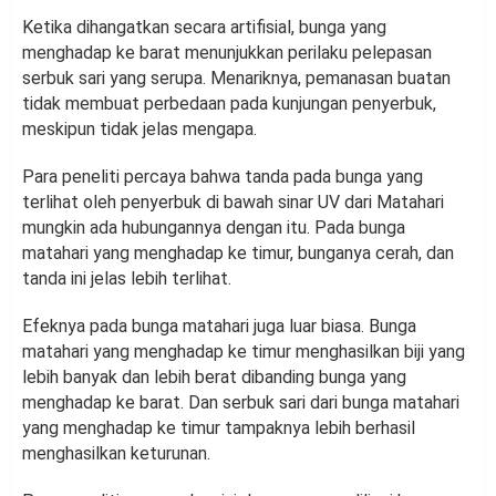
Ketika dihangatkan secara artifisial, bunga yang
menghadap ke barat menunjukkan perilaku pelepasan
serbuk sari yang serupa. Menariknya, pemanasan buatan
tidak membuat perbedaan pada kunjungan penyerbuk,
meskipun tidak jelas mengapa.
Para peneliti percaya bahwa tanda pada bunga yang
terlihat oleh penyerbuk di bawah sinar UV dari Matahari
mungkin ada hubungannya dengan itu. Pada bunga
matahari yang menghadap ke timur, bunganya cerah, dan
tanda ini jelas lebih terlihat.
Efeknya pada bunga matahari juga luar biasa. Bunga
matahari yang menghadap ke timur menghasilkan biji yang
lebih banyak dan lebih berat dibanding bunga yang
menghadap ke barat. Dan serbuk sari dari bunga matahari
yang menghadap ke timur tampaknya lebih berhasil
menghasilkan keturunan.