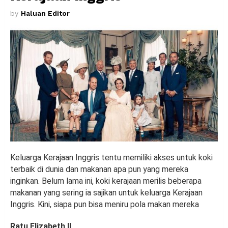
by
Haluan Editor
Keluarga Kerajaan Inggris tentu memiliki akses untuk koki
terbaik di dunia dan makanan apa pun yang mereka
inginkan. Belum lama ini, koki kerajaan merilis beberapa
makanan yang sering ia sajikan untuk keluarga Kerajaan
Inggris. Kini, siapa pun bisa meniru pola makan mereka
Ratu Elizabeth II