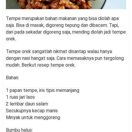
Tempe merupakan bahan makanan yang bisa diolah apa
saja. Bisa di masak, digoreng tepung dan dibacem. Tapi,
dari pada sekadar digoreng saja, mending diolah jadi tempe
orek.
Tempe orek sangatlah nikmat disantap walau hanya
dengan nasi hangat saja. Cara memasaknya pun tergolong
mudah. Berikut resep tempe orek.
Bahan:
1 papan tempe, iris tipis memanjang
1 ruas jari laos
2 lembar daun salam
Secukupnya kecap manis
Minyak untuk menggoreng
Bumbu halus: