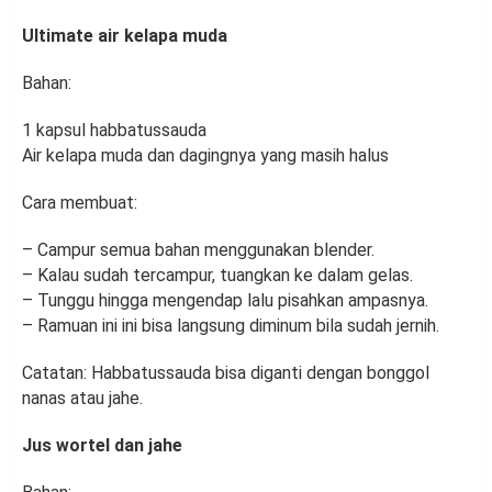
Ultimate air kelapa muda
Bahan:
1 kapsul habbatussauda
Air kelapa muda dan dagingnya yang masih halus
Cara membuat:
– Campur semua bahan menggunakan blender.
– Kalau sudah tercampur, tuangkan ke dalam gelas.
– Tunggu hingga mengendap lalu pisahkan ampasnya.
– Ramuan ini ini bisa langsung diminum bila sudah jernih.
Catatan: Habbatussauda bisa diganti dengan bonggol
nanas atau jahe.
Jus wortel dan jahe