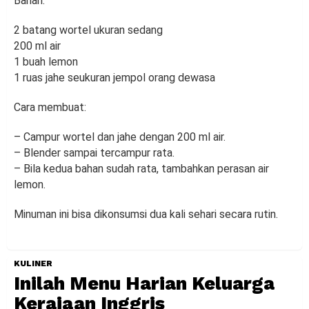
Bahan:
2 batang wortel ukuran sedang
200 ml air
1 buah lemon
1 ruas jahe seukuran jempol orang dewasa
Cara membuat:
– Campur wortel dan jahe dengan 200 ml air.
– Blender sampai tercampur rata.
– Bila kedua bahan sudah rata, tambahkan perasan air
lemon.
Minuman ini bisa dikonsumsi dua kali sehari secara rutin.
KULINER
Inilah Menu Harian Keluarga
Kerajaan Inggris