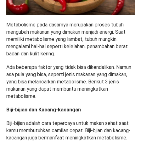
Metabolisme pada dasarnya merupakan proses tubuh
mengubah makanan yang dimakan menjadi energi. Saat
memiliki metabolisme yang lambat, tubuh mungkin
mengalami hal-hal seperti kelelahan, penambahan berat
badan dan kulit kering.
Ada beberapa faktor yang tidak bisa dikendalikan. Namun
asa pula yang bisa, seperti jenis makanan yang dimakan,
yang bisa melancarkan metabolisme. Berikut 3 jenis
makanan yang dapat membantu meningkatkan
metabolisme.
Biji-bijian dan Kacang-kacangan
Biji-bijian adalah cara tepercaya untuk makan sehat saat
kamu membutuhkan camilan cepat. Biji-bjian dan kacang-
kacangan juga bermanfaat meningkatkan metabolisme.