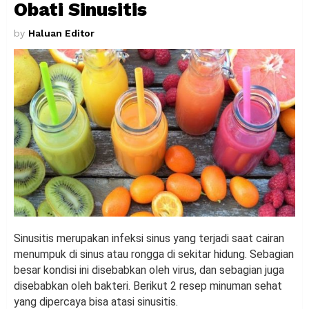
Obati Sinusitis
by
Haluan Editor
Sinusitis merupakan infeksi sinus yang terjadi saat cairan
menumpuk di sinus atau rongga di sekitar hidung. Sebagian
besar kondisi ini disebabkan oleh virus, dan sebagian juga
disebabkan oleh bakteri. Berikut 2 resep minuman sehat
yang dipercaya bisa atasi sinusitis.