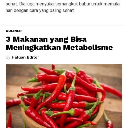
sehat. Dia juga menyukai semangkuk bubur untuk memulai
hari dengan cara yang paling sehat.
KULINER
3 Makanan yang Bisa
Meningkatkan Metabolisme
by
Haluan Editor