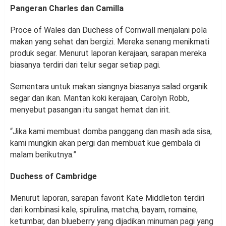
Pangeran Charles dan Camilla
Proce of Wales dan Duchess of Cornwall menjalani pola
makan yang sehat dan bergizi. Mereka senang menikmati
produk segar. Menurut laporan kerajaan, sarapan mereka
biasanya terdiri dari telur segar setiap pagi.
Sementara untuk makan siangnya biasanya salad organik
segar dan ikan. Mantan koki kerajaan, Carolyn Robb,
menyebut pasangan itu sangat hemat dan irit.
“Jika kami membuat domba panggang dan masih ada sisa,
kami mungkin akan pergi dan membuat kue gembala di
malam berikutnya.”
Duchess of Cambridge
Menurut laporan, sarapan favorit Kate Middleton terdiri
dari kombinasi kale, spirulina, matcha, bayam, romaine,
ketumbar, dan blueberry yang dijadikan minuman pagi yang