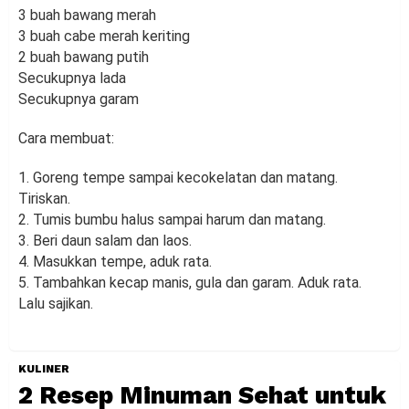
3 buah bawang merah
3 buah cabe merah keriting
2 buah bawang putih
Secukupnya lada
Secukupnya garam
Cara membuat:
1. Goreng tempe sampai kecokelatan dan matang.
Tiriskan.
2. Tumis bumbu halus sampai harum dan matang.
3. Beri daun salam dan laos.
4. Masukkan tempe, aduk rata.
5. Tambahkan kecap manis, gula dan garam. Aduk rata.
Lalu sajikan.
KULINER
2 Resep Minuman Sehat untuk