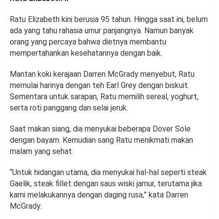
Ratu Elizabeth kini berusia 95 tahun. Hingga saat ini, belum
ada yang tahu rahasia umur panjangnya. Namun banyak
orang yang percaya bahwa dietnya membantu
mempertahankan kesehatannya dengan baik.
Mantan koki kerajaan Darren McGrady menyebut, Ratu
memulai harinya dengan teh Earl Grey dengan biskuit.
Sementara untuk sarapan, Ratu memilih sereal, yoghurt,
serta roti panggang dan selai jeruk.
Saat makan siang, dia menyukai beberapa Dover Sole
dengan bayam. Kemudian sang Ratu menikmati makan
malam yang sehat.
“Untuk hidangan utama, dia menyukai hal-hal seperti steak
Gaelik, steak fillet dengan saus wiski jamur, terutama jika
kami melakukannya dengan daging rusa,” kata Darren
McGrady.