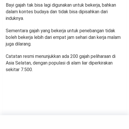
Bayi gajah tak bisa lagi digunakan untuk bekerja, bahkan
dalam kontes budaya dan tidak bisa dipisahkan dari
induknya.
Sementara gajah yang bekerja untuk penebangan tidak
boleh bekerja lebih dari empat jam sehari dan kerja malam
juga dilarang.
Catatan resmi menunjukkan ada 200 gajah peliharaan di
Asia Selatan, dengan populasi di alam liar diperkirakan
sekitar 7.500.