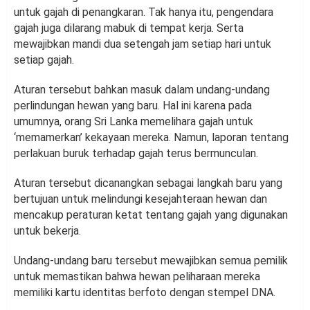
untuk gajah di penangkaran. Tak hanya itu, pengendara
gajah juga dilarang mabuk di tempat kerja. Serta
mewajibkan mandi dua setengah jam setiap hari untuk
setiap gajah.
Aturan tersebut bahkan masuk dalam undang-undang
perlindungan hewan yang baru. Hal ini karena pada
umumnya, orang Sri Lanka memelihara gajah untuk
‘memamerkan’ kekayaan mereka. Namun, laporan tentang
perlakuan buruk terhadap gajah terus bermunculan.
Aturan tersebut dicanangkan sebagai langkah baru yang
bertujuan untuk melindungi kesejahteraan hewan dan
mencakup peraturan ketat tentang gajah yang digunakan
untuk bekerja.
Undang-undang baru tersebut mewajibkan semua pemilik
untuk memastikan bahwa hewan peliharaan mereka
memiliki kartu identitas berfoto dengan stempel DNA.