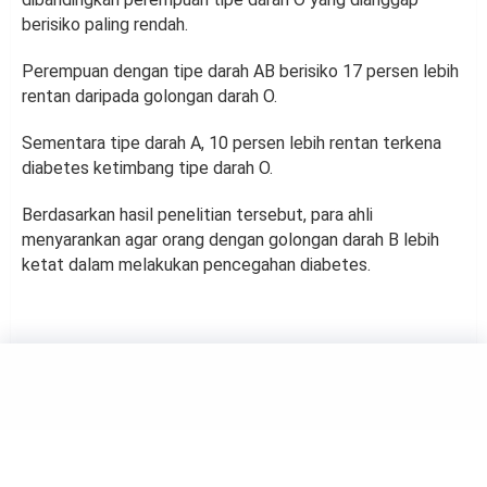
berisiko paling rendah.
Perempuan dengan tipe darah AB berisiko 17 persen lebih
rentan daripada golongan darah O.
Sementara tipe darah A, 10 persen lebih rentan terkena
diabetes ketimbang tipe darah O.
Berdasarkan hasil penelitian tersebut, para ahli
menyarankan agar orang dengan golongan darah B lebih
ketat dalam melakukan pencegahan diabetes.
HEALTH
Waktu yang Tepat untuk Cek
Kesehatan Mata