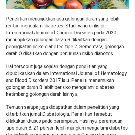
Penelitian menunjukkan ada golongan darah yang lebih
rentan mengalami diabetes. Studi yang dirilis di
International Journal of Chronic Diseases pada 2020
menunjukkan golongan darah B dikaitkan dengan
peningkatan risiko diabetes tipe 2. Sementara, golongan
darah O dikaitkan dengan penurunan risiko diabetes.
Hal tersebut juga sejalan dengan penelitian yang
dipublikasikan dalam International Journal of Hematology
and Blood Disorders 2017 lalu. Peneliti menemukan
golongan darah B lebih berisiko mengalami diabetes
ketimbang golongan darah lainnya.
Temuan serupa juga didapatkan dalam penelitian yang
diterbitkan jurnal Diabetologia. Penelitian tersebut
dilakukan khusus pada perempuan. Hasilnya, perempuan
tipe darah B, 21 persen lebih mungkin mengalami diabetes
dibandingkan perempuan tipe darah O yang dianggap