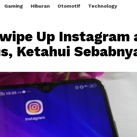
Gaming
Hiburan
Otomotif
Technology
Swipe Up Instagram
s, Ketahui Sebabny