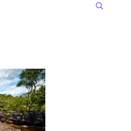
SEARCH