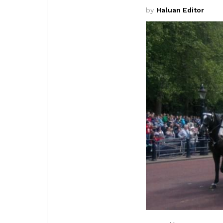
by
Haluan Editor