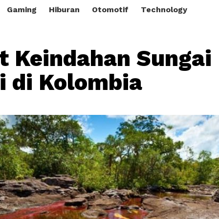
Gaming
Hiburan
Otomotif
Technology
t Keindahan Sungai
i di Kolombia