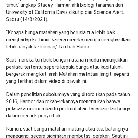
timur,” ungkap Stacey Harmer, ahli biologi tanaman dari
University of California Davis dikutip dari Science Alert,
Sabtu (14/8/2021).
“Kenapa bunga matahari yang berusia tua lebih baik
menghadap ke timur, karena mereka mampu menghasilkan
lebih banyak keturunan,” tambah Harmer.
Saat mereka tumbuh, bunga matahari muda menunjukkan
perilaku tertentu seperti kepala bunga atau kapitulum,
bergerak mengikuti arah Matahari melintasi langit, seperti
yang terlihat dalam video di bawah ini.
Dalam penelitian sebelumnya yang diterbitkan pada tahun
2016, Harmer dan rekan-rekannya menemukan bahwa
pelacakan ini membantu pertumbuhan tanaman dan bunga
dalam menarik penyerbuk.
Namun, saat bunga matahari matang atau tua, batangnya
menegang, secara signifikan membatasi gerakan. Saat ini