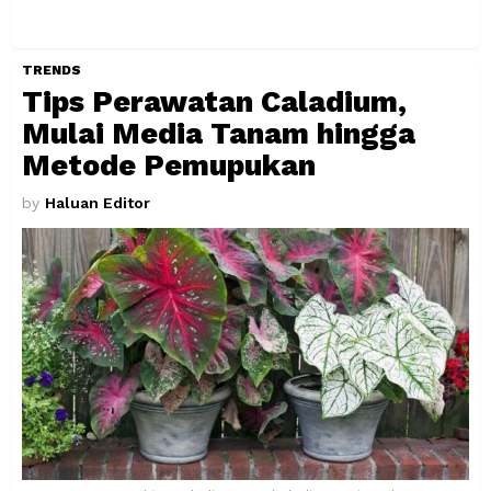
TRENDS
Tips Perawatan Caladium,
Mulai Media Tanam hingga
Metode Pemupukan
by
Haluan Editor