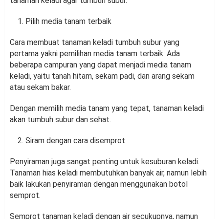
tanaman keladi agar tumbuh subur.
Pilih media tanam terbaik
Cara membuat tanaman keladi tumbuh subur yang
pertama yakni pemilihan media tanam terbaik. Ada
beberapa campuran yang dapat menjadi media tanam
keladi, yaitu tanah hitam, sekam padi, dan arang sekam
atau sekam bakar.
Dengan memilih media tanam yang tepat, tanaman keladi
akan tumbuh subur dan sehat.
Siram dengan cara disemprot
Penyiraman juga sangat penting untuk kesuburan keladi.
Tanaman hias keladi membutuhkan banyak air, namun lebih
baik lakukan penyiraman dengan menggunakan botol
semprot.
Semprot tanaman keladi dengan air secukupnya, namun