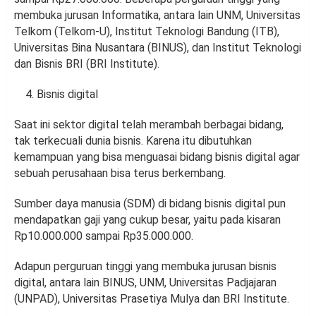
membuka jurusan Informatika, antara lain UNM, Universitas
Telkom (Telkom-U), Institut Teknologi Bandung (ITB),
Universitas Bina Nusantara (BINUS), dan Institut Teknologi
dan Bisnis BRI (BRI Institute).
Bisnis digital
Saat ini sektor digital telah merambah berbagai bidang,
tak terkecuali dunia bisnis. Karena itu dibutuhkan
kemampuan yang bisa menguasai bidang bisnis digital agar
sebuah perusahaan bisa terus berkembang.
Sumber daya manusia (SDM) di bidang bisnis digital pun
mendapatkan gaji yang cukup besar, yaitu pada kisaran
Rp10.000.000 sampai Rp35.000.000.
Adapun perguruan tinggi yang membuka jurusan bisnis
digital, antara lain BINUS, UNM, Universitas Padjajaran
(UNPAD), Universitas Prasetiya Mulya dan BRI Institute.