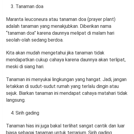
Tanaman doa
Maranta leuconeura atau tanaman doa (prayer plant)
adalah tanaman yang menakjubkan. Diberikan nama
“tanaman doa” karena daunnya melipat di malam hari
seolah-olah sedang berdoa.
Kita akan mudah mengetahui jika tanaman tidak
mendapatkan cukup cahaya karena daunnya akan terlipat,
meski di siang hari.
Tanaman ini menyukai lingkungan yang hangat. Jadi, jangan
letakkan di sudut-sudut rumah yang terlalu dingin atau
sejuk. Biarkan tanaman ini mendapat cahaya matahari tidak
langsung.
Sirih gading
Tanaman hias ini juga bakal terlihat sangat cantik dan luar
biasa sebagai tanaman untuk terrarium. Sirih gading