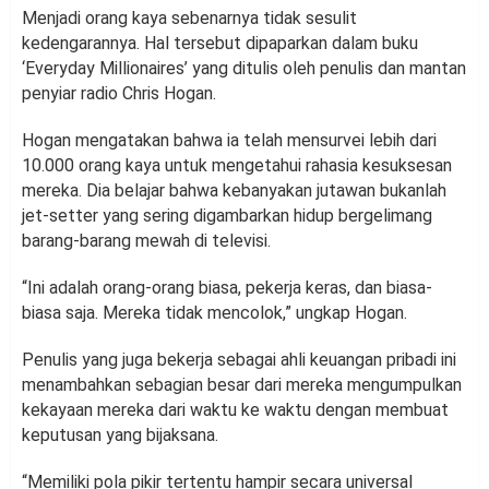
Menjadi orang kaya sebenarnya tidak sesulit
kedengarannya. Hal tersebut dipaparkan dalam buku
‘Everyday Millionaires’ yang ditulis oleh penulis dan mantan
penyiar radio Chris Hogan.
Hogan mengatakan bahwa ia telah mensurvei lebih dari
10.000 orang kaya untuk mengetahui rahasia kesuksesan
mereka. Dia belajar bahwa kebanyakan jutawan bukanlah
jet-setter yang sering digambarkan hidup bergelimang
barang-barang mewah di televisi.
“Ini adalah orang-orang biasa, pekerja keras, dan biasa-
biasa saja. Mereka tidak mencolok,” ungkap Hogan.
Penulis yang juga bekerja sebagai ahli keuangan pribadi ini
menambahkan sebagian besar dari mereka mengumpulkan
kekayaan mereka dari waktu ke waktu dengan membuat
keputusan yang bijaksana.
“Memiliki pola pikir tertentu hampir secara universal