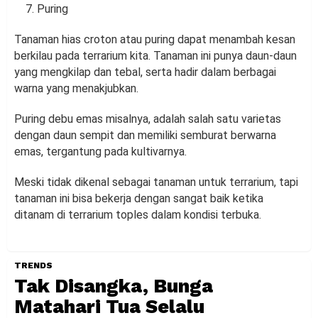
Puring
Tanaman hias croton atau puring dapat menambah kesan
berkilau pada terrarium kita. Tanaman ini punya daun-daun
yang mengkilap dan tebal, serta hadir dalam berbagai
warna yang menakjubkan.
Puring debu emas misalnya, adalah salah satu varietas
dengan daun sempit dan memiliki semburat berwarna
emas, tergantung pada kultivarnya.
Meski tidak dikenal sebagai tanaman untuk terrarium, tapi
tanaman ini bisa bekerja dengan sangat baik ketika
ditanam di terrarium toples dalam kondisi terbuka.
TRENDS
Tak Disangka, Bunga
Matahari Tua Selalu