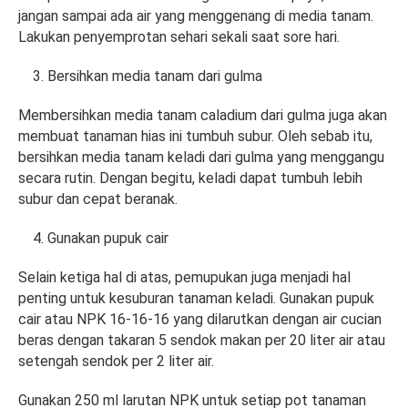
jangan sampai ada air yang menggenang di media tanam.
Lakukan penyemprotan sehari sekali saat sore hari.
Bersihkan media tanam dari gulma
Membersihkan media tanam caladium dari gulma juga akan
membuat tanaman hias ini tumbuh subur. Oleh sebab itu,
bersihkan media tanam keladi dari gulma yang menggangu
secara rutin. Dengan begitu, keladi dapat tumbuh lebih
subur dan cepat beranak.
Gunakan pupuk cair
Selain ketiga hal di atas, pemupukan juga menjadi hal
penting untuk kesuburan tanaman keladi. Gunakan pupuk
cair atau NPK 16-16-16 yang dilarutkan dengan air cucian
beras dengan takaran 5 sendok makan per 20 liter air atau
setengah sendok per 2 liter air.
Gunakan 250 ml larutan NPK untuk setiap pot tanaman