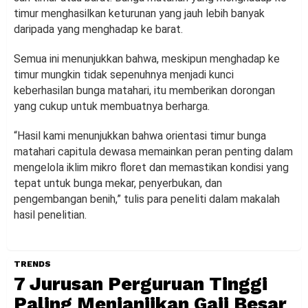
timur menghasilkan keturunan yang jauh lebih banyak
daripada yang menghadap ke barat.
Semua ini menunjukkan bahwa, meskipun menghadap ke
timur mungkin tidak sepenuhnya menjadi kunci
keberhasilan bunga matahari, itu memberikan dorongan
yang cukup untuk membuatnya berharga.
“Hasil kami menunjukkan bahwa orientasi timur bunga
matahari capitula dewasa memainkan peran penting dalam
mengelola iklim mikro floret dan memastikan kondisi yang
tepat untuk bunga mekar, penyerbukan, dan
pengembangan benih,” tulis para peneliti dalam makalah
hasil penelitian.
TRENDS
7 Jurusan Perguruan Tinggi
Paling Menjanjikan Gaji Besar