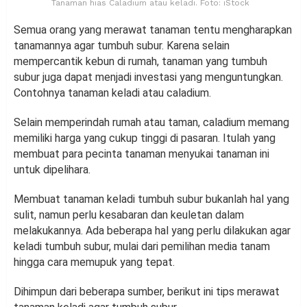
Tanaman hias Caladium atau keladi. Foto: iStock
Semua orang yang merawat tanaman tentu mengharapkan
tanamannya agar tumbuh subur. Karena selain
mempercantik kebun di rumah, tanaman yang tumbuh
subur juga dapat menjadi investasi yang menguntungkan.
Contohnya tanaman keladi atau caladium.
Selain memperindah rumah atau taman, caladium memang
memiliki harga yang cukup tinggi di pasaran. Itulah yang
membuat para pecinta tanaman menyukai tanaman ini
untuk dipelihara.
Membuat tanaman keladi tumbuh subur bukanlah hal yang
sulit, namun perlu kesabaran dan keuletan dalam
melakukannya. Ada beberapa hal yang perlu dilakukan agar
keladi tumbuh subur, mulai dari pemilihan media tanam
hingga cara memupuk yang tepat.
Dihimpun dari beberapa sumber, berikut ini tips merawat