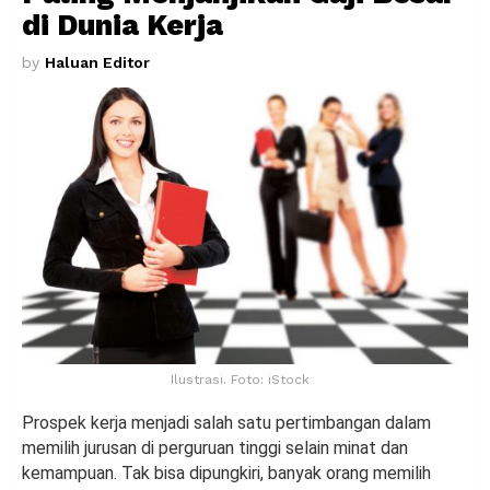
di Dunia Kerja
by
Haluan Editor
Ilustrasi. Foto: iStock
Prospek kerja menjadi salah satu pertimbangan dalam
memilih jurusan di perguruan tinggi selain minat dan
kemampuan. Tak bisa dipungkiri, banyak orang memilih