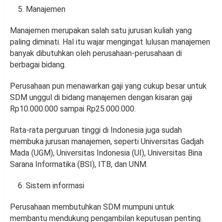
Manajemen
Manajemen merupakan salah satu jurusan kuliah yang
paling diminati. Hal itu wajar mengingat lulusan manajemen
banyak dibutuhkan oleh perusahaan-perusahaan di
berbagai bidang.
Perusahaan pun menawarkan gaji yang cukup besar untuk
SDM unggul di bidang manajemen dengan kisaran gaji
Rp10.000.000 sampai Rp25.000.000.
Rata-rata perguruan tinggi di Indonesia juga sudah
membuka jurusan manajemen, seperti Universitas Gadjah
Mada (UGM), Universitas Indonesia (UI), Universitas Bina
Sarana Informatika (BSI), ITB, dan UNM.
Sistem informasi
Perusahaan membutuhkan SDM mumpuni untuk
membantu mendukung pengambilan keputusan penting.