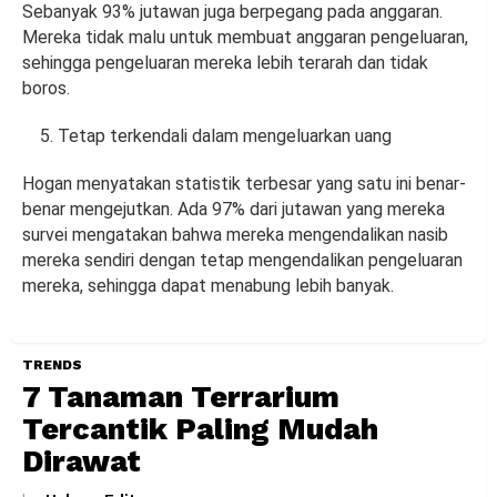
Sebanyak 93% jutawan juga berpegang pada anggaran.
Mereka tidak malu untuk membuat anggaran pengeluaran,
sehingga pengeluaran mereka lebih terarah dan tidak
boros.
Tetap terkendali dalam mengeluarkan uang
Hogan menyatakan statistik terbesar yang satu ini benar-
benar mengejutkan. Ada 97% dari jutawan yang mereka
survei mengatakan bahwa mereka mengendalikan nasib
mereka sendiri dengan tetap mengendalikan pengeluaran
mereka, sehingga dapat menabung lebih banyak.
TRENDS
7 Tanaman Terrarium
Tercantik Paling Mudah
Dirawat