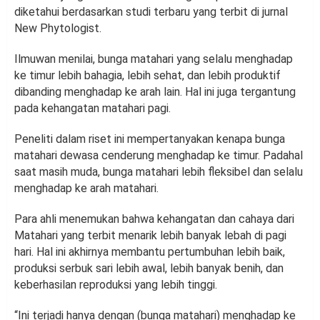
diketahui berdasarkan studi terbaru yang terbit di jurnal
New Phytologist.
Ilmuwan menilai, bunga matahari yang selalu menghadap
ke timur lebih bahagia, lebih sehat, dan lebih produktif
dibanding menghadap ke arah lain. Hal ini juga tergantung
pada kehangatan matahari pagi.
Peneliti dalam riset ini mempertanyakan kenapa bunga
matahari dewasa cenderung menghadap ke timur. Padahal
saat masih muda, bunga matahari lebih fleksibel dan selalu
menghadap ke arah matahari.
Para ahli menemukan bahwa kehangatan dan cahaya dari
Matahari yang terbit menarik lebih banyak lebah di pagi
hari. Hal ini akhirnya membantu pertumbuhan lebih baik,
produksi serbuk sari lebih awal, lebih banyak benih, dan
keberhasilan reproduksi yang lebih tinggi.
“Ini terjadi hanya dengan (bunga matahari) menghadap ke