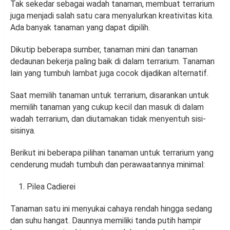
Tak sekedar sebagai wadah tanaman, membuat terrarium
juga menjadi salah satu cara menyalurkan kreativitas kita.
Ada banyak tanaman yang dapat dipilih.
Dikutip beberapa sumber, tanaman mini dan tanaman
dedaunan bekerja paling baik di dalam terrarium. Tanaman
lain yang tumbuh lambat juga cocok dijadikan alternatif.
Saat memilih tanaman untuk terrarium, disarankan untuk
memilih tanaman yang cukup kecil dan masuk di dalam
wadah terrarium, dan diutamakan tidak menyentuh sisi-
sisinya.
Berikut ini beberapa pilihan tanaman untuk terrarium yang
cenderung mudah tumbuh dan perawaatannya minimal:
Pilea Cadierei
Tanaman satu ini menyukai cahaya rendah hingga sedang
dan suhu hangat. Daunnya memiliki tanda putih hampir