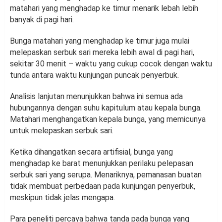
matahari yang menghadap ke timur menarik lebah lebih
banyak di pagi hari.
Bunga matahari yang menghadap ke timur juga mulai
melepaskan serbuk sari mereka lebih awal di pagi hari,
sekitar 30 menit – waktu yang cukup cocok dengan waktu
tunda antara waktu kunjungan puncak penyerbuk.
Analisis lanjutan menunjukkan bahwa ini semua ada
hubungannya dengan suhu kapitulum atau kepala bunga.
Matahari menghangatkan kepala bunga, yang memicunya
untuk melepaskan serbuk sari.
Ketika dihangatkan secara artifisial, bunga yang
menghadap ke barat menunjukkan perilaku pelepasan
serbuk sari yang serupa. Menariknya, pemanasan buatan
tidak membuat perbedaan pada kunjungan penyerbuk,
meskipun tidak jelas mengapa.
Para peneliti percaya bahwa tanda pada bunga yang