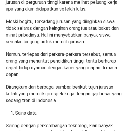
jurusan di perguruan tinngi karena melihat peluang kerja
apa yang akan didapatkan setelah lulus.
Meski begitu, terkadang jurusan yang diinginkan siswa
tidak selaras dengan keinginan orangtua atau bakat dan
minat pribadinya. Hal ini menyebabkan banyak siswa
semakin bingung untuk memilih jurusan.
Namun, terlepas dari perkara-perkara tersebut, semua
orang yang menuntut pendidikan tinggi tentu berharap
dapat hidup nyaman dengan karier yang mapan di masa
depan.
Dirangkum dari berbagai sumber, berikut tujuh jurusan
kuliah yang memiliki prospek kerja dengan gaji besar yang
sedang tren di Indonesia.
Sains data
Seiring dengan perkembangan teknologi, kian banyak