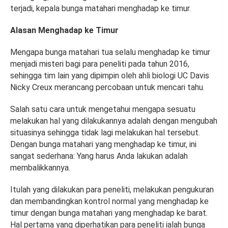
terjadi, kepala bunga matahari menghadap ke timur.
Alasan Menghadap ke Timur
Mengapa bunga matahari tua selalu menghadap ke timur
menjadi misteri bagi para peneliti pada tahun 2016,
sehingga tim lain yang dipimpin oleh ahli biologi UC Davis
Nicky Creux merancang percobaan untuk mencari tahu.
Salah satu cara untuk mengetahui mengapa sesuatu
melakukan hal yang dilakukannya adalah dengan mengubah
situasinya sehingga tidak lagi melakukan hal tersebut.
Dengan bunga matahari yang menghadap ke timur, ini
sangat sederhana: Yang harus Anda lakukan adalah
membalikkannya.
Itulah yang dilakukan para peneliti, melakukan pengukuran
dan membandingkan kontrol normal yang menghadap ke
timur dengan bunga matahari yang menghadap ke barat.
Hal pertama yang diperhatikan para peneliti ialah bunga