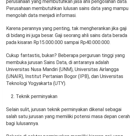
perusahaan yang membutuhkan jasa ahli pengolahan data.
Perusahaan membutuhkan lulusan sains data yang mampu
mengolah data menjadi informasi.
Karena perannya yang penting, tak mengherankan jika gaji
di bidang ini juga besar. Gaji seorang ahli sains data berada
pada kisaran Rp15.000.000 sampai Rp40.000.000.
Cukup fantastis, bukan? Beberapa perguruan tinggi yang
membuka jurusan Sains Data, di antaranya adalah
Universitas Nusa Mandiri (UNM), Universitas Airlangga
(UNAIR), Institut Pertanian Bogor (IPB), dan Universitas
Teknologi Yogyakarta (UTY).
Teknik perminyakan
Selain sulit, jurusan teknik perminyakan dikenal sebagai
salah satu jurusan yang memiliki potensi masa depan cerah
bagi lulusannya.