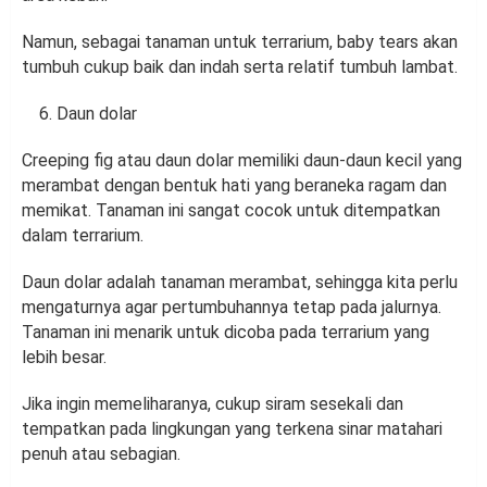
Namun, sebagai tanaman untuk terrarium, baby tears akan
tumbuh cukup baik dan indah serta relatif tumbuh lambat.
Daun dolar
Creeping fig atau daun dolar memiliki daun-daun kecil yang
merambat dengan bentuk hati yang beraneka ragam dan
memikat. Tanaman ini sangat cocok untuk ditempatkan
dalam terrarium.
Daun dolar adalah tanaman merambat, sehingga kita perlu
mengaturnya agar pertumbuhannya tetap pada jalurnya.
Tanaman ini menarik untuk dicoba pada terrarium yang
lebih besar.
Jika ingin memeliharanya, cukup siram sesekali dan
tempatkan pada lingkungan yang terkena sinar matahari
penuh atau sebagian.