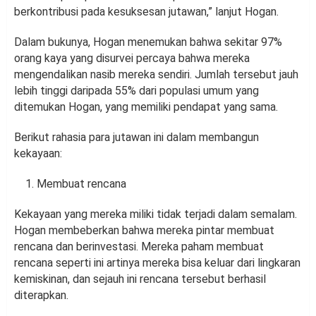
berkontribusi pada kesuksesan jutawan,” lanjut Hogan.
Dalam bukunya, Hogan menemukan bahwa sekitar 97%
orang kaya yang disurvei percaya bahwa mereka
mengendalikan nasib mereka sendiri. Jumlah tersebut jauh
lebih tinggi daripada 55% dari populasi umum yang
ditemukan Hogan, yang memiliki pendapat yang sama.
Berikut rahasia para jutawan ini dalam membangun
kekayaan:
Membuat rencana
Kekayaan yang mereka miliki tidak terjadi dalam semalam.
Hogan membeberkan bahwa mereka pintar membuat
rencana dan berinvestasi. Mereka paham membuat
rencana seperti ini artinya mereka bisa keluar dari lingkaran
kemiskinan, dan sejauh ini rencana tersebut berhasil
diterapkan.