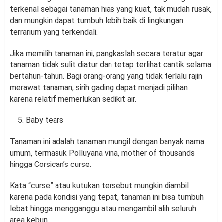
terkenal sebagai tanaman hias yang kuat, tak mudah rusak,
dan mungkin dapat tumbuh lebih baik di lingkungan
terrarium yang terkendali.
Jika memilih tanaman ini, pangkaslah secara teratur agar
tanaman tidak sulit diatur dan tetap terlihat cantik selama
bertahun-tahun. Bagi orang-orang yang tidak terlalu rajin
merawat tanaman, sirih gading dapat menjadi pilihan
karena relatif memerlukan sedikit air.
Baby tears
Tanaman ini adalah tanaman mungil dengan banyak nama
umum, termasuk Polluyana vina, mother of thousands
hingga Corsican’s curse.
Kata “curse” atau kutukan tersebut mungkin diambil
karena pada kondisi yang tepat, tanaman ini bisa tumbuh
lebat hingga mengganggu atau mengambil alih seluruh
area kebun.