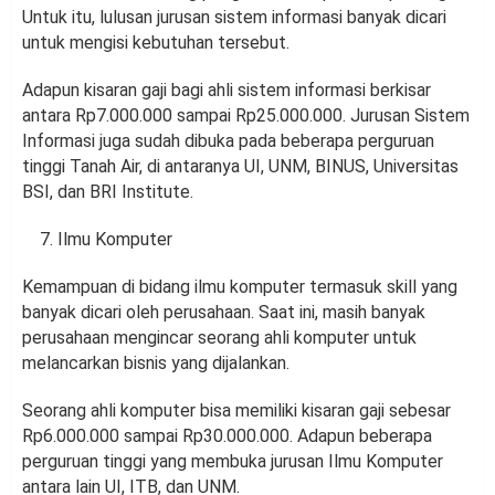
Untuk itu, lulusan jurusan sistem informasi banyak dicari
untuk mengisi kebutuhan tersebut.
Adapun kisaran gaji bagi ahli sistem informasi berkisar
antara Rp7.000.000 sampai Rp25.000.000. Jurusan Sistem
Informasi juga sudah dibuka pada beberapa perguruan
tinggi Tanah Air, di antaranya UI, UNM, BINUS, Universitas
BSI, dan BRI Institute.
Ilmu Komputer
Kemampuan di bidang ilmu komputer termasuk skill yang
banyak dicari oleh perusahaan. Saat ini, masih banyak
perusahaan mengincar seorang ahli komputer untuk
melancarkan bisnis yang dijalankan.
Seorang ahli komputer bisa memiliki kisaran gaji sebesar
Rp6.000.000 sampai Rp30.000.000. Adapun beberapa
perguruan tinggi yang membuka jurusan Ilmu Komputer
antara lain UI, ITB, dan UNM.