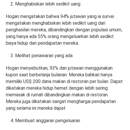
Menghabiskan lebih sedikit uang
Hogan mengatakan bahwa 94% jutawan yang ia survei
mengatakan menghabiskan lebih sedikit uang dari
penghasilan mereka, dibandingkan dengan populasi umum,
yang hanya ada 55% orang mengeluarkan lebih sedikit
biaya hidup dari pendapatan mereka.
Melihat penawaran yang ada
Hogan menyebutkan, 93% dari jutawan menggunakan
kupon saat berbelanja bulanan. Mereka bahkan hanya
memiliki US$ 200 dana makan di restoran per bulan. Dapat
dikatakan mereka hidup hemat dengan lebih sering
memasak di rumah dibandingkan makan di restoran.
Mereka juga dikatakan sangat menghargai pendapatan
yang selama ini mereka dapat.
Membuat anggaran pengeluaran