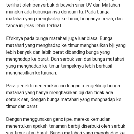
terlihat oleh penyerbuk di bawah sinar UV dari Matahari
mungkin ada hubungannya dengan itu. Pada bunga
matahari yang menghadap ke timur, bunganya cerah, dan
tanda ini jelas lebih terlihat.
Efeknya pada bunga matahari juga luar biasa. Bunga
matahari yang menghadap ke timur menghasilkan biji yang
lebih banyak dan lebih berat dibanding bunga yang
menghadap ke barat. Dan serbuk sari dari bunga matahari
yang menghadap ke timur tampaknya lebih berhasil
menghasilkan keturunan.
Para peneliti menemukan ini dengan mengelilingi bunga
matahari yang hanya menghasilkan biji dan tidak ada
serbuk sari, dengan bunga matahari yang menghadap ke
timur dan barat.
Dengan menggunakan genotipe, mereka kemudian
menentukan apakah tanaman berbiji diserbuki oleh serbuk
sari timur atau barat. Bunga matahari yang menghadap ke