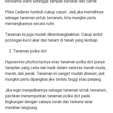
berwarna-warni sehingga tampak bersinar dan cantik.
Pilea Cadierei tumbuh cukup cepat. Jadi, jika memilihnya
sebagai tanaman untuk terrarium, kita mungkin perlu
memangkasnya secara rutin.
Tanaman ini juga mudah dikembangbiakkan. Cukup ambil
potongan kecil akar dan tanam di tanah yang lembap.
Tanaman polka dot
Hypoestes phyllostachya atau tanaman polka dot punya
tampilan yang ceria dan hadir dalam varietas merah muda,
merah, dan perak. Tanaman ini sangat mudah dirawat, jadi
mungkin perlu dipangkas jika terlalu tinggi atau panjang.
Jika ingin menjadikannya sebagai tanaman untuk terrarium,
pastikan menempatkan tanaman polka dot pada
lingkungan dengan cahaya cerah dan terkena sinar
matahari langsung.