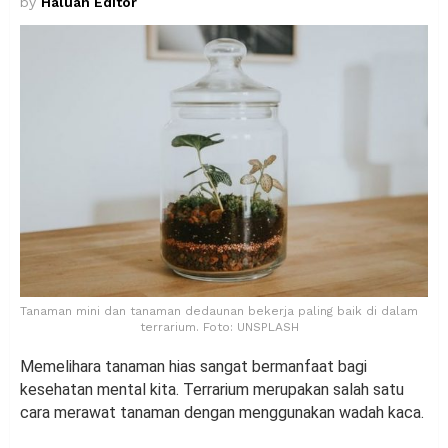
by
Haluan Editor
Tanaman mini dan tanaman dedaunan bekerja paling baik di dalam
terrarium. Foto: UNSPLASH
Memelihara tanaman hias sangat bermanfaat bagi
kesehatan mental kita. Terrarium merupakan salah satu
cara merawat tanaman dengan menggunakan wadah kaca.