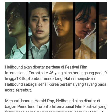
Hellbound akan diputar perdana di Festival Film
Internasional Toronto ke 46 yang akan berlangsung pada 9
hingga18 September mendatang. Hal ini menjadikan
Hellbound sebagai serial Korea pertama yang tayang pada
acara tersebut.
Menurut laporan Herald Pop, Hellbound akan diputar di
bagian Primetime Toronto International Film Festival yang