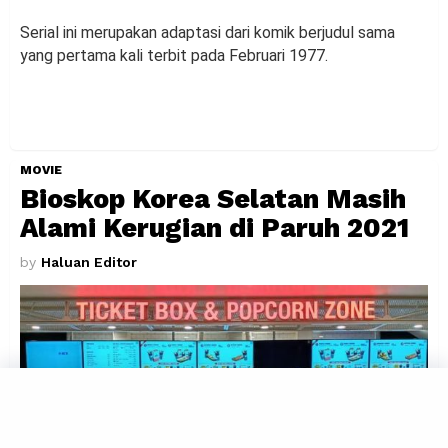
Serial ini merupakan adaptasi dari komik berjudul sama
yang pertama kali terbit pada Februari 1977.
MOVIE
Bioskop Korea Selatan Masih
Alami Kerugian di Paruh 2021
by
Haluan Editor