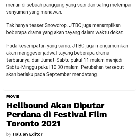
menari di sebuah panggung yang sepi dan saling melempar
senyuman yang menawan.
Tak hanya teaser Snowdrop, JTBC juga menampilkan
beberapa drama yang akan tayang dalam waktu dekat.
Pada kesempatan yang sama, JTBC juga mengumumkan
akan menggeser jadwal tayang beberapa drama
terbarunya, dari Jumat-Sabtu pukul 11 malam menjadi
Sabtu-Minggu pukul 10:30 malam. Perubahan tersebut
akan berlaku pada September mendatang.
MOVIE
Hellbound Akan Diputar
Perdana di Festival Film
Toronto 2021
by
Haluan Editor