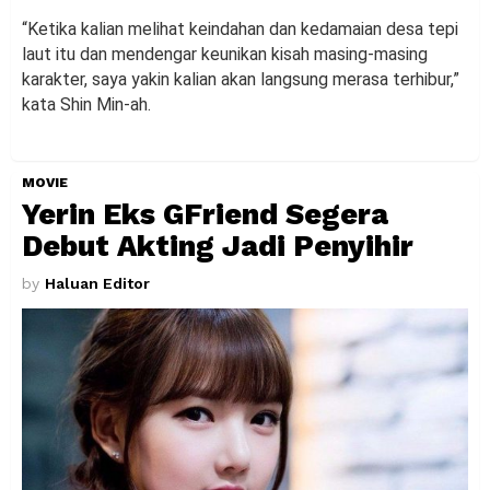
“Ketika kalian melihat keindahan dan kedamaian desa tepi
laut itu dan mendengar keunikan kisah masing-masing
karakter, saya yakin kalian akan langsung merasa terhibur,”
kata Shin Min-ah.
MOVIE
Yerin Eks GFriend Segera
Debut Akting Jadi Penyihir
by
Haluan Editor