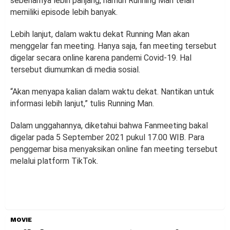
sebenarnya lebih panjang, namun Running Man telah
memiliki episode lebih banyak.
Lebih lanjut, dalam waktu dekat Running Man akan
menggelar fan meeting. Hanya saja, fan meeting tersebut
digelar secara online karena pandemi Covid-19. Hal
tersebut diumumkan di media sosial.
“Akan menyapa kalian dalam waktu dekat. Nantikan untuk
informasi lebih lanjut,” tulis Running Man.
Dalam unggahannya, diketahui bahwa Fanmeeting bakal
digelar pada 5 September 2021 pukul 17.00 WIB. Para
penggemar bisa menyaksikan online fan meeting tersebut
melalui platform TikTok.
MOVIE