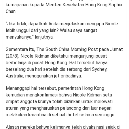
kemapanan kepada Menteri Kesehatan Hong Kong Sophia
Chan.
“Jika tidak, dapatkah Anda menjelaskan mengapa Nicole
lebih unggul dari yang lain? Walau saya sangat
menyukainya,” lanjutnya.
Sementara itu, The South China Morning Post pada Jumat
(20/8), Nicole Kidman diketahui mengunjungi pusat
berbelanja di pusat Hong Kong. Hal tersebut hanya
berselang dua hari setelah dia terbang dari Sydney,
Australia, menggunakan jet pribadinya.
Menanggapi hal tersebut, pemerintah Hong Kong
kemudian mengkonfirmasi bahwa Nicole Kidman seta
empat anggota krunya telah diizinkan untuk melewati
aturan yang mengharuskan pelancong dari luar negeri
melakukan karantina di sebuah hotel selama seminggu.
Alasan mereka bahwa kelimanya telah divaksinasi sejak di