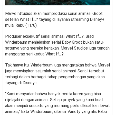
Marvel Studios akan memproduksi serial animasi Groot
setelah What If…? tayang di layanan streaming Disney+
mulai Rabu (11/8).
Produser eksekutif serial animasi What If…?, Brad
Winderbaum menjelaskan serial Baby Groot bukan satu-
satunya yang mereka kerjakan. Marvel Studios juga tengah
menggarap seri kedua What If…?.
Tak hanya itu, Winderbaum juga mengatakan bahwa Marvel
juga menyiapkan sejumlah serial animasi. Serial tersebut
terbagi dalam berbagai tahap pengembangan yang akan
tayang di Disney+.
“Kami menyadari bahwa banyak cerita keren yang bisa
dijelajahi dengan animasi. Setiap proyek yang kami buat
akan menjadi sesuatu yang memang perlu dikisahkan lewat
animasi,” kata Winderbaum, dilansir Variety yang rilis Rabu