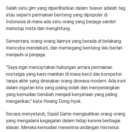
Salah satu gim yang diperlihatkan dalam teaser adalah tag
atau seperti permainan benteng yang dipopuler di
Indonesia di mana ada satu orang yang berjaga sambil
menutup mata dan menghitung.
Sementara, orang-orang lainnya yang berada di belakang
mencoba mendekati, dan memegang benteng lalu berlari
menjauhi si penjaga.
“Saya ingin menciptakan hubungan antara permainan
nostalgia yang kami mainkan di masa kecil dan kompetisi
tanpa akhir yang dirasakan orang dewasa modern. Ada ironi
dalam ingatan kita yang paling indah dan menyenangkan
yang kemudian berubah menjadi kenyataan yang paling
mengerikan,” kata Hwang Dong-hyuk.
Secara menyeluruh, Squid Game mengisahkan orang-orang
yang mengalami kegagalan dalam hidup karena berbagai
alasan. Mereka kemudian menerima undangan misterius