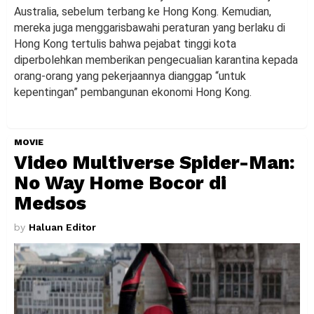
Australia, sebelum terbang ke Hong Kong. Kemudian,
mereka juga menggarisbawahi peraturan yang berlaku di
Hong Kong tertulis bahwa pejabat tinggi kota
diperbolehkan memberikan pengecualian karantina kepada
orang-orang yang pekerjaannya dianggap “untuk
kepentingan” pembangunan ekonomi Hong Kong.
MOVIE
Video Multiverse Spider-Man:
No Way Home Bocor di
Medsos
by
Haluan Editor