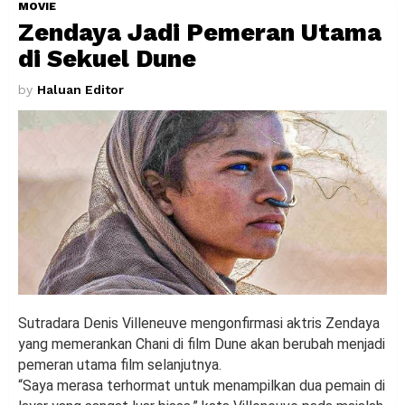
MOVIE
Zendaya Jadi Pemeran Utama
di Sekuel Dune
by
Haluan Editor
Sutradara Denis Villeneuve mengonfirmasi aktris Zendaya
yang memerankan Chani di film Dune akan berubah menjadi
pemeran utama film selanjutnya.
“Saya merasa terhormat untuk menampilkan dua pemain di