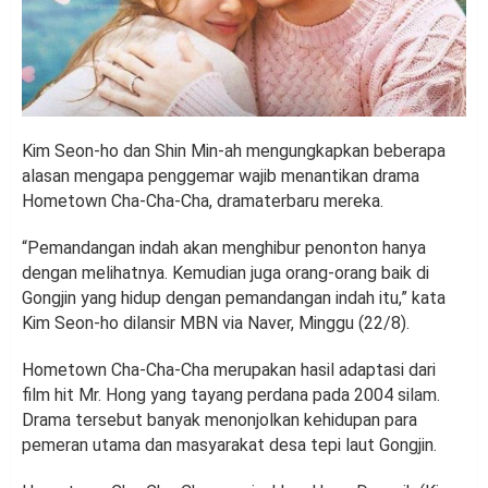
Kim Seon-ho dan Shin Min-ah mengungkapkan beberapa
alasan mengapa penggemar wajib menantikan drama
Hometown Cha-Cha-Cha, dramaterbaru mereka.
“Pemandangan indah akan menghibur penonton hanya
dengan melihatnya. Kemudian juga orang-orang baik di
Gongjin yang hidup dengan pemandangan indah itu,” kata
Kim Seon-ho dilansir MBN via Naver, Minggu (22/8).
Hometown Cha-Cha-Cha merupakan hasil adaptasi dari
film hit Mr. Hong yang tayang perdana pada 2004 silam.
Drama tersebut banyak menonjolkan kehidupan para
pemeran utama dan masyarakat desa tepi laut Gongjin.