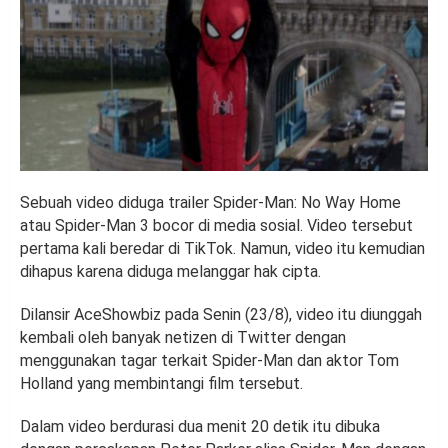
Sebuah video diduga trailer Spider-Man: No Way Home
atau Spider-Man 3 bocor di media sosial. Video tersebut
pertama kali beredar di TikTok. Namun, video itu kemudian
dihapus karena diduga melanggar hak cipta.
Dilansir AceShowbiz pada Senin (23/8), video itu diunggah
kembali oleh banyak netizen di Twitter dengan
menggunakan tagar terkait Spider-Man dan aktor Tom
Holland yang membintangi film tersebut.
Dalam video berdurasi dua menit 20 detik itu dibuka