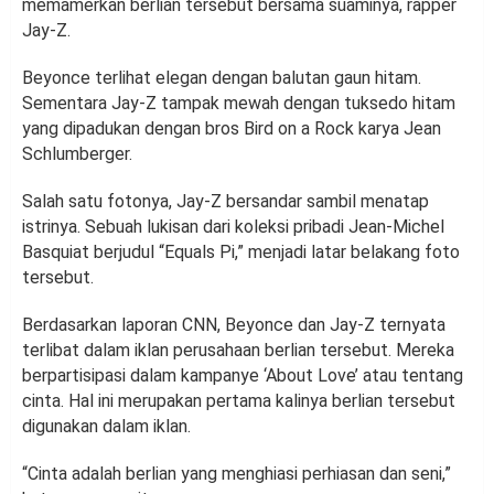
memamerkan berlian tersebut bersama suaminya, rapper
Jay-Z.
Beyonce terlihat elegan dengan balutan gaun hitam.
Sementara Jay-Z tampak mewah dengan tuksedo hitam
yang dipadukan dengan bros Bird on a Rock karya Jean
Schlumberger.
Salah satu fotonya, Jay-Z bersandar sambil menatap
istrinya. Sebuah lukisan dari koleksi pribadi Jean-Michel
Basquiat berjudul “Equals Pi,” menjadi latar belakang foto
tersebut.
Berdasarkan laporan CNN, Beyonce dan Jay-Z ternyata
terlibat dalam iklan perusahaan berlian tersebut. Mereka
berpartisipasi dalam kampanye ‘About Love’ atau tentang
cinta. Hal ini merupakan pertama kalinya berlian tersebut
digunakan dalam iklan.
“Cinta adalah berlian yang menghiasi perhiasan dan seni,”