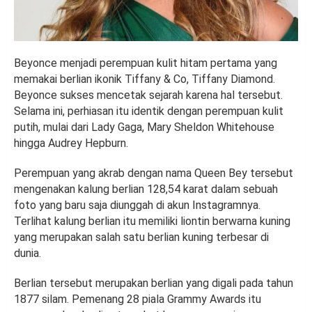
Beyonce menjadi perempuan kulit hitam pertama yang
memakai berlian ikonik Tiffany & Co, Tiffany Diamond.
Beyonce sukses mencetak sejarah karena hal tersebut.
Selama ini, perhiasan itu identik dengan perempuan kulit
putih, mulai dari Lady Gaga, Mary Sheldon Whitehouse
hingga Audrey Hepburn.
Perempuan yang akrab dengan nama Queen Bey tersebut
mengenakan kalung berlian 128,54 karat dalam sebuah
foto yang baru saja diunggah di akun Instagramnya.
Terlihat kalung berlian itu memiliki liontin berwarna kuning
yang merupakan salah satu berlian kuning terbesar di
dunia.
Berlian tersebut merupakan berlian yang digali pada tahun
1877 silam. Pemenang 28 piala Grammy Awards itu