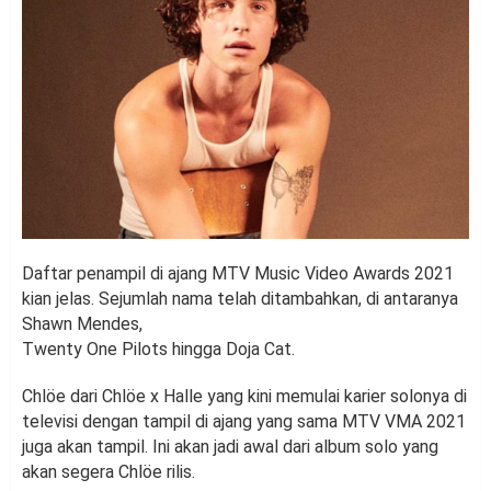
Daftar penampil di ajang MTV Music Video Awards 2021
kian jelas. Sejumlah nama telah ditambahkan, di antaranya
Shawn Mendes,
Twenty One Pilots hingga Doja Cat.
Chlöe dari Chlöe x Halle yang kini memulai karier solonya di
televisi dengan tampil di ajang yang sama MTV VMA 2021
juga akan tampil. Ini akan jadi awal dari album solo yang
akan segera Chlöe rilis.