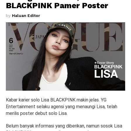
BLACKPINK Pamer Poster
by
Haluan Editor
Kabar karier solo Lisa BLACKPINK makin jelas. YG
Entertainment selaku agensi yang menaungi Lisa, telah
merilis poster debut solo Lisa.
Belum banyak informasi yang diberikan, namun sosok Lisa