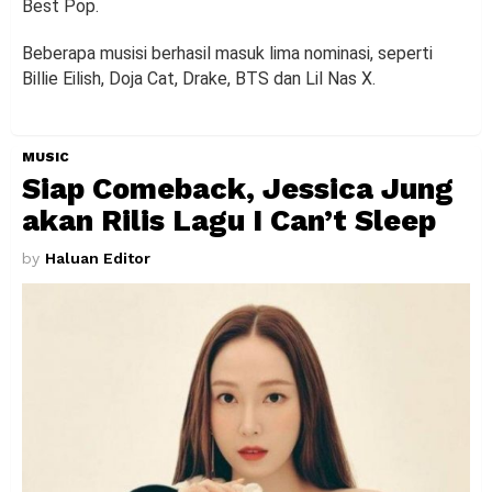
Best Pop.
Beberapa musisi berhasil masuk lima nominasi, seperti
Billie Eilish, Doja Cat, Drake, BTS dan Lil Nas X.
MUSIC
Siap Comeback, Jessica Jung
akan Rilis Lagu I Can’t Sleep
by
Haluan Editor