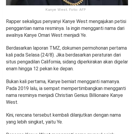
Kanye West. Foto: AFP
Rapper sekaligus penyanyi Kanye West mengajukan petisi
penggantian nama resminya. Ia ingin mengganti nama dari
awalnya Kanye Omari West menjadi Ye.
Berdasarkan laporan TMZ, dokumen permohonan pertama
kali pada Selasa (24/8). Jika berdasarkan peraturan dari
situs pengadilan California, sidang diperkirakan akan digelar
enam hingga 12 pekan ke depan.
Bukan kali pertama, Kanye berniat mengganti namanya.
Pada 2019 lalu, ia sempat mempertimbangkan mengganti
nama resminya menjadi Christian Genius Billionaire Kanye
West.
Kini, rencana tersebut kembali dilanjutkan dengan nama
yang lebih singkat, yaitu Ye.