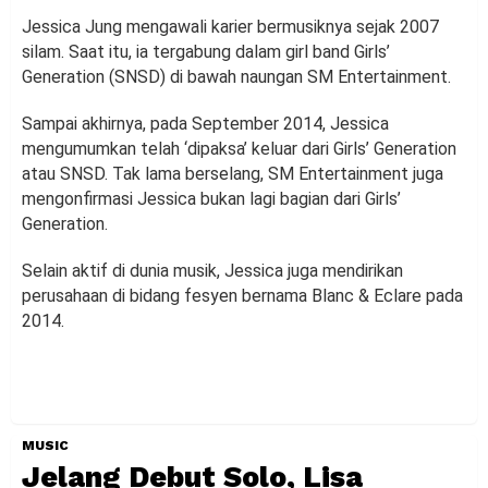
Jessica Jung mengawali karier bermusiknya sejak 2007
silam. Saat itu, ia tergabung dalam girl band Girls’
Generation (SNSD) di bawah naungan SM Entertainment.
Sampai akhirnya, pada September 2014, Jessica
mengumumkan telah ‘dipaksa’ keluar dari Girls’ Generation
atau SNSD. Tak lama berselang, SM Entertainment juga
mengonfirmasi Jessica bukan lagi bagian dari Girls’
Generation.
Selain aktif di dunia musik, Jessica juga mendirikan
perusahaan di bidang fesyen bernama Blanc & Eclare pada
2014.
MUSIC
Jelang Debut Solo, Lisa