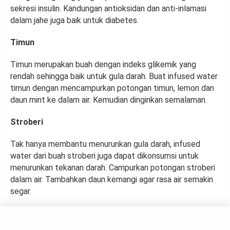
sekresi insulin. Kandungan antioksidan dan anti-inlamasi
dalam jahe juga baik untuk diabetes.
Timun
Timun merupakan buah dengan indeks glikemik yang
rendah sehingga baik untuk gula darah. Buat infused water
timun dengan mencampurkan potongan timun, lemon dan
daun mint ke dalam air. Kemudian dinginkan semalaman.
Stroberi
Tak hanya membantu menurunkan gula darah, infused
water dari buah stroberi juga dapat dikonsumsi untuk
menurunkan tekanan darah. Campurkan potongan stroberi
dalam air. Tambahkan daun kemangi agar rasa air semakin
segar.
KULINER