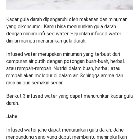
Kadar gula darah dipengaruhi oleh makanan dan minuman
yang dikonsumsi. Kamu bisa menurunkan gula darah
dengan minum infused water. Sejumlah infused water
dinilai mampu menurunkan gula darah.
Infused water merupakan minuman yang terbuat dari
campuran air putih dengan potongan buah-buah, herbal,
atau rempah-rempah. Nutrisi dalam buah, herbal, atau
rempah akan melebur di dalam air. Sehingga aroma dan
rasa air pun semakin segar.
Berikut 3 infused water yang dapat menurunkan kadar gula
darah.
Jahe
Infused water jahe dapat menurunkan gula darah. Jahe
mengandung seng yang dapat membantu meningkatkan