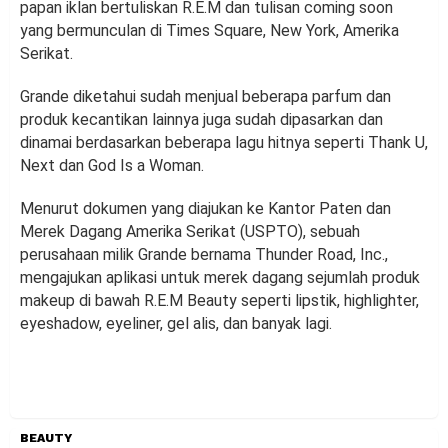
papan iklan bertuliskan R.E.M dan tulisan coming soon
yang bermunculan di Times Square, New York, Amerika
Serikat.
Grande diketahui sudah menjual beberapa parfum dan
produk kecantikan lainnya juga sudah dipasarkan dan
dinamai berdasarkan beberapa lagu hitnya seperti Thank U,
Next dan God Is a Woman.
Menurut dokumen yang diajukan ke Kantor Paten dan
Merek Dagang Amerika Serikat (USPTO), sebuah
perusahaan milik Grande bernama Thunder Road, Inc.,
mengajukan aplikasi untuk merek dagang sejumlah produk
makeup di bawah R.E.M Beauty seperti lipstik, highlighter,
eyeshadow, eyeliner, gel alis, dan banyak lagi.
BEAUTY