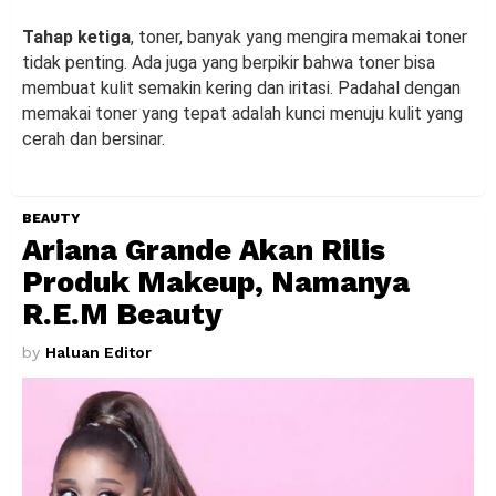
Tahap ketiga
, toner, banyak yang mengira memakai toner
tidak penting. Ada juga yang berpikir bahwa toner bisa
membuat kulit semakin kering dan iritasi. Padahal dengan
memakai toner yang tepat adalah kunci menuju kulit yang
cerah dan bersinar.
BEAUTY
Ariana Grande Akan Rilis
Produk Makeup, Namanya
R.E.M Beauty
by
Haluan Editor