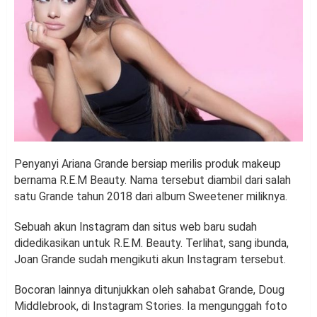
Penyanyi Ariana Grande bersiap merilis produk makeup
bernama R.E.M Beauty. Nama tersebut diambil dari salah
satu Grande tahun 2018 dari album Sweetener miliknya.
Sebuah akun Instagram dan situs web baru sudah
didedikasikan untuk R.E.M. Beauty. Terlihat, sang ibunda,
Joan Grande sudah mengikuti akun Instagram tersebut.
Bocoran lainnya ditunjukkan oleh sahabat Grande, Doug
Middlebrook, di Instagram Stories. Ia mengunggah foto