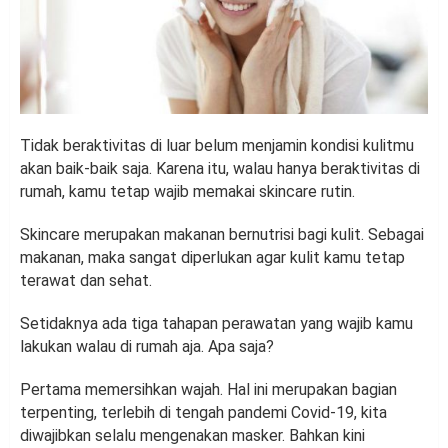
Tidak beraktivitas di luar belum menjamin kondisi kulitmu
akan baik-baik saja. Karena itu, walau hanya beraktivitas di
rumah, kamu tetap wajib memakai skincare rutin.
Skincare merupakan makanan bernutrisi bagi kulit. Sebagai
makanan, maka sangat diperlukan agar kulit kamu tetap
terawat dan sehat.
Setidaknya ada tiga tahapan perawatan yang wajib kamu
lakukan walau di rumah aja. Apa saja?
Pertama memersihkan wajah. Hal ini merupakan bagian
terpenting, terlebih di tengah pandemi Covid-19, kita
diwajibkan selalu mengenakan masker. Bahkan kini