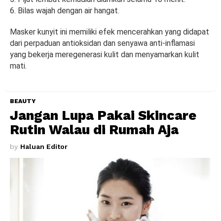
6. Bilas wajah dengan air hangat.
Masker kunyit ini memiliki efek mencerahkan yang didapat
dari perpaduan antioksidan dan senyawa anti-inflamasi
yang bekerja meregenerasi kulit dan menyamarkan kulit
mati.
BEAUTY
Jangan Lupa Pakai Skincare
Rutin Walau di Rumah Aja
by
Haluan Editor