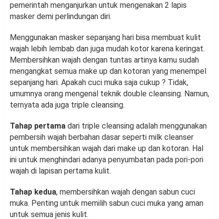
pemerintah menganjurkan untuk mengenakan 2 lapis
masker demi perlindungan diri.
Menggunakan masker sepanjang hari bisa membuat kulit
wajah lebih lembab dan juga mudah kotor karena keringat.
Membersihkan wajah dengan tuntas artinya kamu sudah
mengangkat semua make up dan kotoran yang menempel
sepanjang hari. Apakah cuci muka saja cukup ? Tidak,
umumnya orang mengenal teknik double cleansing. Namun,
ternyata ada juga triple cleansing.
Tahap pertama
dari triple cleansing adalah menggunakan
pembersih wajah berbahan dasar seperti milk cleanser
untuk membersihkan wajah dari make up dan kotoran. Hal
ini untuk menghindari adanya penyumbatan pada pori-pori
wajah di lapisan pertama kulit.
Tahap kedua
, membersihkan wajah dengan sabun cuci
muka. Penting untuk memilih sabun cuci muka yang aman
untuk semua jenis kulit.