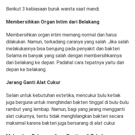
Berikut 3 kebiasaan buruk wanita saat mandi.
Membersihkan Organ Intim dari Belakang
Membersihkan organ intim memang normal dan harus
dilakukan. Namun, terkadang caranya yang salah. Jika salah
melakukannya bisa berujung pada penyakit dan bakteri.
Selama ini banyak yang salah dengan membersihkannya
dari belakang ke depan. Padahal cara tepatnya yaitu dari
depan ke belakang.
Jarang Ganti Alat Cukur
Selain untuk kebutuhan estetika, mencukur bulu ketiak
juga berguna untuk menghindari bakteri tinggal di bulu-bulu
rambut yang lembap. Namun, bagi yang jarang mengganti
alat cukurnya, tentu tidak menghilangkan bakteri secara
maksimal karena bakteri juga bersarang di alat cukur.