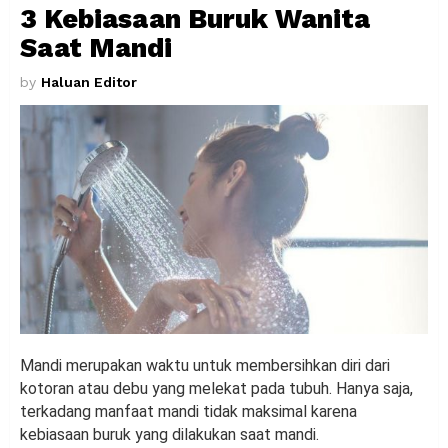
3 Kebiasaan Buruk Wanita
Saat Mandi
by
Haluan Editor
Mandi merupakan waktu untuk membersihkan diri dari
kotoran atau debu yang melekat pada tubuh. Hanya saja,
terkadang manfaat mandi tidak maksimal karena
kebiasaan buruk yang dilakukan saat mandi.