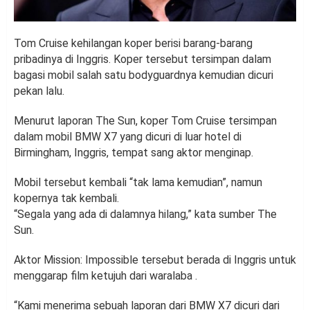
Tom Cruise kehilangan koper berisi barang-barang
pribadinya di Inggris. Koper tersebut tersimpan dalam
bagasi mobil salah satu bodyguardnya kemudian dicuri
pekan lalu.
Menurut laporan The Sun, koper Tom Cruise tersimpan
dalam mobil BMW X7 yang dicuri di luar hotel di
Birmingham, Inggris, tempat sang aktor menginap.
Mobil tersebut kembali “tak lama kemudian”, namun
kopernya tak kembali.
“Segala yang ada di dalamnya hilang,” kata sumber The
Sun.
Aktor Mission: Impossible tersebut berada di Inggris untuk
menggarap film ketujuh dari waralaba .
“Kami menerima sebuah laporan dari BMW X7 dicuri dari