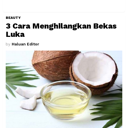
BEAUTY
3 Cara Menghilangkan Bekas
Luka
by
Haluan Editor