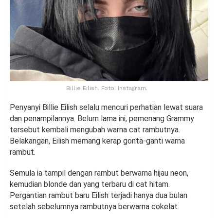
Billie Eilish. Foto: Instagram.
Penyanyi Billie Eilish selalu mencuri perhatian lewat suara
dan penampilannya. Belum lama ini, pemenang Grammy
tersebut kembali mengubah warna cat rambutnya.
Belakangan, Eilish memang kerap gonta-ganti warna
rambut.
Semula ia tampil dengan rambut berwarna hijau neon,
kemudian blonde dan yang terbaru di cat hitam.
Pergantian rambut baru Eilish terjadi hanya dua bulan
setelah sebelumnya rambutnya berwarna cokelat.