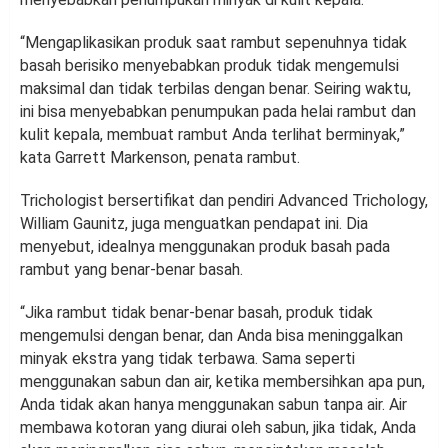
“Mengaplikasikan produk saat rambut sepenuhnya tidak
basah berisiko menyebabkan produk tidak mengemulsi
maksimal dan tidak terbilas dengan benar. Seiring waktu,
ini bisa menyebabkan penumpukan pada helai rambut dan
kulit kepala, membuat rambut Anda terlihat berminyak,”
kata Garrett Markenson, penata rambut.
Trichologist bersertifikat dan pendiri Advanced Trichology,
William Gaunitz, juga menguatkan pendapat ini. Dia
menyebut, idealnya menggunakan produk basah pada
rambut yang benar-benar basah.
“Jika rambut tidak benar-benar basah, produk tidak
mengemulsi dengan benar, dan Anda bisa meninggalkan
minyak ekstra yang tidak terbawa. Sama seperti
menggunakan sabun dan air, ketika membersihkan apa pun,
Anda tidak akan hanya menggunakan sabun tanpa air. Air
membawa kotoran yang diurai oleh sabun, jika tidak, Anda