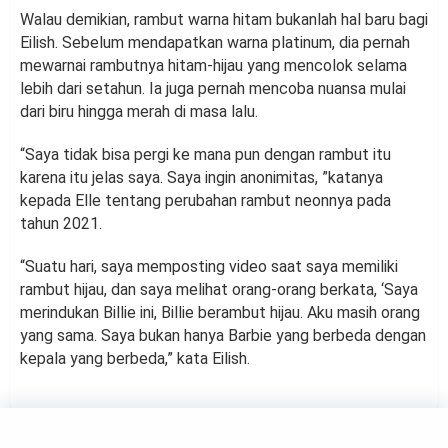
Walau demikian, rambut warna hitam bukanlah hal baru bagi
Eilish. Sebelum mendapatkan warna platinum, dia pernah
mewarnai rambutnya hitam-hijau yang mencolok selama
lebih dari setahun. Ia juga pernah mencoba nuansa mulai
dari biru hingga merah di masa lalu.
“Saya tidak bisa pergi ke mana pun dengan rambut itu
karena itu jelas saya. Saya ingin anonimitas, ”katanya
kepada Elle tentang perubahan rambut neonnya pada
tahun 2021.
“Suatu hari, saya memposting video saat saya memiliki
rambut hijau, dan saya melihat orang-orang berkata, ‘Saya
merindukan Billie ini, Billie berambut hijau. Aku masih orang
yang sama. Saya bukan hanya Barbie yang berbeda dengan
kepala yang berbeda,” kata Eilish.
BEAUTY