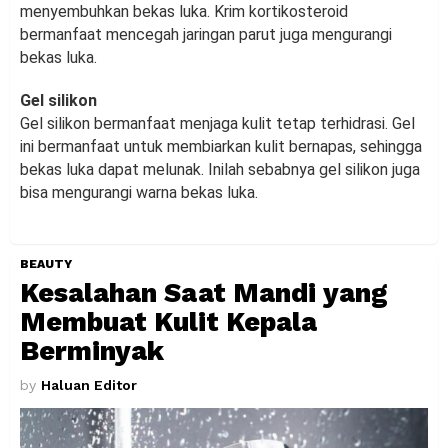
menyembuhkan bekas luka. Krim kortikosteroid
bermanfaat mencegah jaringan parut juga mengurangi
bekas luka.
Gel silikon
Gel silikon bermanfaat menjaga kulit tetap terhidrasi. Gel
ini bermanfaat untuk membiarkan kulit bernapas, sehingga
bekas luka dapat melunak. Inilah sebabnya gel silikon juga
bisa mengurangi warna bekas luka.
BEAUTY
Kesalahan Saat Mandi yang
Membuat Kulit Kepala
Berminyak
by
Haluan Editor