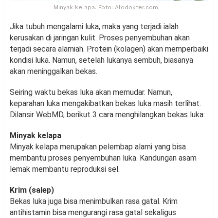
Minyak kelapa. Foto: Alodokter.com.
Jika tubuh mengalami luka, maka yang terjadi ialah
kerusakan di jaringan kulit. Proses penyembuhan akan
terjadi secara alamiah. Protein (kolagen) akan memperbaiki
kondisi luka. Namun, setelah lukanya sembuh, biasanya
akan meninggalkan bekas.
Seiring waktu bekas luka akan memudar. Namun,
keparahan luka mengakibatkan bekas luka masih terlihat.
Dilansir WebMD, berikut 3 cara menghilangkan bekas luka:
Minyak kelapa
Minyak kelapa merupakan pelembap alami yang bisa
membantu proses penyembuhan luka. Kandungan asam
lemak membantu reproduksi sel.
Krim (salep)
Bekas luka juga bisa menimbulkan rasa gatal. Krim
antihistamin bisa mengurangi rasa gatal sekaligus