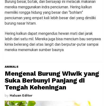
Burung besar, botak, dan bersayap ini melacak makanan
mereka menggunakan indra penciuman. Hering kalkun
memiliki rongga hidung yang besar dan “bohlam”
penciuman yang empat kali lebih besar dari yang dimiliki
burung nasar hitam.
Hering kalkun dapat mengendus hewan mati dari jarak
lebih dari satu mil. Mereka juga bisa mencium bau senyawa
kimia belerang dari atas langit dan berputar-putar sampai
mereka menemukan sumber baunya.
ANIMALS
Mengenal Burung Wiwik yang
Suka Berbunyi Panjang di
Tengah Keheningan
by
Haluan Editor