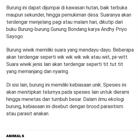
Burung ini dapat dijumpai di kawasan hutan, baik terbuka
maupun sekunder, hingga pemukiman desa. Suaranya akan
terdengar menjelang pagi atau malam hari, dikutip dari
buku Burung-burung Gunung Bondang karya Andhy Priyo
Sayogo.
Burung wiwik memiliki suara yang mendayu-dayu. Beberapa
akan terdengar seperti wik wik wik wik atau wiit, pii-witt.
Suara wiwik jenis lain akan terdengar seperti tit tut tit
yang memanjang dan nyaring.
Di sisi lain, burung ini memiliki kebiasaan unik. Spesies ini
akan menitipkan telurnya pada spesies lain untuk dierami
hingga menetas dan tumbuh besar. Dalam ilmu ekologi
burung, kebiasaan ini disebut dengan brood parasitism
atau parasit anakan.
ANIMALS