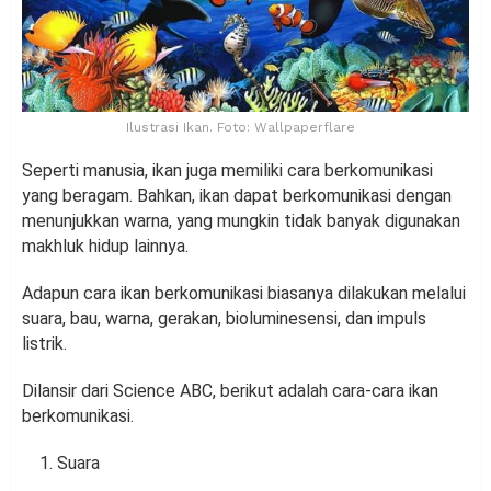
Ilustrasi Ikan. Foto: Wallpaperflare
Seperti manusia, ikan juga memiliki cara berkomunikasi
yang beragam. Bahkan, ikan dapat berkomunikasi dengan
menunjukkan warna, yang mungkin tidak banyak digunakan
makhluk hidup lainnya.
Adapun cara ikan berkomunikasi biasanya dilakukan melalui
suara, bau, warna, gerakan, bioluminesensi, dan impuls
listrik.
Dilansir dari Science ABC, berikut adalah cara-cara ikan
berkomunikasi.
Suara