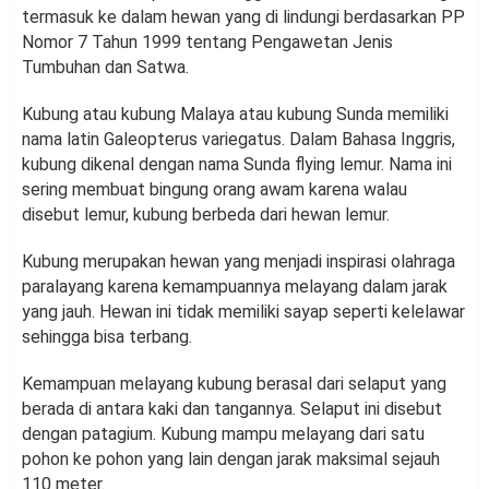
termasuk ke dalam hewan yang di lindungi berdasarkan PP
Nomor 7 Tahun 1999 tentang Pengawetan Jenis
Tumbuhan dan Satwa.
Kubung atau kubung Malaya atau kubung Sunda memiliki
nama latin Galeopterus variegatus. Dalam Bahasa Inggris,
kubung dikenal dengan nama Sunda flying lemur. Nama ini
sering membuat bingung orang awam karena walau
disebut lemur, kubung berbeda dari hewan lemur.
Kubung merupakan hewan yang menjadi inspirasi olahraga
paralayang karena kemampuannya melayang dalam jarak
yang jauh. Hewan ini tidak memiliki sayap seperti kelelawar
sehingga bisa terbang.
Kemampuan melayang kubung berasal dari selaput yang
berada di antara kaki dan tangannya. Selaput ini disebut
dengan patagium. Kubung mampu melayang dari satu
pohon ke pohon yang lain dengan jarak maksimal sejauh
110 meter.