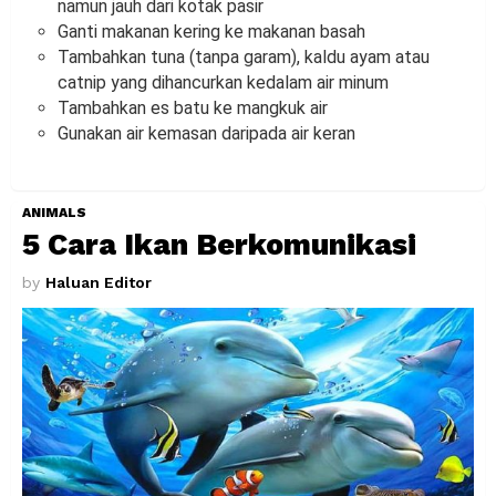
namun jauh dari kotak pasir
Ganti makanan kering ke makanan basah
Tambahkan tuna (tanpa garam), kaldu ayam atau
catnip yang dihancurkan kedalam air minum
Tambahkan es batu ke mangkuk air
Gunakan air kemasan daripada air keran
ANIMALS
5 Cara Ikan Berkomunikasi
by
Haluan Editor