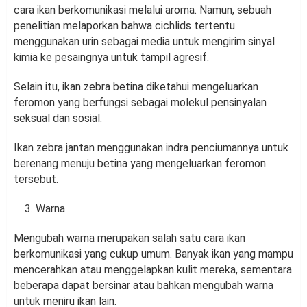
cara ikan berkomunikasi melalui aroma. Namun, sebuah
penelitian melaporkan bahwa cichlids tertentu
menggunakan urin sebagai media untuk mengirim sinyal
kimia ke pesaingnya untuk tampil agresif.
Selain itu, ikan zebra betina diketahui mengeluarkan
feromon yang berfungsi sebagai molekul pensinyalan
seksual dan sosial.
Ikan zebra jantan menggunakan indra penciumannya untuk
berenang menuju betina yang mengeluarkan feromon
tersebut.
Warna
Mengubah warna merupakan salah satu cara ikan
berkomunikasi yang cukup umum. Banyak ikan yang mampu
mencerahkan atau menggelapkan kulit mereka, sementara
beberapa dapat bersinar atau bahkan mengubah warna
untuk meniru ikan lain.