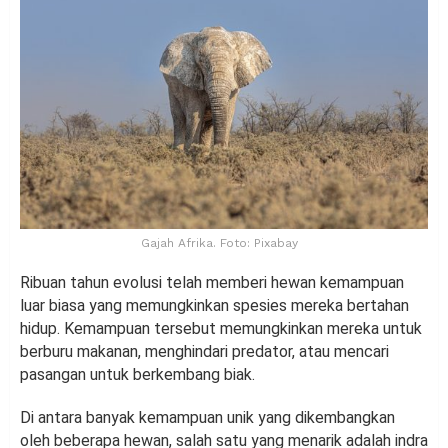
Gajah Afrika. Foto: Pixabay
Ribuan tahun evolusi telah memberi hewan kemampuan
luar biasa yang memungkinkan spesies mereka bertahan
hidup. Kemampuan tersebut memungkinkan mereka untuk
berburu makanan, menghindari predator, atau mencari
pasangan untuk berkembang biak.
Di antara banyak kemampuan unik yang dikembangkan
oleh beberapa hewan, salah satu yang menarik adalah indra