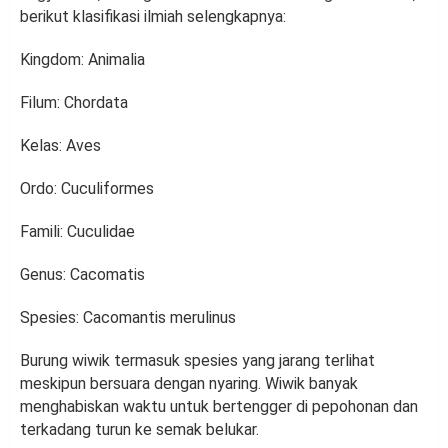
berikut klasifikasi ilmiah selengkapnya:
Kingdom: Animalia
Filum: Chordata
Kelas: Aves
Ordo: Cuculiformes
Famili: Cuculidae
Genus: Cacomatis
Spesies: Cacomantis merulinus
Burung wiwik termasuk spesies yang jarang terlihat
meskipun bersuara dengan nyaring. Wiwik banyak
menghabiskan waktu untuk bertengger di pepohonan dan
terkadang turun ke semak belukar.