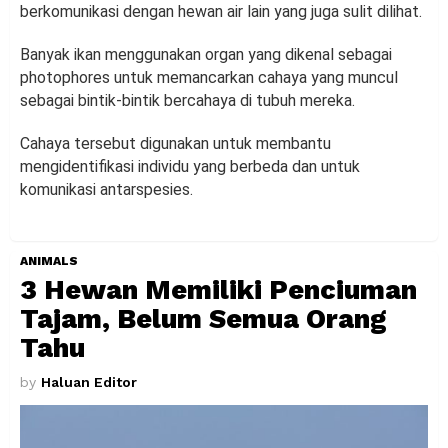
berkomunikasi dengan hewan air lain yang juga sulit dilihat.
Banyak ikan menggunakan organ yang dikenal sebagai
photophores untuk memancarkan cahaya yang muncul
sebagai bintik-bintik bercahaya di tubuh mereka.
Cahaya tersebut digunakan untuk membantu
mengidentifikasi individu yang berbeda dan untuk
komunikasi antarspesies.
ANIMALS
3 Hewan Memiliki Penciuman
Tajam, Belum Semua Orang
Tahu
by
Haluan Editor