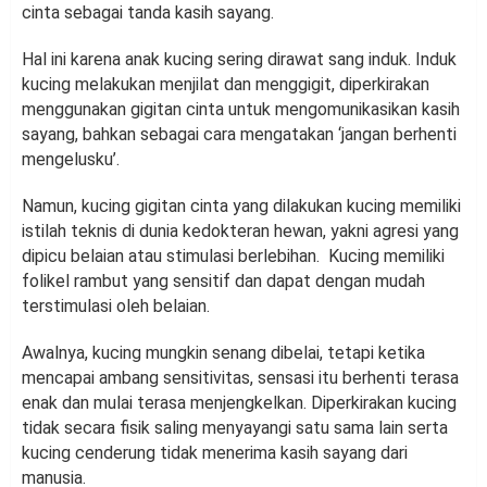
cinta sebagai tanda kasih sayang.
Hal ini karena anak kucing sering dirawat sang induk. Induk
kucing melakukan menjilat dan menggigit, diperkirakan
menggunakan gigitan cinta untuk mengomunikasikan kasih
sayang, bahkan sebagai cara mengatakan ‘jangan berhenti
mengelusku’.
Namun, kucing gigitan cinta yang dilakukan kucing memiliki
istilah teknis di dunia kedokteran hewan, yakni agresi yang
dipicu belaian atau stimulasi berlebihan. Kucing memiliki
folikel rambut yang sensitif dan dapat dengan mudah
terstimulasi oleh belaian.
Awalnya, kucing mungkin senang dibelai, tetapi ketika
mencapai ambang sensitivitas, sensasi itu berhenti terasa
enak dan mulai terasa menjengkelkan. Diperkirakan kucing
tidak secara fisik saling menyayangi satu sama lain serta
kucing cenderung tidak menerima kasih sayang dari
manusia.