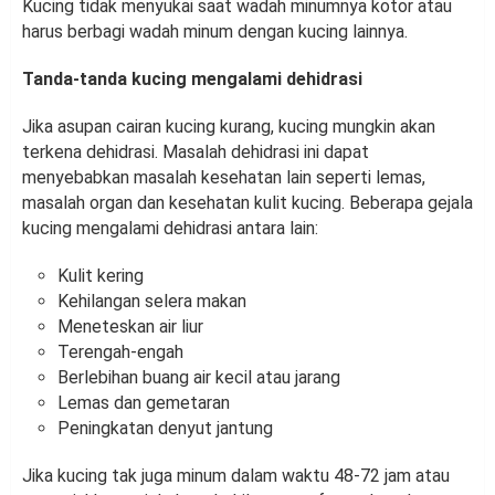
Kucing tidak menyukai saat wadah minumnya kotor atau
harus berbagi wadah minum dengan kucing lainnya.
Tanda-tanda kucing mengalami dehidrasi
Jika asupan cairan kucing kurang, kucing mungkin akan
terkena dehidrasi. Masalah dehidrasi ini dapat
menyebabkan masalah kesehatan lain seperti lemas,
masalah organ dan kesehatan kulit kucing. Beberapa gejala
kucing mengalami dehidrasi antara lain:
Kulit kering
Kehilangan selera makan
Meneteskan air liur
Terengah-engah
Berlebihan buang air kecil atau jarang
Lemas dan gemetaran
Peningkatan denyut jantung
Jika kucing tak juga minum dalam waktu 48-72 jam atau