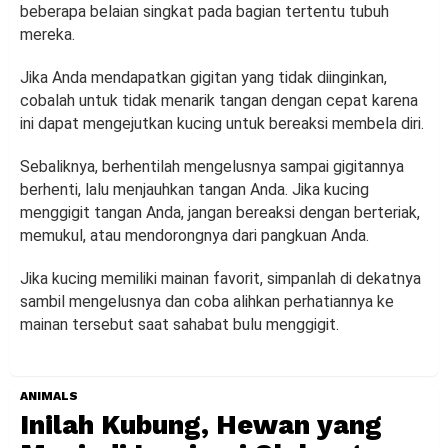
beberapa belaian singkat pada bagian tertentu tubuh
mereka.
Jika Anda mendapatkan gigitan yang tidak diinginkan,
cobalah untuk tidak menarik tangan dengan cepat karena
ini dapat mengejutkan kucing untuk bereaksi membela diri.
Sebaliknya, berhentilah mengelusnya sampai gigitannya
berhenti, lalu menjauhkan tangan Anda. Jika kucing
menggigit tangan Anda, jangan bereaksi dengan berteriak,
memukul, atau mendorongnya dari pangkuan Anda.
Jika kucing memiliki mainan favorit, simpanlah di dekatnya
sambil mengelusnya dan coba alihkan perhatiannya ke
mainan tersebut saat sahabat bulu menggigit.
ANIMALS
Inilah Kubung, Hewan yang