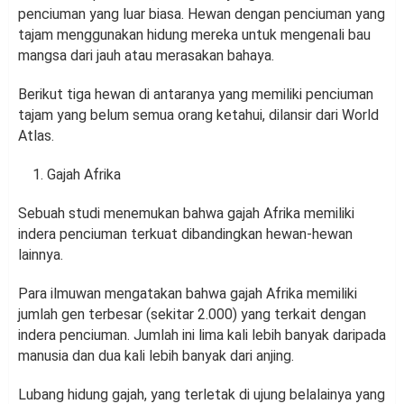
penciuman yang luar biasa. Hewan dengan penciuman yang
tajam menggunakan hidung mereka untuk mengenali bau
mangsa dari jauh atau merasakan bahaya.
Berikut tiga hewan di antaranya yang memiliki penciuman
tajam yang belum semua orang ketahui, dilansir dari World
Atlas.
Gajah Afrika
Sebuah studi menemukan bahwa gajah Afrika memiliki
indera penciuman terkuat dibandingkan hewan-hewan
lainnya.
Para ilmuwan mengatakan bahwa gajah Afrika memiliki
jumlah gen terbesar (sekitar 2.000) yang terkait dengan
indera penciuman. Jumlah ini lima kali lebih banyak daripada
manusia dan dua kali lebih banyak dari anjing.
Lubang hidung gajah, yang terletak di ujung belalainya yang