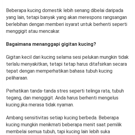
Beberapa kucing domestik lebih senang dibelai daripada
yang lain, tetapi banyak yang akan merespons rangsangan
berlebihan dengan memberi isyarat untuk berhenti seperti
menggigit atau mencakar.
Bagaimana menanggapi gigitan kucing?
Gigitan kecil dari kucing selama sesi pelukan mungkin tidak
terlalu menyakitkan, tetapi tetap harus ditafsirkan secara
tepat dengan memperhatikan bahasa tubuh kucing
peliharaan.
Perhatikan tanda-tanda stres seperti telinga rata, tubuh
tegang, dan menggigit. Anda harus berhenti mengelus
kucing jika merasa tidak nyaman.
Ambang sensitivitas setiap kucing berbeda. Beberapa
kucing mungkin menikmati beberapa menit saat pemilik
membelai semua tubuh, tapi kucing lain lebih suka