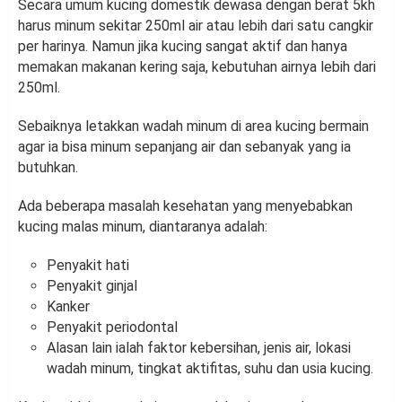
Secara umum kucing domestik dewasa dengan berat 5kh
harus minum sekitar 250ml air atau lebih dari satu cangkir
per harinya. Namun jika kucing sangat aktif dan hanya
memakan makanan kering saja, kebutuhan airnya lebih dari
250ml.
Sebaiknya letakkan wadah minum di area kucing bermain
agar ia bisa minum sepanjang air dan sebanyak yang ia
butuhkan.
Ada beberapa masalah kesehatan yang menyebabkan
kucing malas minum, diantaranya adalah:
Penyakit hati
Penyakit ginjal
Kanker
Penyakit periodontal
Alasan lain ialah faktor kebersihan, jenis air, lokasi
wadah minum, tingkat aktifitas, suhu dan usia kucing.