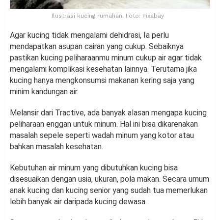
Ilustrasi kucing rumahan. Foto: Pixabay
Agar kucing tidak mengalami dehidrasi, Ia perlu
mendapatkan asupan cairan yang cukup. Sebaiknya
pastikan kucing peliharaanmu minum cukup air agar tidak
mengalami komplikasi kesehatan lainnya. Terutama jika
kucing hanya mengkonsumsi makanan kering saja yang
minim kandungan air.
Melansir dari Tractive, ada banyak alasan mengapa kucing
peliharaan enggan untuk minum. Hal ini bisa dikarenakan
masalah sepele seperti wadah minum yang kotor atau
bahkan masalah kesehatan.
Kebutuhan air minum yang dibutuhkan kucing bisa
disesuaikan dengan usia, ukuran, pola makan. Secara umum
anak kucing dan kucing senior yang sudah tua memerlukan
lebih banyak air daripada kucing dewasa.