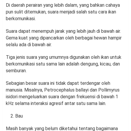
Di daerah perairan yang lebih dalam, yang bahkan cahaya
pun sulit ditemukan, suara menjadi salah satu cara ikan
berkomunikasi.
Suara dapat menempuh jarak yang lebih jauh di bawah air.
Gema kuat yang dipancarkan oleh berbagai hewan hampir
selalu ada di bawah air.
Tiga jenis suara yang umumnya digunakan oleh ikan untuk
berkomunikasi satu sama lain adalah dengung, kicau, dan
semburan.
Sebagian besar suara ini tidak dapat terdengar oleh
manusia. Misalnya, Petrocephalus ballayi dan Pollimyrus
isidori mengeluarkan suara dengan frekuensi di bawah 1
kHz selama interaksi agresif antar satu sama lain.
Bau
Masih banyak yang belum diketahui tentang bagaimana