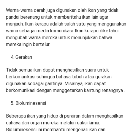
Warna-warna cerah juga digunakan oleh ikan yang tidak
pandai berenang untuk memberitahu ikan lain agar
menjauh. Ikan kerapu adalah salah satu yang menggunakan
warna sebagai media komunikasi. Ikan kerapu diketahui
mengubah warna mereka untuk menunjukkan bahwa
mereka ingin bertelur.
Gerakan
Tidak semua ikan dapat menghasilkan suara untuk
berkomunikasi sehingga bahasa tubuh atau gerakan
digunakan sebagai gantinya. Misalnya, ikan dapat
berkomunikasi dengan menggetarkan kantung renangnya .
Bioluminesensi
Beberapa ikan yang hidup di perairan dalam menghasilkan
cahaya dari organ mereka melalui reaksi kimia.
Bioluminesensi ini membantu mengenali ikan dan