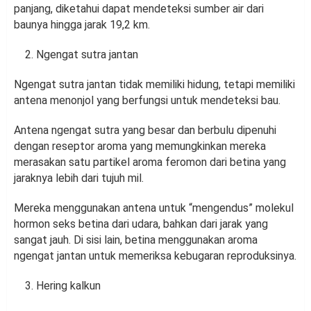
panjang, diketahui dapat mendeteksi sumber air dari
baunya hingga jarak 19,2 km.
Ngengat sutra jantan
Ngengat sutra jantan tidak memiliki hidung, tetapi memiliki
antena menonjol yang berfungsi untuk mendeteksi bau.
Antena ngengat sutra yang besar dan berbulu dipenuhi
dengan reseptor aroma yang memungkinkan mereka
merasakan satu partikel aroma feromon dari betina yang
jaraknya lebih dari tujuh mil.
Mereka menggunakan antena untuk “mengendus” molekul
hormon seks betina dari udara, bahkan dari jarak yang
sangat jauh. Di sisi lain, betina menggunakan aroma
ngengat jantan untuk memeriksa kebugaran reproduksinya.
Hering kalkun