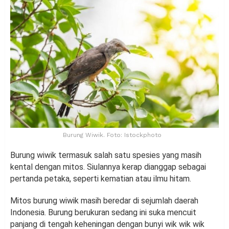
Burung Wiwik. Foto: Istockphoto
Burung wiwik termasuk salah satu spesies yang masih
kental dengan mitos. Siulannya kerap dianggap sebagai
pertanda petaka, seperti kematian atau ilmu hitam.
Mitos burung wiwik masih beredar di sejumlah daerah
Indonesia. Burung berukuran sedang ini suka mencuit
panjang di tengah keheningan dengan bunyi wik wik wik