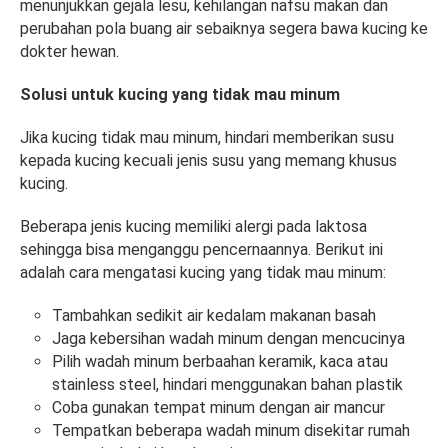
menunjukkan gejala lesu, kehilangan nafsu makan dan
perubahan pola buang air sebaiknya segera bawa kucing ke
dokter hewan.
Solusi untuk kucing yang tidak mau minum
Jika kucing tidak mau minum, hindari memberikan susu
kepada kucing kecuali jenis susu yang memang khusus
kucing.
Beberapa jenis kucing memiliki alergi pada laktosa
sehingga bisa menganggu pencernaannya. Berikut ini
adalah cara mengatasi kucing yang tidak mau minum:
Tambahkan sedikit air kedalam makanan basah
Jaga kebersihan wadah minum dengan mencucinya
Pilih wadah minum berbaahan keramik, kaca atau
stainless steel, hindari menggunakan bahan plastik
Coba gunakan tempat minum dengan air mancur
Tempatkan beberapa wadah minum disekitar rumah