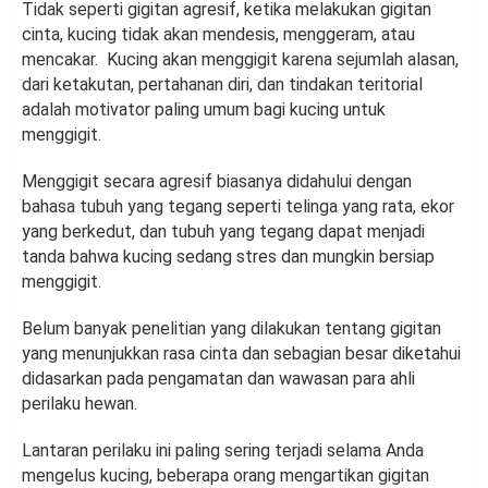
Tidak seperti gigitan agresif, ketika melakukan gigitan
cinta, kucing tidak akan mendesis, menggeram, atau
mencakar. Kucing akan menggigit karena sejumlah alasan,
dari ketakutan, pertahanan diri, dan tindakan teritorial
adalah motivator paling umum bagi kucing untuk
menggigit.
Menggigit secara agresif biasanya didahului dengan
bahasa tubuh yang tegang seperti telinga yang rata, ekor
yang berkedut, dan tubuh yang tegang dapat menjadi
tanda bahwa kucing sedang stres dan mungkin bersiap
menggigit.
Belum banyak penelitian yang dilakukan tentang gigitan
yang menunjukkan rasa cinta dan sebagian besar diketahui
didasarkan pada pengamatan dan wawasan para ahli
perilaku hewan.
Lantaran perilaku ini paling sering terjadi selama Anda
mengelus kucing, beberapa orang mengartikan gigitan