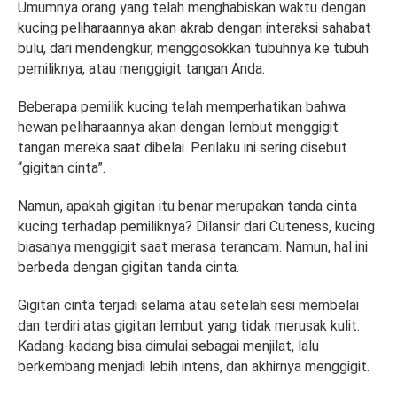
Umumnya orang yang telah menghabiskan waktu dengan
kucing peliharaannya akan akrab dengan interaksi sahabat
bulu, dari mendengkur, menggosokkan tubuhnya ke tubuh
pemiliknya, atau menggigit tangan Anda.
Beberapa pemilik kucing telah memperhatikan bahwa
hewan peliharaannya akan dengan lembut menggigit
tangan mereka saat dibelai. Perilaku ini sering disebut
“gigitan cinta”.
Namun, apakah gigitan itu benar merupakan tanda cinta
kucing terhadap pemiliknya? Dilansir dari Cuteness, kucing
biasanya menggigit saat merasa terancam. Namun, hal ini
berbeda dengan gigitan tanda cinta.
Gigitan cinta terjadi selama atau setelah sesi membelai
dan terdiri atas gigitan lembut yang tidak merusak kulit.
Kadang-kadang bisa dimulai sebagai menjilat, lalu
berkembang menjadi lebih intens, dan akhirnya menggigit.