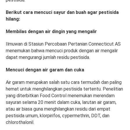
Berikut cara mencuci sayur dan buah agar pestisida
hilang:
Membilas dengan air dingin yang mengalir
Ilmuwan di Stasiun Percobaan Pertanian Connecticut AS
menemukan bahwa mencuci produk dengan air mengalir
dapat mengurangi jumlah residu pestisida.
Mencuci dengan air garam dan cuka
Air garam merupakan salah satu cara termudah dan paling
hemat untuk menghilangkan pestisida tertentu. Penelitian
yang diterbitkan Food Control menemukan merendam
sayuran selama 20 menit dalam cuka, larutan air garam,
atau air biasa guna menghilangkan residu dari empat
pestisida umum, klorpirifos, cypermethrin, DDT, dan
chlorothalonil.