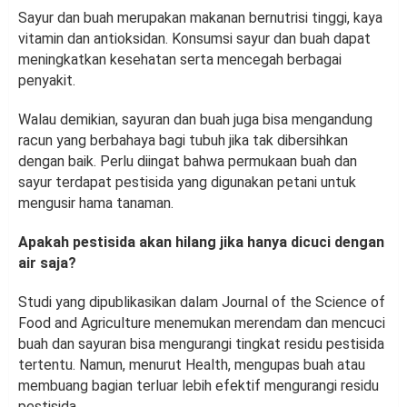
Sayur dan buah merupakan makanan bernutrisi tinggi, kaya
vitamin dan antioksidan. Konsumsi sayur dan buah dapat
meningkatkan kesehatan serta mencegah berbagai
penyakit.
Walau demikian, sayuran dan buah juga bisa mengandung
racun yang berbahaya bagi tubuh jika tak dibersihkan
dengan baik. Perlu diingat bahwa permukaan buah dan
sayur terdapat pestisida yang digunakan petani untuk
mengusir hama tanaman.
Apakah pestisida akan hilang jika hanya dicuci dengan
air saja?
Studi yang dipublikasikan dalam Journal of the Science of
Food and Agriculture menemukan merendam dan mencuci
buah dan sayuran bisa mengurangi tingkat residu pestisida
tertentu. Namun, menurut Health, mengupas buah atau
membuang bagian terluar lebih efektif mengurangi residu
pestisida.