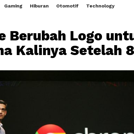
Gaming
Hiburan
Otomotif
Technology
 Berubah Logo unt
a Kalinya Setelah 