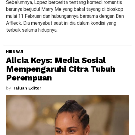
Sebelumnya, Lopez bercerita tentang komedi romantis
barunya berjudul Marry Me yang bakal tayang di bioskop
mulai 11 Februari dan hubungannya bersama dengan Ben
Affleck. Dia menyebut saat ini dia dalam kondisi yang
terbaik selama hidupnya.
HIBURAN
Alicia Keys: Media Sosial
Mempengaruhi Citra Tubuh
Perempuan
by
Haluan Editor