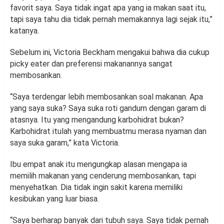
favorit saya. Saya tidak ingat apa yang ia makan saat itu,
tapi saya tahu dia tidak pernah memakannya lagi sejak itu,”
katanya.
Sebelum ini, Victoria Beckham mengakui bahwa dia cukup
picky eater dan preferensi makanannya sangat
membosankan.
“Saya terdengar lebih membosankan soal makanan. Apa
yang saya suka? Saya suka roti gandum dengan garam di
atasnya. Itu yang mengandung karbohidrat bukan?
Karbohidrat itulah yang membuatmu merasa nyaman dan
saya suka garam,” kata Victoria.
Ibu empat anak itu mengungkap alasan mengapa ia
memilih makanan yang cenderung membosankan, tapi
menyehatkan. Dia tidak ingin sakit karena memiliki
kesibukan yang luar biasa.
“Saya berharap banyak dari tubuh saya. Saya tidak pernah