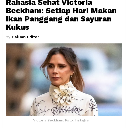
Rahasia Sehat Victoria
Beckham: Setiap Hari Makan
Ikan Panggang dan Sayuran
Kukus
by
Haluan Editor
Victoria Beckham. Foto: Instagram.