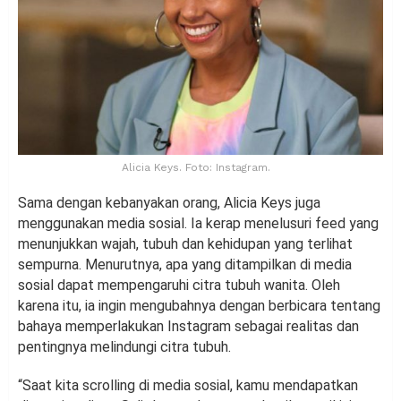
Alicia Keys. Foto: Instagram.
Sama dengan kebanyakan orang, Alicia Keys juga
menggunakan media sosial. Ia kerap menelusuri feed yang
menunjukkan wajah, tubuh dan kehidupan yang terlihat
sempurna. Menurutnya, apa yang ditampilkan di media
sosial dapat mempengaruhi citra tubuh wanita. Oleh
karena itu, ia ingin mengubahnya dengan berbicara tentang
bahaya memperlakukan Instagram sebagai realitas dan
pentingnya melindungi citra tubuh.
“Saat kita scrolling di media sosial, kamu mendapatkan