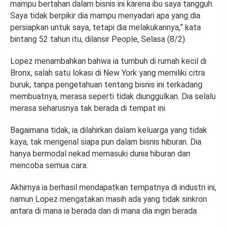
mampu bertahan dalam bisnis ini karena ibu saya tangguh.
Saya tidak berpikir dia mampu menyadari apa yang dia
persiapkan untuk saya, tetapi dia melakukannya,” kata
bintang 52 tahun itu, dilansir People, Selasa (8/2).
Lopez menambahkan bahwa ia tumbuh di rumah kecil di
Bronx, salah satu lokasi di New York yang memiliki citra
buruk, tanpa pengetahuan tentang bisnis ini terkadang
membuatnya, merasa seperti tidak diunggulkan. Dia selalu
merasa seharusnya tak berada di tempat ini.
Bagaimana tidak, ia dilahirkan dalam keluarga yang tidak
kaya, tak mengenal siapa pun dalam bisnis hiburan. Dia
hanya bermodal nekad memasuki dunia hiburan dan
mencoba semua cara.
Akhirnya ia berhasil mendapatkan tempatnya di industri ini,
namun Lopez mengatakan masih ada yang tidak sinkron
antara di mana ia berada dan di mana dia ingin berada.