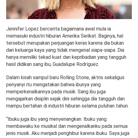
Jennifer Lopez bercerita bagaimana awal mula ia
memasuki industri hiburan Amerika Serikat. Baginya, hal
tersebut merupakan perjuangan keras karena dia bukan
dari keluarga kaya yang tidak mengenal siapa-siapa. Dia
hanya memiliki tekad kuat dan kepribadian yang tangguh
hasil didikan sang ibu, Guadalupe Rodríguez.
Dalam kisah sampul baru Rolling Stone, aktris sekaligus
penyanyi itu mengatakan bahwa ibunya yang
memperkenalkannya pada musik. Sang ibu juga
mengajarkan disiplin sejak dini sehingga dia tangguh dan
mampu bertahan di industri hiburan selama puluhan tahun.
“Ibuku juga ibu yang menyenangkan. Ibuku yang
membawaku ke musikal dan mengenalkanku pada semua
jenis musik. Aku menjadi penghibur karena ibuku. Saya juga