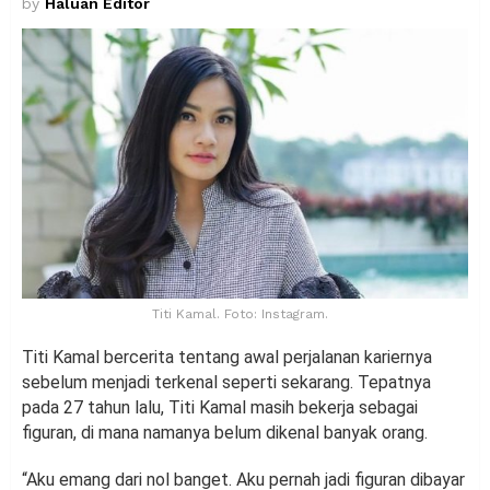
by
Haluan Editor
Titi Kamal. Foto: Instagram.
Titi Kamal bercerita tentang awal perjalanan kariernya
sebelum menjadi terkenal seperti sekarang. Tepatnya
pada 27 tahun lalu, Titi Kamal masih bekerja sebagai
figuran, di mana namanya belum dikenal banyak orang.
“Aku emang dari nol banget. Aku pernah jadi figuran dibayar