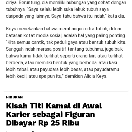
diriya. Beruntung, dia memiliki hubungan yang sehat dengan
tubuhnya. “Saya selalu lebih suka lekuk tubuh saya
daripada yang lainnya; Saya tahu bahwa itu indah,” kata dia.
Keys menekankan bahwa membangun citra tubuh, di luar
batasan ketat media sosial, adalah hal yang paling penting.
“Kita semua cantik, tak peduli gaya atau bentuk tubuh kita.
Sungguh indah merasa positif tentang tubuhmu, juga baik
bahwa kamu tidak terlihat seperti orang lain, atau terlihat
berbeda, atau memiliki bentuk yang berbeda, atau kaki
lebih tebal, atau payudara lebih besar, atau payudaramu
lebih kecil, atau apa pun itu,” demikian Alicia Keys.
HIBURAN
Kisah Titi Kamal di Awal
Karier sebagai Figuran
Dibayar Rp 25 Ribu