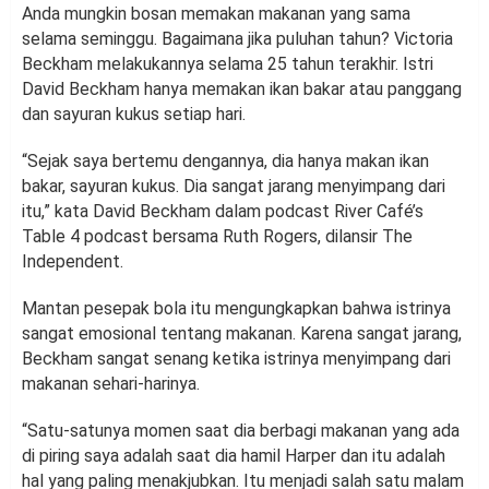
Anda mungkin bosan memakan makanan yang sama
selama seminggu. Bagaimana jika puluhan tahun? Victoria
Beckham melakukannya selama 25 tahun terakhir. Istri
David Beckham hanya memakan ikan bakar atau panggang
dan sayuran kukus setiap hari.
“Sejak saya bertemu dengannya, dia hanya makan ikan
bakar, sayuran kukus. Dia sangat jarang menyimpang dari
itu,” kata David Beckham dalam podcast River Café’s
Table 4 podcast bersama Ruth Rogers, dilansir The
Independent.
Mantan pesepak bola itu mengungkapkan bahwa istrinya
sangat emosional tentang makanan. Karena sangat jarang,
Beckham sangat senang ketika istrinya menyimpang dari
makanan sehari-harinya.
“Satu-satunya momen saat dia berbagi makanan yang ada
di piring saya adalah saat dia hamil Harper dan itu adalah
hal yang paling menakjubkan. Itu menjadi salah satu malam