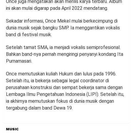
Once juga mengatakan akan merilis karya terbaru. Album
ini akan mulai digarap pada April 2022 mendatang.
Sekadar informasi, Once Mekel mulai berkecimpung di
dunia musik sejak bangku SMP. Ia menggantikan vokalis
band di festival musik.
Setelah tamat SMA, ia menjadi vokalis semiprofesional.
Bahkan band-nya pernah mengiringi penyanyi kondang Ita
Purnamasari.
Once memutuskan kuliah Hukum dan lulus pada 1996.
Setelah itu, ia bekerja sebagai legal coordinator di
perusahaan konstruksi dan sempat bekerja sama dengan
Lembaga Ilmu Pengetahuan Indonesia (LIPI). Setelah itu,
ia akhirnya memutuskan fokus di dunia musik dengan
tergabung dalam band Dewa 19.
MUSIC