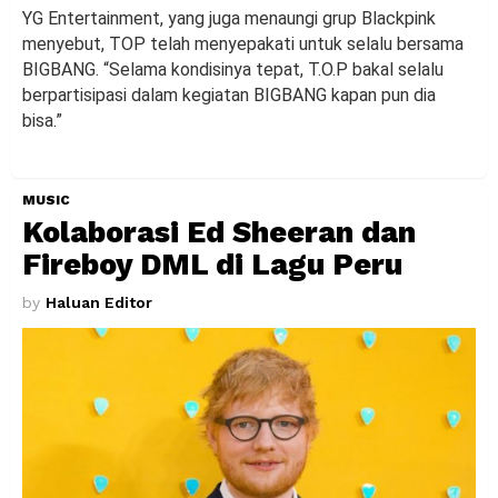
YG Entertainment, yang juga menaungi grup Blackpink
menyebut, TOP telah menyepakati untuk selalu bersama
BIGBANG. “Selama kondisinya tepat, T.O.P bakal selalu
berpartisipasi dalam kegiatan BIGBANG kapan pun dia
bisa.”
MUSIC
Kolaborasi Ed Sheeran dan
Fireboy DML di Lagu Peru
by
Haluan Editor