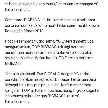
ini bersiap syuting video musik,” demikian keterangan YG
Entertainment.
Comeback BIGBANG kali ini akan menandai musik baru
pertama mereka dalam empat tahun sejak merilis Flower
Road pada Maret 2018.
Pada kesempatan yang sama, YG Entertainment juga
mengumumkan, TOP BIGBANG tak lagi bersama
manajemen mereka karena kontraknya telah berakhir
setelah 16 tahun. Walau begitu, T.O.P tetap bersama
BIGBANG.
“Kontrak eksklusif Top BIGBANG dengan YG sudah
berakhir, dia akan menghadapi berbagai tantangan baru
sebagai artis maupun pengusaha. Kami menghormati
keinginan T.O.P untuk memperluas ruang lingkup kegiatan
individunya selain dengan BIGBANG,” kata YG
Entertainment.