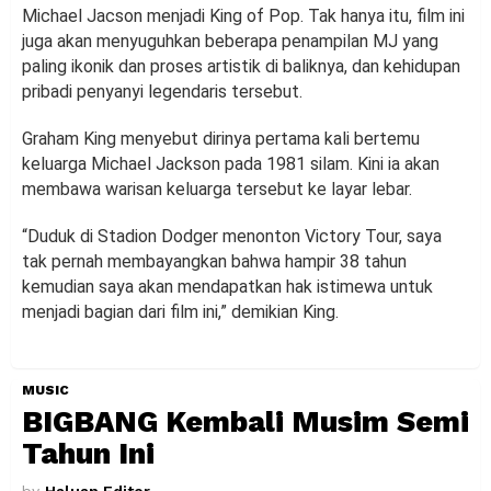
Michael Jacson menjadi King of Pop. Tak hanya itu, film ini
juga akan menyuguhkan beberapa penampilan MJ yang
paling ikonik dan proses artistik di baliknya, dan kehidupan
pribadi penyanyi legendaris tersebut.
Graham King menyebut dirinya pertama kali bertemu
keluarga Michael Jackson pada 1981 silam. Kini ia akan
membawa warisan keluarga tersebut ke layar lebar.
“Duduk di Stadion Dodger menonton Victory Tour, saya
tak pernah membayangkan bahwa hampir 38 tahun
kemudian saya akan mendapatkan hak istimewa untuk
menjadi bagian dari film ini,” demikian King.
MUSIC
BIGBANG Kembali Musim Semi
Tahun Ini