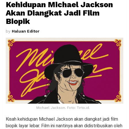
Kehidupan Michael Jackson
Akan Diangkat Jadi Film
Biopik
by
Haluan Editor
Michael Jackson. Foto: Tirto.id.
Kisah kehidupan Michael Jackson akan diangkat jadi film
biopik layar lebar. Film ini nantinya akan didistribusikan oleh