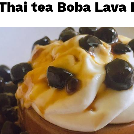
Thai tea Boba Lava 