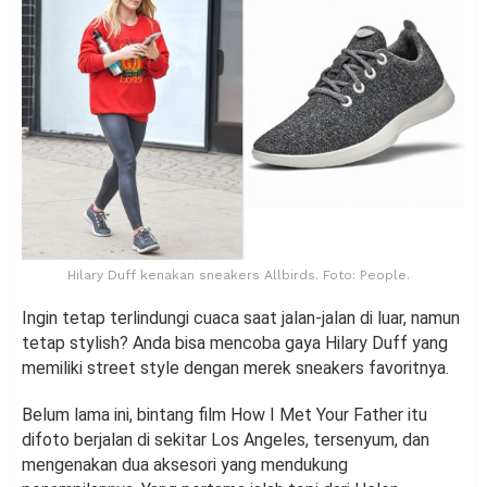
Hilary Duff kenakan sneakers Allbirds. Foto: People.
Ingin tetap terlindungi cuaca saat jalan-jalan di luar, namun
tetap stylish? Anda bisa mencoba gaya Hilary Duff yang
memiliki street style dengan merek sneakers favoritnya.
Belum lama ini, bintang film How I Met Your Father itu
difoto berjalan di sekitar Los Angeles, tersenyum, dan
mengenakan dua aksesori yang mendukung