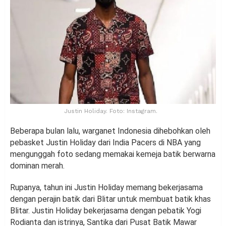
Justin Holiday. Foto: Instagram.
Beberapa bulan lalu, warganet Indonesia dihebohkan oleh
pebasket Justin Holiday dari India Pacers di NBA yang
mengunggah foto sedang memakai kemeja batik berwarna
dominan merah.
Rupanya, tahun ini Justin Holiday memang bekerjasama
dengan perajin batik dari Blitar untuk membuat batik khas
Blitar. Justin Holiday bekerjasama dengan pebatik Yogi
Rodianta dan istrinya, Santika dari Pusat Batik Mawar