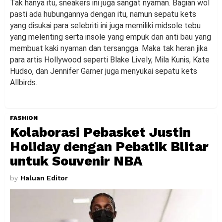
Tak hanya itu, sneakers ini juga sangat nyaman. Bagian wol
pasti ada hubungannya dengan itu, namun sepatu kets
yang disukai para selebriti ini juga memiliki midsole tebu
yang melenting serta insole yang empuk dan anti bau yang
membuat kaki nyaman dan tersangga. Maka tak heran jika
para artis Hollywood seperti Blake Lively, Mila Kunis, Kate
Hudso, dan Jennifer Garner juga menyukai sepatu kets
Allbirds.
FASHION
Kolaborasi Pebasket Justin
Holiday dengan Pebatik Blitar
untuk Souvenir NBA
by
Haluan Editor