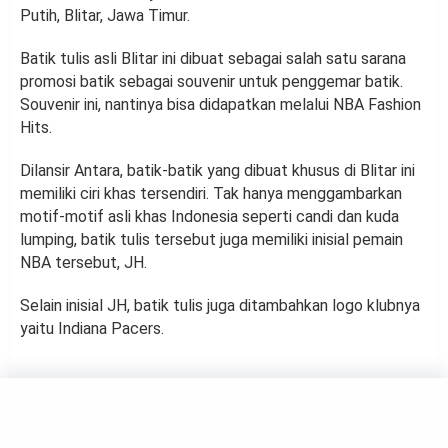
Putih, Blitar, Jawa Timur.
Batik tulis asli Blitar ini dibuat sebagai salah satu sarana
promosi batik sebagai souvenir untuk penggemar batik.
Souvenir ini, nantinya bisa didapatkan melalui NBA Fashion
Hits.
Dilansir Antara, batik-batik yang dibuat khusus di Blitar ini
memiliki ciri khas tersendiri. Tak hanya menggambarkan
motif-motif asli khas Indonesia seperti candi dan kuda
lumping, batik tulis tersebut juga memiliki inisial pemain
NBA tersebut, JH.
Selain inisial JH, batik tulis juga ditambahkan logo klubnya
yaitu Indiana Pacers.
FASHION
Sama-Sama Kasual, Namun