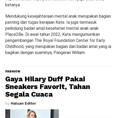
katanya.
Mendukung kesejahteraan mental anak merupakan bagian
penting dari tugas kerajaan Kate. Ia juga termasuk
pelindung badan amal kesehatan mental anak-anak
Place2Be. Di awal tahun 2022, Kate mengumumkan
pengembangan The Royal Foundation Center for Early
Childhood, yang merupakan bagian dari badan amal yang ia
bagikan dengan suaminya, Pangeran William.
FASHION
Gaya Hilary Duff Pakai
Sneakers Favorit, Tahan
Segala Cuaca
by
Haluan Editor