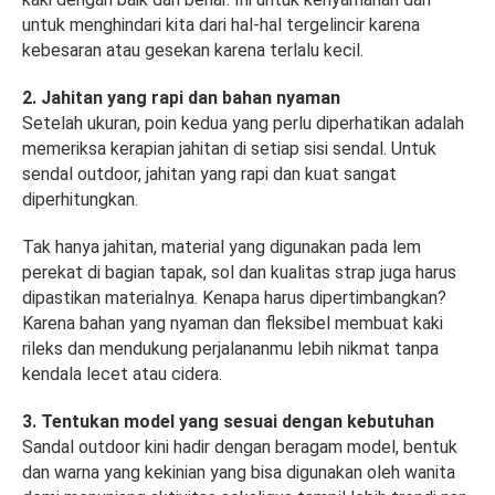
untuk menghindari kita dari hal-hal tergelincir karena
kebesaran atau gesekan karena terlalu kecil.
2. Jahitan yang rapi dan bahan nyaman
Setelah ukuran, poin kedua yang perlu diperhatikan adalah
memeriksa kerapian jahitan di setiap sisi sendal. Untuk
sendal outdoor, jahitan yang rapi dan kuat sangat
diperhitungkan.
Tak hanya jahitan, material yang digunakan pada lem
perekat di bagian tapak, sol dan kualitas strap juga harus
dipastikan materialnya. Kenapa harus dipertimbangkan?
Karena bahan yang nyaman dan fleksibel membuat kaki
rileks dan mendukung perjalananmu lebih nikmat tanpa
kendala lecet atau cidera.
3. Tentukan model yang sesuai dengan kebutuhan
Sandal outdoor kini hadir dengan beragam model, bentuk
dan warna yang kekinian yang bisa digunakan oleh wanita