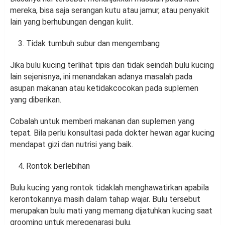
mereka, bisa saja serangan kutu atau jamur, atau penyakit
lain yang berhubungan dengan kulit.
Tidak tumbuh subur dan mengembang
Jika bulu kucing terlihat tipis dan tidak seindah bulu kucing
lain sejenisnya, ini menandakan adanya masalah pada
asupan makanan atau ketidakcocokan pada suplemen
yang diberikan.
Cobalah untuk memberi makanan dan suplemen yang
tepat. Bila perlu konsultasi pada dokter hewan agar kucing
mendapat gizi dan nutrisi yang baik.
Rontok berlebihan
Bulu kucing yang rontok tidaklah menghawatirkan apabila
kerontokannya masih dalam tahap wajar. Bulu tersebut
merupakan bulu mati yang memang dijatuhkan kucing saat
grooming untuk meregenarasi bulu.