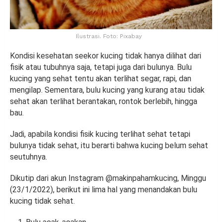
Ilustrasi. Foto: Pixabay
Kondisi kesehatan seekor kucing tidak hanya dilihat dari
fisik atau tubuhnya saja, tetapi juga dari bulunya. Bulu
kucing yang sehat tentu akan terlihat segar, rapi, dan
mengilap. Sementara, bulu kucing yang kurang atau tidak
sehat akan terlihat berantakan, rontok berlebih, hingga
bau.
Jadi, apabila kondisi fisik kucing terlihat sehat tetapi
bulunya tidak sehat, itu berarti bahwa kucing belum sehat
seutuhnya.
Dikutip dari akun Instagram @makinpahamkucing, Minggu
(23/1/2022), berikut ini lima hal yang menandakan bulu
kucing tidak sehat.