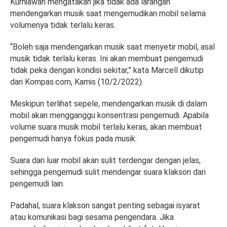
Kurniawan mengatakan jika tidak ada larangan
mendengarkan musik saat mengemudikan mobil selama
volumenya tidak terlalu keras.
“Boleh saja mendengarkan musik saat menyetir mobil, asal
musik tidak terlalu keras. Ini akan membuat pengemudi
tidak peka dengan kondisi sekitar,” kata Marcell dikutip
dari Kompas.com, Kamis (10/2/2022).
Meskipun terlihat sepele, mendengarkan musik di dalam
mobil akan mengganggu konsentrasi pengemudi. Apabila
volume suara musik mobil terlalu keras, akan membuat
pengemudi hanya fokus pada musik.
Suara dari luar mobil akan sulit terdengar dengan jelas,
sehingga pengemudi sulit mendengar suara klakson dari
pengemudi lain.
Padahal, suara klakson sangat penting sebagai isyarat
atau komunikasi bagi sesama pengendara. Jika