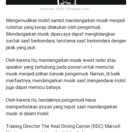
Ilustrasi. Foto: Kompas.com
Mengemudikan mobil sambil mendengarkan musik menjadi
rutinitas yang kerap dilakukan oleh pengemudi.
Mendengarkan musik dipercaya dapat menghilangkan
suntuk saat berkendara, terutama saat berkendara dengan
jarak yang jauh.
Oleh karena itu, mendengarkan musik lewat radio atau
speaker yang terhubung pada ponsel untuk memutar
musik menjadi pilihan banyak pengemudi. Namun, di balik
manfaatnya, mendengarkan musik saat mengendarai mobil
juga dapat memicu bahaya.
Oleh karena itu, hendaknya pengemudi harus
memperhatikan aturan yang tepat saat mendengarkan
musik di dalam mobil.
Training Director The Real Driving Center (RDC) Marcell