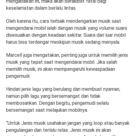
mengabaikan ini, maka akan berakibat fatal bagi
keselamatan dalam berlalu lintas.
Oleh karena itu, cara terbaik mendengarkan musik saat
mengendarai mobil ialah dengan musik yang volume suara
disesuaikan dengan keadaan sekitar. Suara dari luar mobil
harus bisa terdengar meskipun musik sedang menyala.
Marcell juga mengatakan, penting juga untuk memilih jenis
musik yang tepat saat mengendarai mobil. Jika salah
memilih musik, ini akan mempengaruhi kewaspadaan
pengemudi.
Hindari jenis lagu yang berulang dan membuat nyaman,
namun pilih lagu yang bersemangat dan tidak
membosankan. Dengan begitu, pengemudi selalu
bersemangat saat melajukan mobilnya.
“Untuk Jenis musik usahakan jangan yang loop atau banyak
pengulangan dan terlalu relax. Jenis musik ini akan