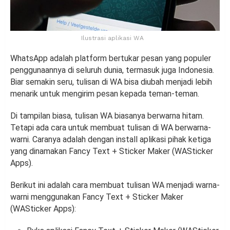
Ilustrasi aplikasi WA
WhatsApp adalah platform bertukar pesan yang populer
penggunaannya di seluruh dunia, termasuk juga Indonesia.
Biar semakin seru, tulisan di WA bisa diubah menjadi lebih
menarik untuk mengirim pesan kepada teman-teman.
Di tampilan biasa, tulisan WA biasanya berwarna hitam.
Tetapi ada cara untuk membuat tulisan di WA berwarna-
warni. Caranya adalah dengan install aplikasi pihak ketiga
yang dinamakan Fancy Text + Sticker Maker (WASticker
Apps).
Berikut ini adalah cara membuat tulisan WA menjadi warna-
warni menggunakan Fancy Text + Sticker Maker
(WASticker Apps):