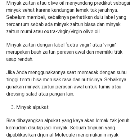
Minyak zaitun atau olive oil menyandang predikat sebagai
minyak sehat karena kandungan lemak tak jenuhnya.
Sebelum membeli, sebaiknya perhatikan dulu label yang
tercantum sebab ada minyak zaitun biasa dan minyak
zaitun murni atau extra-virgin/virgin olive oil.
Minyak zaitun dengan label ‘extra virgin’ atau ‘virgin’
merupakan buah zaitun perasan awal dan memiliki titik
asap rendah.
Jika Anda menggunakannya saat memasak dengan suhu
tinggi tentu bisa merusak rasa dan nutrisinya. Sebaiknya
gunakan minyak zaitun perasan awal untuk tumis atau
dressing salad atau pangan lain.
Minyak alpukat
Bisa dibayangkan alpukat yang kaya akan lemak tak jenuh
kemudian disulap jadi minyak. Sebuah tinjauan yang
dipublikasikan di jurnal Molecule menemukan minyak