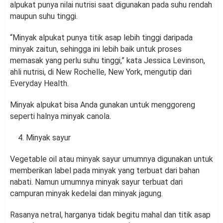
alpukat punya nilai nutrisi saat digunakan pada suhu rendah
maupun suhu tinggi.
“Minyak alpukat punya titik asap lebih tinggi daripada
minyak zaitun, sehingga ini lebih baik untuk proses
memasak yang perlu suhu tinggi,” kata Jessica Levinson,
ahli nutrisi, di New Rochelle, New York, mengutip dari
Everyday Health.
Minyak alpukat bisa Anda gunakan untuk menggoreng
seperti halnya minyak canola.
Minyak sayur
Vegetable oil atau minyak sayur umumnya digunakan untuk
memberikan label pada minyak yang terbuat dari bahan
nabati. Namun umumnya minyak sayur terbuat dari
campuran minyak kedelai dan minyak jagung.
Rasanya netral, harganya tidak begitu mahal dan titik asap