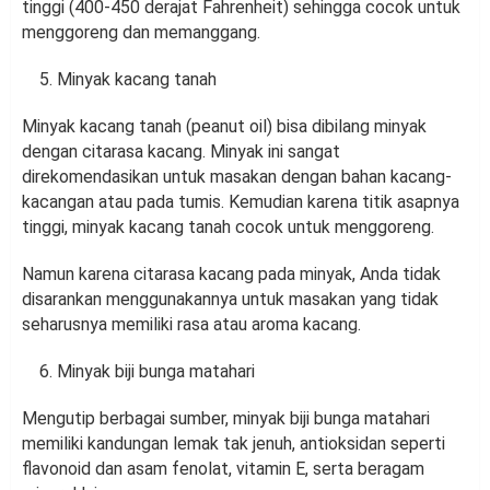
tinggi (400-450 derajat Fahrenheit) sehingga cocok untuk
menggoreng dan memanggang.
Minyak kacang tanah
Minyak kacang tanah (peanut oil) bisa dibilang minyak
dengan citarasa kacang. Minyak ini sangat
direkomendasikan untuk masakan dengan bahan kacang-
kacangan atau pada tumis. Kemudian karena titik asapnya
tinggi, minyak kacang tanah cocok untuk menggoreng.
Namun karena citarasa kacang pada minyak, Anda tidak
disarankan menggunakannya untuk masakan yang tidak
seharusnya memiliki rasa atau aroma kacang.
Minyak biji bunga matahari
Mengutip berbagai sumber, minyak biji bunga matahari
memiliki kandungan lemak tak jenuh, antioksidan seperti
flavonoid dan asam fenolat, vitamin E, serta beragam