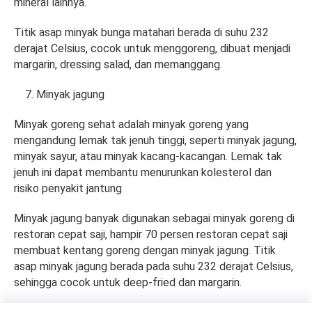
mineral lainnya.
Titik asap minyak bunga matahari berada di suhu 232
derajat Celsius, cocok untuk menggoreng, dibuat menjadi
margarin, dressing salad, dan memanggang.
Minyak jagung
Minyak goreng sehat adalah minyak goreng yang
mengandung lemak tak jenuh tinggi, seperti minyak jagung,
minyak sayur, atau minyak kacang-kacangan. Lemak tak
jenuh ini dapat membantu menurunkan kolesterol dan
risiko penyakit jantung
Minyak jagung banyak digunakan sebagai minyak goreng di
restoran cepat saji, hampir 70 persen restoran cepat saji
membuat kentang goreng dengan minyak jagung. Titik
asap minyak jagung berada pada suhu 232 derajat Celsius,
sehingga cocok untuk deep-fried dan margarin.