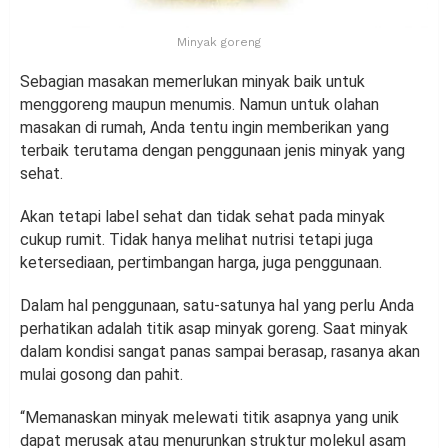
Minyak goreng
Sebagian masakan memerlukan minyak baik untuk
menggoreng maupun menumis. Namun untuk olahan
masakan di rumah, Anda tentu ingin memberikan yang
terbaik terutama dengan penggunaan jenis minyak yang
sehat.
Akan tetapi label sehat dan tidak sehat pada minyak
cukup rumit. Tidak hanya melihat nutrisi tetapi juga
ketersediaan, pertimbangan harga, juga penggunaan.
Dalam hal penggunaan, satu-satunya hal yang perlu Anda
perhatikan adalah titik asap minyak goreng. Saat minyak
dalam kondisi sangat panas sampai berasap, rasanya akan
mulai gosong dan pahit.
“Memanaskan minyak melewati titik asapnya yang unik
dapat merusak atau menurunkan struktur molekul asam