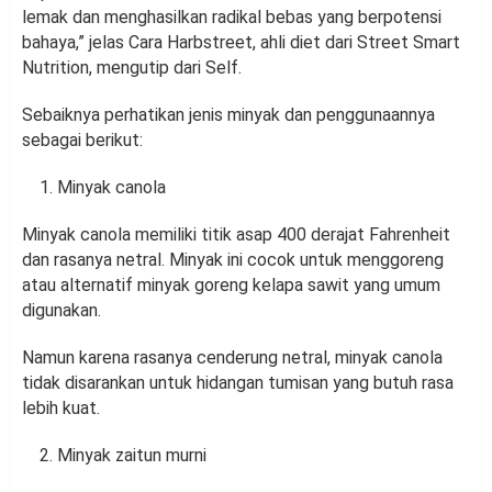
lemak dan menghasilkan radikal bebas yang berpotensi
bahaya,” jelas Cara Harbstreet, ahli diet dari Street Smart
Nutrition, mengutip dari Self.
Sebaiknya perhatikan jenis minyak dan penggunaannya
sebagai berikut:
Minyak canola
Minyak canola memiliki titik asap 400 derajat Fahrenheit
dan rasanya netral. Minyak ini cocok untuk menggoreng
atau alternatif minyak goreng kelapa sawit yang umum
digunakan.
Namun karena rasanya cenderung netral, minyak canola
tidak disarankan untuk hidangan tumisan yang butuh rasa
lebih kuat.
Minyak zaitun murni