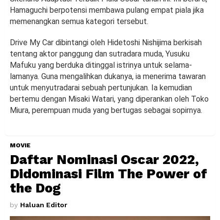
Hamaguchi berpotensi membawa pulang empat piala jika
memenangkan semua kategori tersebut.
Drive My Car dibintangi oleh Hidetoshi Nishijima berkisah
tentang aktor panggung dan sutradara muda, Yusuku
Mafuku yang berduka ditinggal istrinya untuk selama-
lamanya. Guna mengalihkan dukanya, ia menerima tawaran
untuk menyutradarai sebuah pertunjukan. Ia kemudian
bertemu dengan Misaki Watari, yang diperankan oleh Toko
Miura, perempuan muda yang bertugas sebagai sopirnya.
MOVIE
Daftar Nominasi Oscar 2022,
Didominasi Film The Power of
the Dog
by
Haluan Editor