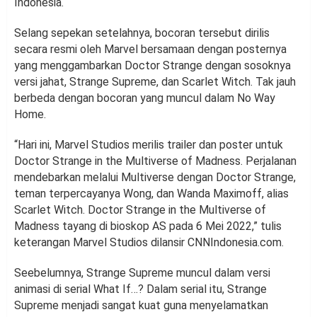
Indonesia.
Selang sepekan setelahnya, bocoran tersebut dirilis
secara resmi oleh Marvel bersamaan dengan posternya
yang menggambarkan Doctor Strange dengan sosoknya
versi jahat, Strange Supreme, dan Scarlet Witch. Tak jauh
berbeda dengan bocoran yang muncul dalam No Way
Home.
“Hari ini, Marvel Studios merilis trailer dan poster untuk
Doctor Strange in the Multiverse of Madness. Perjalanan
mendebarkan melalui Multiverse dengan Doctor Strange,
teman terpercayanya Wong, dan Wanda Maximoff, alias
Scarlet Witch. Doctor Strange in the Multiverse of
Madness tayang di bioskop AS pada 6 Mei 2022,” tulis
keterangan Marvel Studios dilansir CNNIndonesia.com.
Seebelumnya, Strange Supreme muncul dalam versi
animasi di serial What If…? Dalam serial itu, Strange
Supreme menjadi sangat kuat guna menyelamatkan