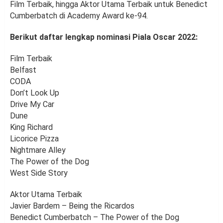
Film Terbaik, hingga Aktor Utama Terbaik untuk Benedict
Cumberbatch di Academy Award ke-94.
Berikut daftar lengkap nominasi Piala Oscar 2022:
Film Terbaik
Belfast
CODA
Don’t Look Up
Drive My Car
Dune
King Richard
Licorice Pizza
Nightmare Alley
The Power of the Dog
West Side Story
Aktor Utama Terbaik
Javier Bardem – Being the Ricardos
Benedict Cumberbatch – The Power of the Dog