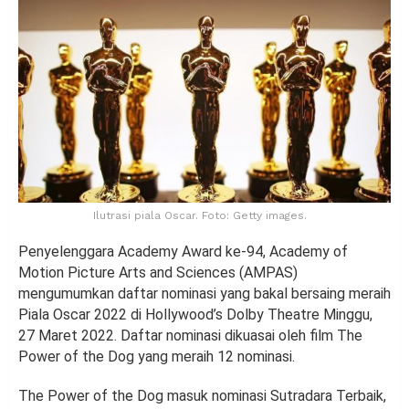
Ilutrasi piala Oscar. Foto: Getty images.
Penyelenggara Academy Award ke-94, Academy of
Motion Picture Arts and Sciences (AMPAS)
mengumumkan daftar nominasi yang bakal bersaing meraih
Piala Oscar 2022 di Hollywood’s Dolby Theatre Minggu,
27 Maret 2022. Daftar nominasi dikuasai oleh film The
Power of the Dog yang meraih 12 nominasi.
The Power of the Dog masuk nominasi Sutradara Terbaik,