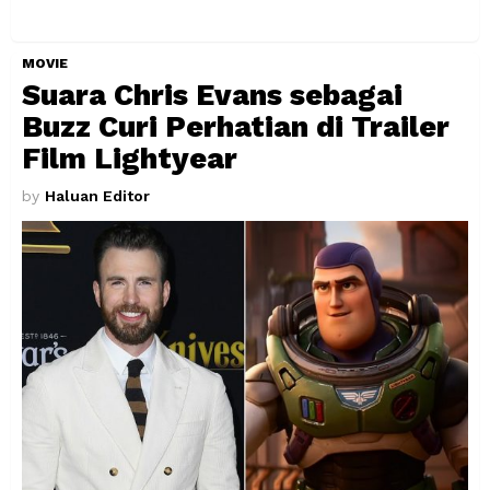
MOVIE
Suara Chris Evans sebagai
Buzz Curi Perhatian di Trailer
Film Lightyear
by
Haluan Editor