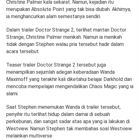
Christine Palmer kala sekarat. Namun, kejadian itu
merupakan Absolute Point yang tak bisa diubah. Akhirnya,
ia menghancurkan alam semestanya sendiri.
Dalam trailer Doctor Strange 2, terlihat mantan Doctor
Strange, Christine Palmer menikah. Namun ia menikah
tidak dengan Stephen walau pria tersebut hadir dalam
acara tersebut.
Teaser trailer Doctor Strange 2 tersebut juga
menampilkan sejumlah adegan keberadaan Wanda
Maximoff yang terakhir kali diketahui belajar Darkhold dan
mencoba mempelajari mengendalikan Chaos Magic yang ia
alami.
Saat Stephen menemukan Wanda di trailer tersebut,
penyihir itu terlihat hidup dalam damai di sebuah
perkebunan, dan sangat sadar atas apa yang ia lakukan di
Westview. Namun Stephen tak membahas soal Westview
melainkan multiverse.