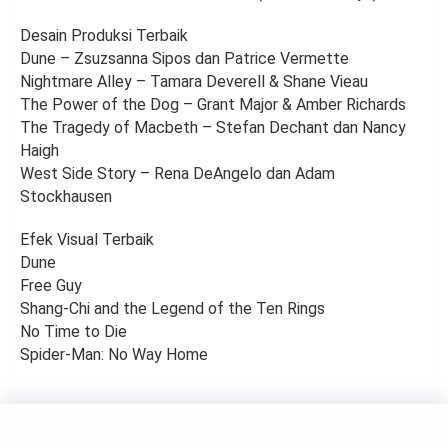
Desain Produksi Terbaik
Dune – Zsuzsanna Sipos dan Patrice Vermette
Nightmare Alley – Tamara Deverell & Shane Vieau
The Power of the Dog – Grant Major & Amber Richards
The Tragedy of Macbeth – Stefan Dechant dan Nancy
Haigh
West Side Story – Rena DeAngelo dan Adam
Stockhausen
Efek Visual Terbaik
Dune
Free Guy
Shang-Chi and the Legend of the Ten Rings
No Time to Die
Spider-Man: No Way Home
MOVIE