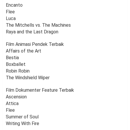
Encanto
Flee
Luca
The Mitchells vs. The Machines
Raya and the Last Dragon
Film Animasi Pendek Terbaik
Affairs of the Art
Bestia
Boxballet
Robin Robin
The Windshield Wiper
Film Dokumenter Feature Terbaik
Ascension
Attica
Flee
Summer of Soul
Writing With Fire