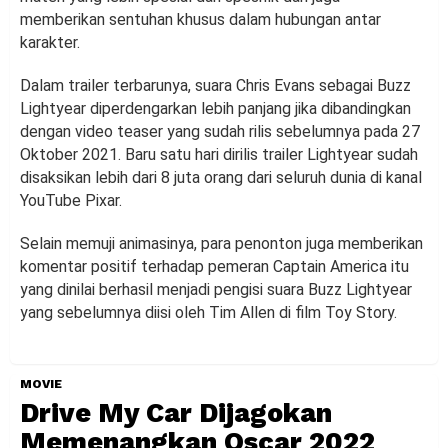
memberikan sentuhan khusus dalam hubungan antar
karakter.
Dalam trailer terbarunya, suara Chris Evans sebagai Buzz
Lightyear diperdengarkan lebih panjang jika dibandingkan
dengan video teaser yang sudah rilis sebelumnya pada 27
Oktober 2021. Baru satu hari dirilis trailer Lightyear sudah
disaksikan lebih dari 8 juta orang dari seluruh dunia di kanal
YouTube Pixar.
Selain memuji animasinya, para penonton juga memberikan
komentar positif terhadap pemeran Captain America itu
yang dinilai berhasil menjadi pengisi suara Buzz Lightyear
yang sebelumnya diisi oleh Tim Allen di film Toy Story.
MOVIE
Drive My Car Dijagokan
Memenangkan Oscar 2022