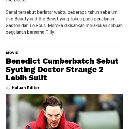
Serial tersebut berlatar waktu beberapa tahun sebelum
film Beauty and the Beast yang fokus pada perjalanan
Gaston dan Le Fous. Mereka dikisahkan melakukan sebuah
perjalanan bersama Tilly.
MOVIE
Benedict Cumberbatch Sebut
Syuting Doctor Strange 2
Lebih Sulit
by
Haluan Editor