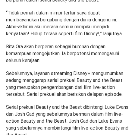
“Tidak pernah dalam mimpi terliar saya dapat
membayangkan bergabung dengan dunia dongeng ini.
Akhir-akhir ini aku merasa semua mimpiku menjadi
kenyataan! Hidup terasa seperti film Disney!,” lanjutnya.
Rita Ora akan berperan sebagai buronan dengan
kemampuan mengejutkan. Ia berpotensi memengaruhi
seluruh kerajaan.
Sebelumnya, layanan streaming Disney+ mengumumkan
sedang menggarap serial prekuel Beauty and the Beast
yang merupakan pengembangan dari film live-action
tersebut. Serial prekuel akan berisikan delapan episode.
Serial prekuel Beauty and the Beast dibintangi Luke Evans
dan Josh Gad yang sebelumnya bermain dalam film live-
action Beauty and the Beast. Josh Gad dan Luke Evans
yang sebelumnya membintangi film live-action Beauty and
the Beast.