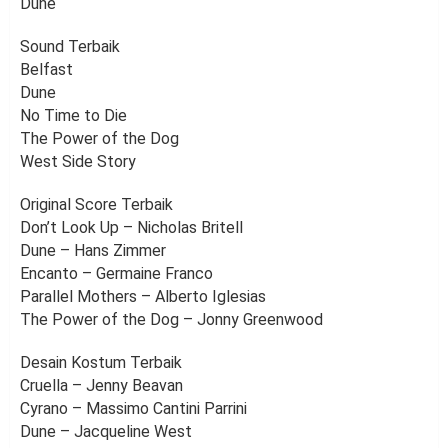
Dune
Sound Terbaik
Belfast
Dune
No Time to Die
The Power of the Dog
West Side Story
Original Score Terbaik
Don’t Look Up – Nicholas Britell
Dune – Hans Zimmer
Encanto – Germaine Franco
Parallel Mothers – Alberto Iglesias
The Power of the Dog – Jonny Greenwood
Desain Kostum Terbaik
Cruella – Jenny Beavan
Cyrano – Massimo Cantini Parrini
Dune – Jacqueline West