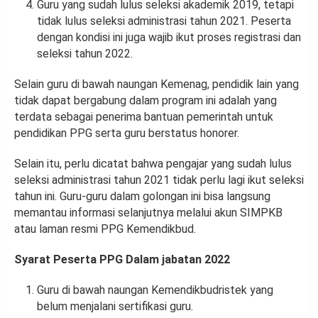
Guru yang sudah lulus seleksi akademik 2019, tetapi
tidak lulus seleksi administrasi tahun 2021. Peserta
dengan kondisi ini juga wajib ikut proses registrasi dan
seleksi tahun 2022.
Selain guru di bawah naungan Kemenag, pendidik lain yang
tidak dapat bergabung dalam program ini adalah yang
terdata sebagai penerima bantuan pemerintah untuk
pendidikan PPG serta guru berstatus honorer.
Selain itu, perlu dicatat bahwa pengajar yang sudah lulus
seleksi administrasi tahun 2021 tidak perlu lagi ikut seleksi
tahun ini. Guru-guru dalam golongan ini bisa langsung
memantau informasi selanjutnya melalui akun SIMPKB
atau laman resmi PPG Kemendikbud.
Syarat Peserta PPG Dalam jabatan 2022
Guru di bawah naungan Kemendikbudristek yang
belum menjalani sertifikasi guru.