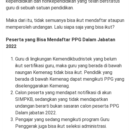
kependidikan dan nonkependidikan yang telah berstatus
guru di sebuah satuan pendidikan.
Maka dari itu, tidak semuanya bisa ikut mendaftar ataupun
memperoleh undangan. Lalu siapa saja yang bisa ikut?
Peserta yang Bisa Mendaftar PPG Dalam Jabatan
2022
Guru di lingkungan Kemendikbudristek yang belum
ikut sertifikasi guru, maka guru yang berada di bawah
naungan Kemenag tidak bisa ikut. Pendidik yang
berada di bawah Kemenag dapat mengikuti PPG yang
diselenggarakan Kemenag.
Calon peserta yang mendapat notifikasi di akun
SIMPKB, sedangkan yang tidak mendapatkan
undangan berarti bukan sasaran calon peserta PPG
Dalam jabatan 2022.
Pengajar yang sedang mengikuti program Guru
Penggerak juga bisa ikut seleksi administrasi.