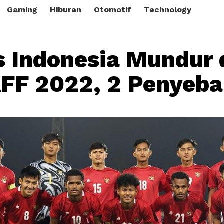
Gaming
Hiburan
Otomotif
Technology
 Indonesia Mundur 
AFF 2022, 2 Penyeb