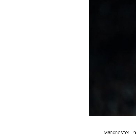
Manchester Unit