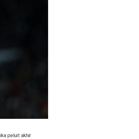
ka peluit akhir