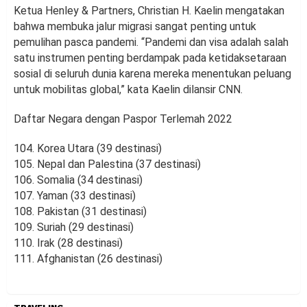
Ketua Henley & Partners, Christian H. Kaelin mengatakan
bahwa membuka jalur migrasi sangat penting untuk
pemulihan pasca pandemi. “Pandemi dan visa adalah salah
satu instrumen penting berdampak pada ketidaksetaraan
sosial di seluruh dunia karena mereka menentukan peluang
untuk mobilitas global,” kata Kaelin dilansir CNN.
Daftar Negara dengan Paspor Terlemah 2022
104. Korea Utara (39 destinasi)
105. Nepal dan Palestina (37 destinasi)
106. Somalia (34 destinasi)
107. Yaman (33 destinasi)
108. Pakistan (31 destinasi)
109. Suriah (29 destinasi)
110. Irak (28 destinasi)
111. Afghanistan (26 destinasi)