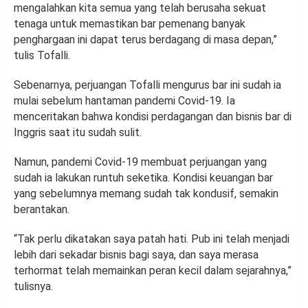
mengalahkan kita semua yang telah berusaha sekuat
tenaga untuk memastikan bar pemenang banyak
penghargaan ini dapat terus berdagang di masa depan,”
tulis Tofalli.
Sebenarnya, perjuangan Tofalli mengurus bar ini sudah ia
mulai sebelum hantaman pandemi Covid-19. Ia
menceritakan bahwa kondisi perdagangan dan bisnis bar di
Inggris saat itu sudah sulit.
Namun, pandemi Covid-19 membuat perjuangan yang
sudah ia lakukan runtuh seketika. Kondisi keuangan bar
yang sebelumnya memang sudah tak kondusif, semakin
berantakan.
“Tak perlu dikatakan saya patah hati. Pub ini telah menjadi
lebih dari sekadar bisnis bagi saya, dan saya merasa
terhormat telah memainkan peran kecil dalam sejarahnya,”
tulisnya.