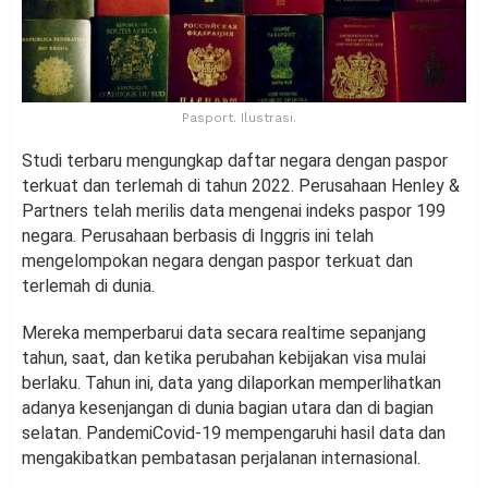
Pasport. Ilustrasi.
Studi terbaru mengungkap daftar negara dengan paspor
terkuat dan terlemah di tahun 2022. Perusahaan Henley &
Partners telah merilis data mengenai indeks paspor 199
negara. Perusahaan berbasis di Inggris ini telah
mengelompokan negara dengan paspor terkuat dan
terlemah di dunia.
Mereka memperbarui data secara realtime sepanjang
tahun, saat, dan ketika perubahan kebijakan visa mulai
berlaku. Tahun ini, data yang dilaporkan memperlihatkan
adanya kesenjangan di dunia bagian utara dan di bagian
selatan. PandemiCovid-19 mempengaruhi hasil data dan
mengakibatkan pembatasan perjalanan internasional.