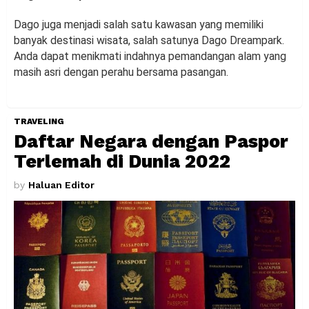
Dago juga menjadi salah satu kawasan yang memiliki
banyak destinasi wisata, salah satunya Dago Dreampark.
Anda dapat menikmati indahnya pemandangan alam yang
masih asri dengan perahu bersama pasangan.
TRAVELING
Daftar Negara dengan Paspor
Terlemah di Dunia 2022
by
Haluan Editor