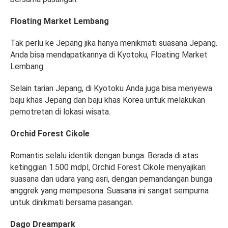
Floating Market Lembang
Tak perlu ke Jepang jika hanya menikmati suasana Jepang.
Anda bisa mendapatkannya di Kyotoku, Floating Market
Lembang.
Selain tarian Jepang, di Kyotoku Anda juga bisa menyewa
baju khas Jepang dan baju khas Korea untuk melakukan
pemotretan di lokasi wisata.
Orchid Forest Cikole
Romantis selalu identik dengan bunga. Berada di atas
ketinggian 1.500 mdpl, Orchid Forest Cikole menyajikan
suasana dan udara yang asri, dengan pemandangan bunga
anggrek yang mempesona. Suasana ini sangat sempurna
untuk dinikmati bersama pasangan.
Dago Dreampark