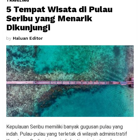
TRAVELING
5 Tempat Wisata di Pulau
Seribu yang Menarik
Dikunjungi
by
Haluan Editor
Kepulauan Seribu memiliki banyak gugusan pulau yang
indah. Pulau-pulau yang terletak di wilayah administratif