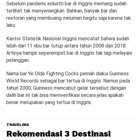
Sebelum pandemi, industri bar di Inggris memang sudah
terlihat tak menyenangkan. Bahkan, banyak bar dan
restoran yang membuang minuman begitu saja karena tak
laku.
Kantor Statistik Nasional Inggris mencatat bahwa sudah
lebih dari 11 ribu bar tutup antara tahun 2008 dan 2018.
Artinya hampir seperempat bar di Inggris tak lagi melayani
pelanggan.
Nama bar Ye Olde Fighting Cocks pernah diakui Guinness
World Records sebagai bar tertua di Inggris. Namun pada
tahun 2000, Guinness mencabut gelar tersebut dengan
dalih bar ini tak bisa memverifikasi secara jelas apakah
benar merupakan yang tertua di Inggris.
TRAVELING
Rekomendasi 3 Destinasi