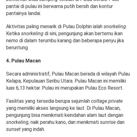
pantai di pulau ini berwarna putih bersih dan kontur
pantainya landai.
Aktivitas paling menarik di Pulau Dolphin ialah
snorkeling
.
Ketika
snorkeling
di sini, pengunjung akan bertemu ikan
nemo di dalam terumbu karang dan beberapa penyu jika
beruntung.
4. Pulau Macan
Secara administratif, Pulau Macan berada di wilayah Pulau
Kelapa, Kepulauan Seribu Utara. Pulau Macan ini memiliki
luas 6,13 hektar. Pulau ini merupakan Pulau Eco Resort.
Fasilitas yang tersedia berupa sejumlah
cottage private
yang memiliki akses langsung ke laut. Di Pulau Macan,
pengunjung bisa menikmati keindahan alam laut dengan
snorkeling
, naik perahu kano, dan menikmati
sunrise
dan
sunset
yang indah.