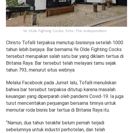
Ye Olde Fighting Cocks. Foto: The Independent.
Christo Tofalli terpaksa menutup bisnisnya setelah 1000
tahun lebih berjaya. Bar bernama Ye Olde Fighting Cocks
tersebut merupakan salah satu bar yang diklaim tertua di
Britania Raya. Bar tersebut telah melayani tamu sejak
tahun 793, menurut situs webnya.
Melalui Facebook pada Jumat lalu, Tofalli menuliskan
bahwa bar tersebut terpaksa ditutup karena masalah
keuangan yang diperparah oleh pandemi Covid-19. Ia juga
turut menceritakan perjuangan bersama timnya untuk
memutar roda bisnis bar tertua di Britania Raya itu.
“Namun, dua tahun terakhir belum pernah terjadi
sebelumnya untuk industri perhotelan, dan telah