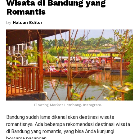
Wisata di Bandung yang
Romantis
by
Haluan Editor
Floating Market Lembang. Instagram.
Bandung sudah lama dikenal akan destinasi wisata
romantisnya. Ada beberapa rekomendasi destinasi wisata
di Bandung yang romantis, yang bisa Anda kunjungi
bersama pasangan.