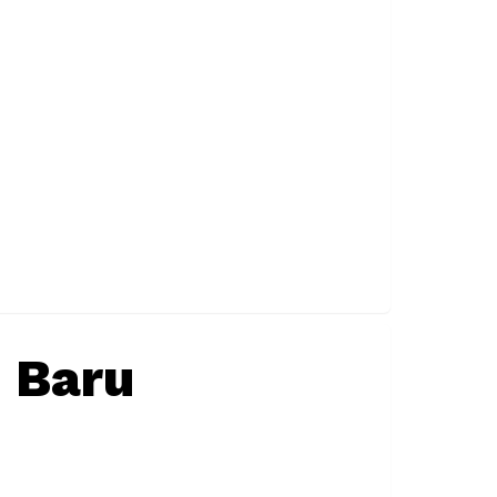
u Baru