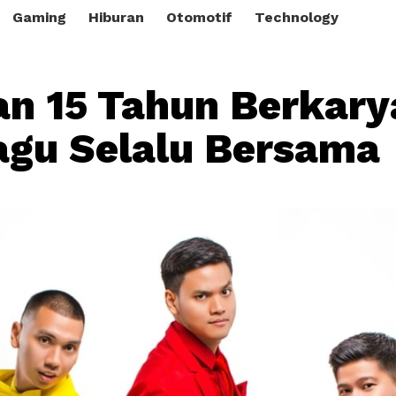
Gaming
Hiburan
Otomotif
Technology
n 15 Tahun Berkary
Lagu Selalu Bersama