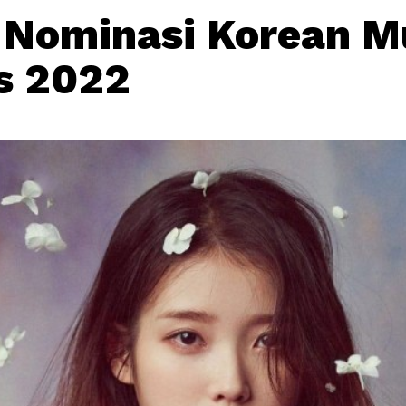
 Nominasi Korean M
s 2022