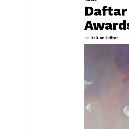
Daftar
Award
by
Haluan Editor