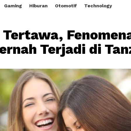
Gaming
Hiburan
Otomotif
Technology
 Tertawa, Fenomena
ernah Terjadi di Tan