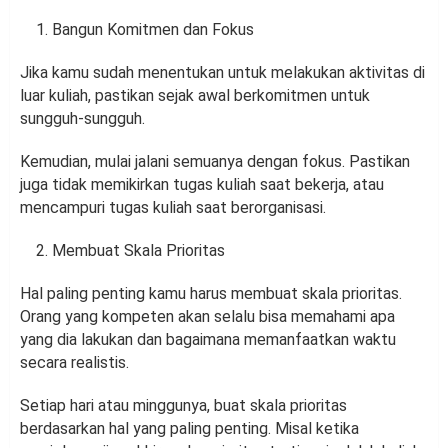
Bangun Komitmen dan Fokus
Jika kamu sudah menentukan untuk melakukan aktivitas di
luar kuliah, pastikan sejak awal berkomitmen untuk
sungguh-sungguh.
Kemudian, mulai jalani semuanya dengan fokus. Pastikan
juga tidak memikirkan tugas kuliah saat bekerja, atau
mencampuri tugas kuliah saat berorganisasi.
Membuat Skala Prioritas
Hal paling penting kamu harus membuat skala prioritas.
Orang yang kompeten akan selalu bisa memahami apa
yang dia lakukan dan bagaimana memanfaatkan waktu
secara realistis.
Setiap hari atau minggunya, buat skala prioritas
berdasarkan hal yang paling penting. Misal ketika