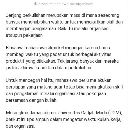
Ilustrasi mahasiswa berorganisasi
Jenjang perkuliahan merupakan masa di mana seseorang
banyak menghabiskan waktu untuk meningkatkan skill dan
membangun pengalaman. Baik itu melalui organisasi
ataupun pekerjaan.
Biasanya mahasiswa akan kebingungan karena harus
membagi waktu yang padat untuk berbagai aktivitas
produktif yang dilakukan. Tak jarang, banyak dari mereka
justru akhirnya kesulitan dalam perkuliahan.
Untuk mencegah hal itu, mahasiswa perlu melakukan
persiapan yang matang agar tetap bisa meningkatkan skill
dan pengalaman melalui organisasi atau pekerjaan
bersamaan dengan kuliah.
Merangkum laman alumni Universitas Gadjah Mada (UGM),
berikut ini tips ampuh dalam mengatur waktu kuliah, kerja,
dan organisasi.