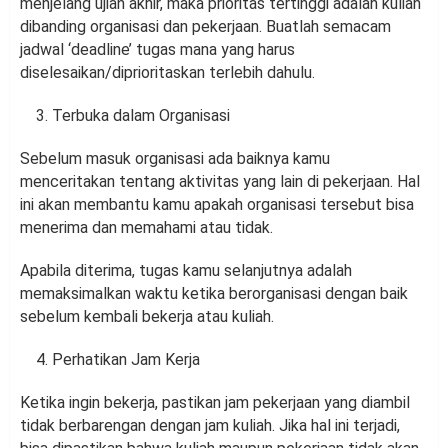
menjelang ujian akhir, maka prioritas tertinggi adalah kuliah
dibanding organisasi dan pekerjaan. Buatlah semacam
jadwal ‘deadline’ tugas mana yang harus
diselesaikan/diprioritaskan terlebih dahulu.
Terbuka dalam Organisasi
Sebelum masuk organisasi ada baiknya kamu
menceritakan tentang aktivitas yang lain di pekerjaan. Hal
ini akan membantu kamu apakah organisasi tersebut bisa
menerima dan memahami atau tidak.
Apabila diterima, tugas kamu selanjutnya adalah
memaksimalkan waktu ketika berorganisasi dengan baik
sebelum kembali bekerja atau kuliah.
Perhatikan Jam Kerja
Ketika ingin bekerja, pastikan jam pekerjaan yang diambil
tidak berbarengan dengan jam kuliah. Jika hal ini terjadi,