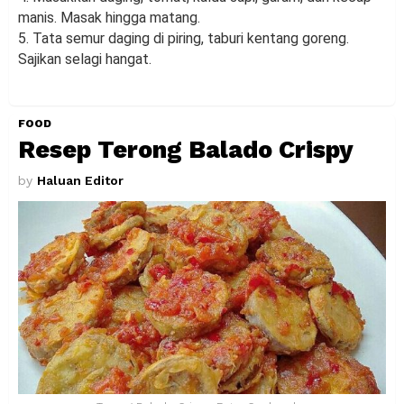
manis. Masak hingga matang.
5. Tata semur daging di piring, taburi kentang goreng.
Sajikan selagi hangat.
FOOD
Resep Terong Balado Crispy
by
Haluan Editor