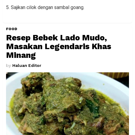
5. Sajikan cilok dengan sambal goang.
FOOD
Resep Bebek Lado Mudo,
Masakan Legendaris Khas
Minang
by
Haluan Editor