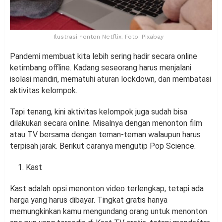
Ilustrasi nonton Netflix. Foto: Pixabay
Pandemi membuat kita lebih sering hadir secara online
ketimbang offline. Kadang seseorang harus menjalani
isolasi mandiri, mematuhi aturan lockdown, dan membatasi
aktivitas kelompok.
Tapi tenang, kini aktivitas kelompok juga sudah bisa
dilakukan secara online. Misalnya dengan menonton film
atau TV bersama dengan teman-teman walaupun harus
terpisah jarak. Berikut caranya mengutip Pop Science.
Kast
Kast adalah opsi menonton video terlengkap, tetapi ada
harga yang harus dibayar. Tingkat gratis hanya
memungkinkan kamu mengundang orang untuk menonton