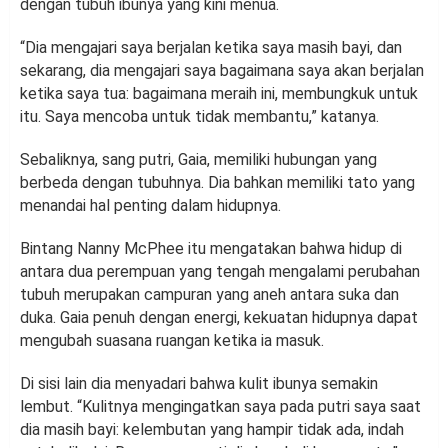
dengan tubuh ibunya yang kini menua.
“Dia mengajari saya berjalan ketika saya masih bayi, dan
sekarang, dia mengajari saya bagaimana saya akan berjalan
ketika saya tua: bagaimana meraih ini, membungkuk untuk
itu. Saya mencoba untuk tidak membantu,” katanya.
Sebaliknya, sang putri, Gaia, memiliki hubungan yang
berbeda dengan tubuhnya. Dia bahkan memiliki tato yang
menandai hal penting dalam hidupnya.
Bintang Nanny McPhee itu mengatakan bahwa hidup di
antara dua perempuan yang tengah mengalami perubahan
tubuh merupakan campuran yang aneh antara suka dan
duka. Gaia penuh dengan energi, kekuatan hidupnya dapat
mengubah suasana ruangan ketika ia masuk.
Di sisi lain dia menyadari bahwa kulit ibunya semakin
lembut. “Kulitnya mengingatkan saya pada putri saya saat
dia masih bayi: kelembutan yang hampir tidak ada, indah