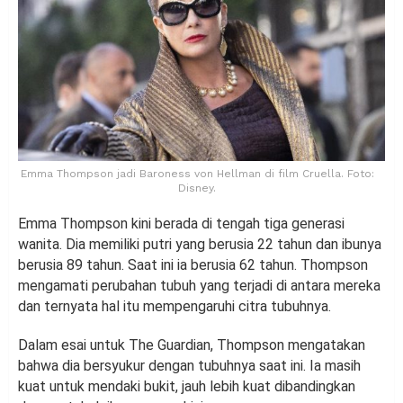
Emma Thompson jadi Baroness von Hellman di film Cruella. Foto:
Disney.
Emma Thompson kini berada di tengah tiga generasi
wanita. Dia memiliki putri yang berusia 22 tahun dan ibunya
berusia 89 tahun. Saat ini ia berusia 62 tahun. Thompson
mengamati perubahan tubuh yang terjadi di antara mereka
dan ternyata hal itu mempengaruhi citra tubuhnya.
Dalam esai untuk The Guardian, Thompson mengatakan
bahwa dia bersyukur dengan tubuhnya saat ini. Ia masih
kuat untuk mendaki bukit, jauh lebih kuat dibandingkan