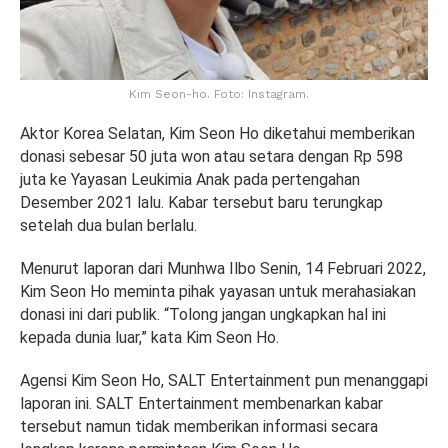
Kim Seon-ho. Foto: Instagram.
Aktor Korea Selatan, Kim Seon Ho diketahui memberikan
donasi sebesar 50 juta won atau setara dengan Rp 598
juta ke Yayasan Leukimia Anak pada pertengahan
Desember 2021 lalu. Kabar tersebut baru terungkap
setelah dua bulan berlalu.
Menurut laporan dari Munhwa Ilbo Senin, 14 Februari 2022,
Kim Seon Ho meminta pihak yayasan untuk merahasiakan
donasi ini dari publik. “Tolong jangan ungkapkan hal ini
kepada dunia luar,” kata Kim Seon Ho.
Agensi Kim Seon Ho, SALT Entertainment pun menanggapi
laporan ini. SALT Entertainment membenarkan kabar
tersebut namun tidak memberikan informasi secara