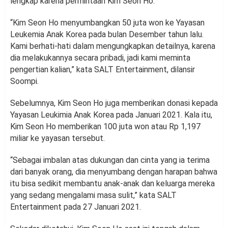
lengkap karena permintaan Kim Seon Ho.
“Kim Seon Ho menyumbangkan 50 juta won ke Yayasan
Leukemia Anak Korea pada bulan Desember tahun lalu.
Kami berhati-hati dalam mengungkapkan detailnya, karena
dia melakukannya secara pribadi, jadi kami meminta
pengertian kalian,” kata SALT Entertainment, dilansir
Soompi.
Sebelumnya, Kim Seon Ho juga memberikan donasi kepada
Yayasan Leukimia Anak Korea pada Januari 2021. Kala itu,
Kim Seon Ho memberikan 100 juta won atau Rp 1,197
miliar ke yayasan tersebut.
“Sebagai imbalan atas dukungan dan cinta yang ia terima
dari banyak orang, dia menyumbang dengan harapan bahwa
itu bisa sedikit membantu anak-anak dan keluarga mereka
yang sedang mengalami masa sulit,” kata SALT
Entertainment pada 27 Januari 2021.