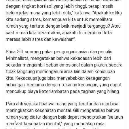
dengan tingkat kortisol yang lebih tinggi, tetapi masih
belum jelas mana yang lebih dulu,” katanya. “Apakah ketika
kita sedang stres, kemampuan kita untuk memelihara
rumah yang tertata dengan baik menjadi terganggu? Atau
saat rumah kita berantakan, apakah itu membuat kita
merasa lebih stres dan kewalahan”.
Shira Gill, seorang pakar pengorganisasian dan penulis
Minimalista, mengatakan bahwa kekacauan lebih dari
sekadar mengambil beban emosional dalam pikiran, secara
tidak langsung memengaruhi area lain dalam kehidupan
kita. Kekacauan juga bisa menyebabkan ketegangan
hubungan, bersama dengan tekanan keuangan, yang dapat
mencakup biaya keterlambatan pada tagihan yang hilang.
Para ahli sepakat bahwa ruang yang teratur dan rapi bisa
meningkatkan kesehatan mental. Gill mengatakan bahwa
rumah yang diatur dengan baik dapat menciptakan “seluruh
manfaat kesehatan mental,” yang mencakup rasa