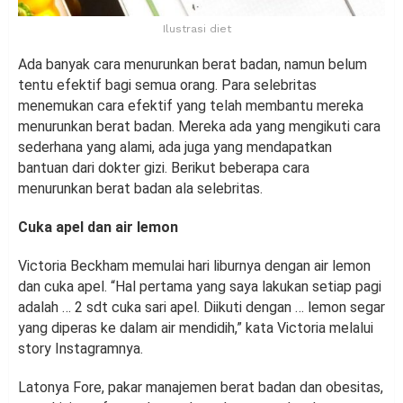
Ilustrasi diet
Ada banyak cara menurunkan berat badan, namun belum
tentu efektif bagi semua orang. Para selebritas
menemukan cara efektif yang telah membantu mereka
menurunkan berat badan. Mereka ada yang mengikuti cara
sederhana yang alami, ada juga yang mendapatkan
bantuan dari dokter gizi. Berikut beberapa cara
menurunkan berat badan ala selebritas.
Cuka apel dan air lemon
Victoria Beckham memulai hari liburnya dengan air lemon
dan cuka apel. “Hal pertama yang saya lakukan setiap pagi
adalah … 2 sdt cuka sari apel. Diikuti dengan … lemon segar
yang diperas ke dalam air mendidih,” kata Victoria melalui
story Instagramnya.
Latonya Fore, pakar manajemen berat badan dan obesitas,