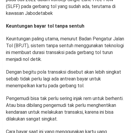
(SLFF) pada gerbang tol yang sudah ada, terutama di
kawasan Jabodetabek
Keuntungan bayar tol tanpa sentuh
Keuntungan paling utama, menurut Badan Pengatur Jalan
Tol (BPJT), sistem tanpa sentuh menggunakan teknologi
ini membuat durasi transaksi pada gerbang tol turun
menjadi nol detik.
Dengan begitu pola transaksi disebut akan lebih singkat
sebab tidak perlu lagi ada antrean bayar untuk
menempelkan kartu pada gerbang tol.
Pengemudi bisa tak perlu sering injak rem untuk berhenti.
Atau bisa dibilang pengemudi tak perlu menghentikan
kendaraan untuk melakukan transaksi, karena ini bisa
dilakukan sangat singkat.
Cara bayar saat ini yang menggunakan kartu uang