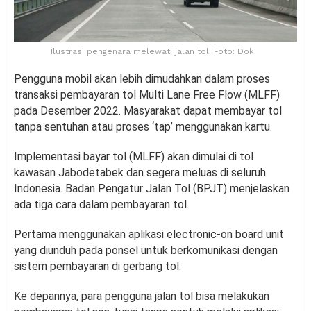
Ilustrasi pengenara melewati jalan tol. Foto: Dok
Pengguna mobil akan lebih dimudahkan dalam proses
transaksi pembayaran tol Multi Lane Free Flow (MLFF)
pada Desember 2022. Masyarakat dapat membayar tol
tanpa sentuhan atau proses ‘tap’ menggunakan kartu.
Implementasi bayar tol (MLFF) akan dimulai di tol
kawasan Jabodetabek dan segera meluas di seluruh
Indonesia. Badan Pengatur Jalan Tol (BPJT) menjelaskan
ada tiga cara dalam pembayaran tol.
Pertama menggunakan aplikasi electronic-on board unit
yang diunduh pada ponsel untuk berkomunikasi dengan
sistem pembayaran di gerbang tol.
Ke depannya, para pengguna jalan tol bisa melakukan