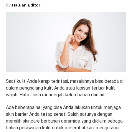
by
Haluan Editor
Saat kulit Anda kerap teriritasi, masalahnya bisa berada di
dalam penghalang kulit Anda atau lapisan terluar kulit
wajah. Hal ini bisa mencegah kelembaban dan air.
Ada beberapa hal yang bisa Anda lakukan untuk menjaga
skin barrier Anda tetap sehat. Salah satunya dengan
memilih skincare berbahan ceramide yang diklaim sebagai
bahan perawatan kulit untuk melembabkan, mengurangi