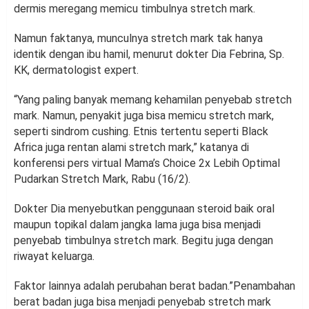
dermis meregang memicu timbulnya stretch mark.
Namun faktanya, munculnya stretch mark tak hanya
identik dengan ibu hamil, menurut dokter Dia Febrina, Sp.
KK, dermatologist expert.
“Yang paling banyak memang kehamilan penyebab stretch
mark. Namun, penyakit juga bisa memicu stretch mark,
seperti sindrom cushing. Etnis tertentu seperti Black
Africa juga rentan alami stretch mark,” katanya di
konferensi pers virtual Mama’s Choice 2x Lebih Optimal
Pudarkan Stretch Mark, Rabu (16/2).
Dokter Dia menyebutkan penggunaan steroid baik oral
maupun topikal dalam jangka lama juga bisa menjadi
penyebab timbulnya stretch mark. Begitu juga dengan
riwayat keluarga.
Faktor lainnya adalah perubahan berat badan.”Penambahan
berat badan juga bisa menjadi penyebab stretch mark