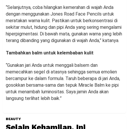
“Selanjutnya, coba hilangkan kemerahan di wajah Anda
dengan menggunakan Jones Road Face Pencils untuk
meratakan warna kulit. Pastikan untuk berkonsentrasi di
sekitar mulut, hidung dan pipi Anda yang sering mengalami
hiperpigmentasi. Di bawah mata, gunakan warna yang lebih
terang dibanding yang digunakan di wajah Anda,” katanya.
Tambahkan balm untuk kelembaban kulit
“Gunakan jari Anda untuk menggali balsem dan
memecahkan segel di atasnya sehingga semua emolien
bercampur ke dalam formula. Taruh beberapa di jari Anda,
gosokkan bersama-sama dan tepuk Miracle Balm ke pipi
untuk menambah luminositas. Saya jamin Anda akan
langsung terlihat lebih baik.”
BEAUTY
Selain Kehamilan, Ini