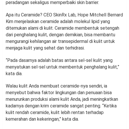
peradangan sekaligus memperbaiki skin barrier.
Apa itu Ceramide? CEO SkinRx Lab, Hope Mitchell Bernard
Kim menjelaskan ceramide adalah molekul lipid yang
ditemukan alami di kulit. Ceramide membentuk setengah
dari penghalang kulit, dengan demikian, bisa membantu
mengurangi kehilangan air transepidermal di kulit untuk
menjaga kulit yang sehat dan terhidrasi.
“Pada dasarnya adalah batas antara sel-sel kulit yang
menyatukan sel-sel untuk membentuk penghalang kulit,”
kata dia.
Walau kulit Anda membuat ceramide-nya sendiri, ia
menyebut bahwa faktor lingkungan dan penuaan bisa
menurunkan produksi alami kulit Anda, jadi meningkatkan
kadarnya dengan krim ceramide sangat penting. “Ketika
kulit rendah ceramide, kulit lebih rentan terhadap
kemerahan dan kekeringan,” kata dia.