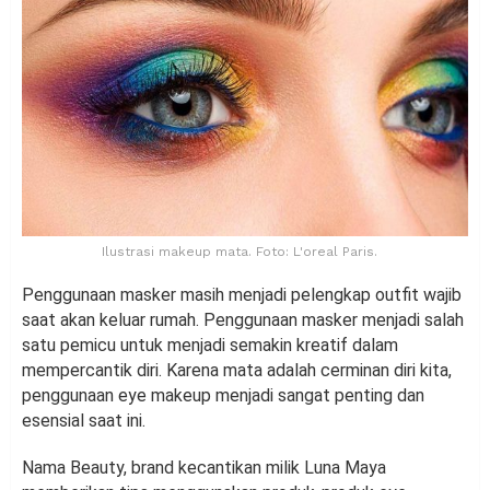
Ilustrasi makeup mata. Foto: L'oreal Paris.
Penggunaan masker masih menjadi pelengkap outfit wajib
saat akan keluar rumah. Penggunaan masker menjadi salah
satu pemicu untuk menjadi semakin kreatif dalam
mempercantik diri. Karena mata adalah cerminan diri kita,
penggunaan eye makeup menjadi sangat penting dan
esensial saat ini.
Nama Beauty, brand kecantikan milik Luna Maya