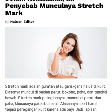
Penyebab Munculnya Stretch
Mark
by
Haluan Editor
Stretch mark adalah guratan atau garis-garis halus di kulit.
Biasanya muncul di bagian perut, bokong, paha, dan tungkai
bawah. Stretch mark paling banyak muncul di perut dan
paha, khususnya pada ibu hamil. Alasannya, saat hamil
terjadi peregangan kulit karena ada bayi. Jadi, lapisan