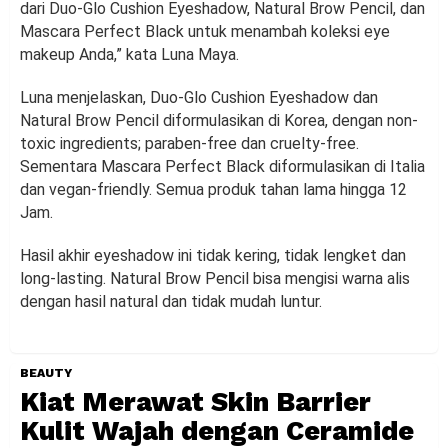
dari Duo-Glo Cushion Eyeshadow, Natural Brow Pencil, dan
Mascara Perfect Black untuk menambah koleksi eye
makeup Anda,” kata Luna Maya.
Luna menjelaskan, Duo-Glo Cushion Eyeshadow dan
Natural Brow Pencil diformulasikan di Korea, dengan non-
toxic ingredients; paraben-free dan cruelty-free.
Sementara Mascara Perfect Black diformulasikan di Italia
dan vegan-friendly. Semua produk tahan lama hingga 12
Jam.
Hasil akhir eyeshadow ini tidak kering, tidak lengket dan
long-lasting. Natural Brow Pencil bisa mengisi warna alis
dengan hasil natural dan tidak mudah luntur.
BEAUTY
Kiat Merawat Skin Barrier
Kulit Wajah dengan Ceramide