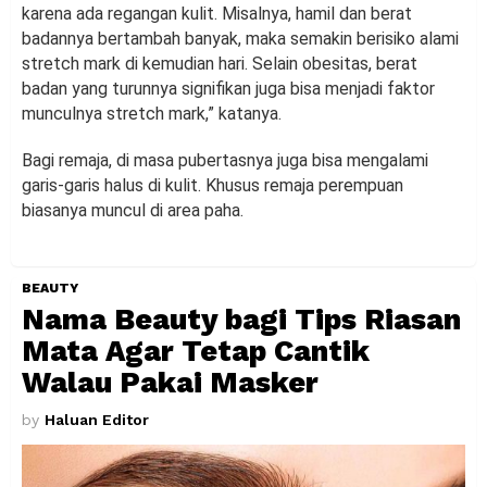
karena ada regangan kulit. Misalnya, hamil dan berat
badannya bertambah banyak, maka semakin berisiko alami
stretch mark di kemudian hari. Selain obesitas, berat
badan yang turunnya signifikan juga bisa menjadi faktor
munculnya stretch mark,” katanya.
Bagi remaja, di masa pubertasnya juga bisa mengalami
garis-garis halus di kulit. Khusus remaja perempuan
biasanya muncul di area paha.
BEAUTY
Nama Beauty bagi Tips Riasan
Mata Agar Tetap Cantik
Walau Pakai Masker
by
Haluan Editor