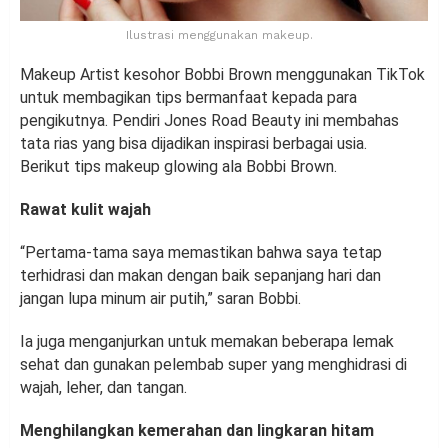
Ilustrasi menggunakan makeup.
Makeup Artist kesohor Bobbi Brown menggunakan TikTok
untuk membagikan tips bermanfaat kepada para
pengikutnya. Pendiri Jones Road Beauty ini membahas
tata rias yang bisa dijadikan inspirasi berbagai usia.
Berikut tips makeup glowing ala Bobbi Brown.
Rawat kulit wajah
“Pertama-tama saya memastikan bahwa saya tetap
terhidrasi dan makan dengan baik sepanjang hari dan
jangan lupa minum air putih,” saran Bobbi.
Ia juga menganjurkan untuk memakan beberapa lemak
sehat dan gunakan pelembab super yang menghidrasi di
wajah, leher, dan tangan.
Menghilangkan kemerahan dan lingkaran hitam