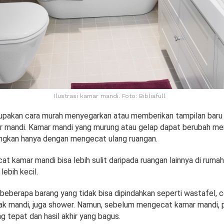
Ilustrasi kamar mandi. Foto: Bibliafull
pakan cara murah menyegarkan atau memberikan tampilan baru 
 mandi. Kamar mandi yang murung atau gelap dapat berubah men
ngkan hanya dengan mengecat ulang ruangan.
 kamar mandi bisa lebih sulit daripada ruangan lainnya di ruma
lebih kecil.
beberapa barang yang tidak bisa dipindahkan seperti wastafel, c
ak mandi, juga shower. Namun, sebelum mengecat kamar mandi, 
g tepat dan hasil akhir yang bagus.