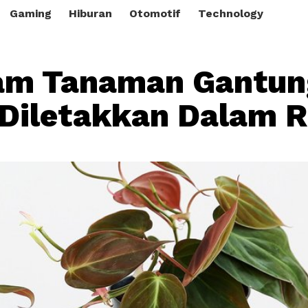
Gaming
Hiburan
Otomotif
Technology
am Tanaman Gantun
 Diletakkan Dalam 